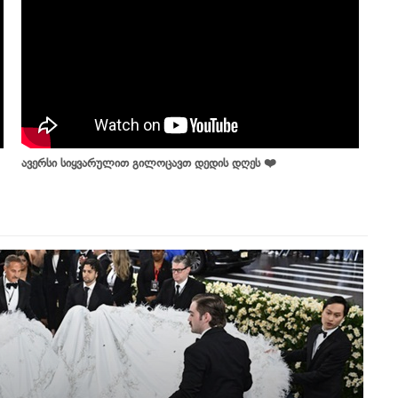
ავერსი სიყვარულით გილოცავთ დედის დღეს ❤️