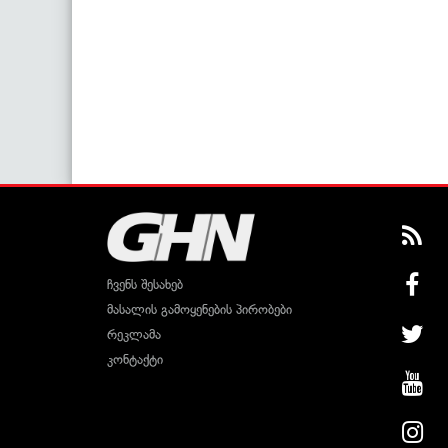
ჩვენს შესახებ
მასალის გამოყენების პირობები
რეკლამა
კონტაქტი