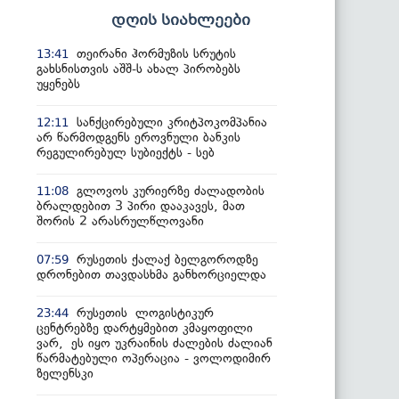
დღის სიახლეები
თეირანი ჰორმუზის სრუტის
13:41
გახსნისთვის აშშ-ს ახალ პირობებს
უყენებს
სანქცირებული კრიტპოკომპანია
12:11
არ წარმოდგენს ეროვნული ბანკის
რეგულირებულ სუბიექტს - სებ
გლოვოს კურიერზე ძალადობის
11:08
ბრალდებით 3 პირი დააკავეს, მათ
შორის 2 არასრულწლოვანი
რუსეთის ქალაქ ბელგოროდზე
07:59
დრონებით თავდასხმა განხორციელდა
რუსეთის ლოგისტიკურ
23:44
ცენტრებზე დარტყმებით კმაყოფილი
ვარ, ეს იყო უკრაინის ძალების ძალიან
წარმატებული ოპერაცია - ვოლოდიმირ
ზელენსკი