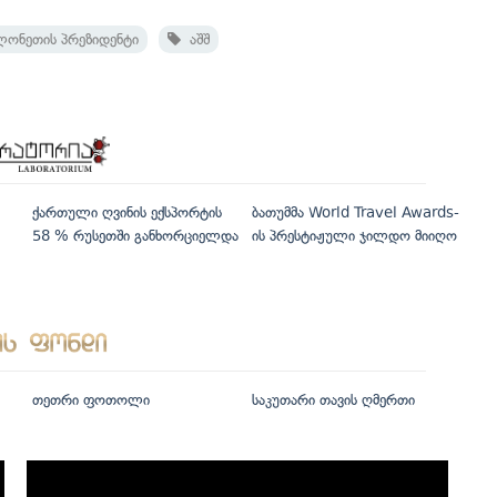
ონეთის პრეზიდენტი
აშშ
ქართული ღვინის ექსპორტის
ბათუმმა World Travel Awards-
58 % რუსეთში განხორციელდა
ის პრესტიჟული ჯილდო მიიღო
თეთრი ფოთოლი
საკუთარი თავის ღმერთი