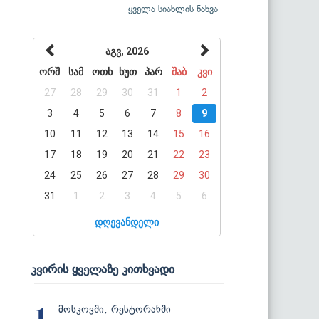
ყველა სიახლის ნახვა
აგვ, 2026
ორშ
სამ
ოთხ
ხუთ
პარ
შაბ
კვი
27
28
29
30
31
1
2
3
4
5
6
7
8
9
10
11
12
13
14
15
16
17
18
19
20
21
22
23
24
25
26
27
28
29
30
31
1
2
3
4
5
6
დღევანდელი
კვირის ყველაზე კითხვადი
მოსკოვში, რესტორანში