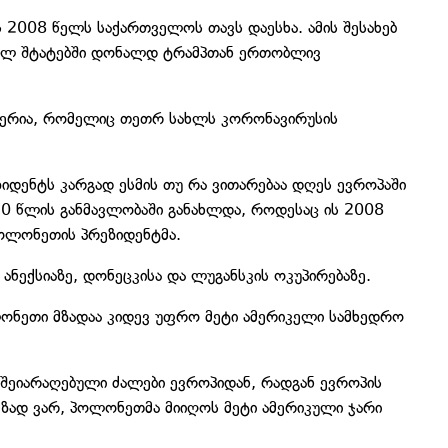
ს 2008 წელს საქართველოს თავს დაესხა. ამის შესახებ
ბულ შტატებში დონალდ ტრამპთან ერთობლივ
ერია, რომელიც თეთრ სახლს კორონავირუსის
იდენტს კარგად ესმის თუ რა ვითარებაა დღეს ევროპაში
10 წლის განმავლობაში განახლდა, როდესაც ის 2008
პოლონეთის პრეზიდენტმა.
 ანექსიაზე, დონეცკისა და ლუგანსკის ოკუპირებაზე.
ონეთი მზადაა კიდევ უფრო მეტი ამერიკელი სამხედრო
ს შეიარაღებული ძალები ევროპიდან, რადგან ევროპის
მზად ვარ, პოლონეთმა მიიღოს მეტი ამერიკული ჯარი