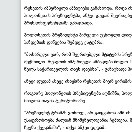
რუსეთის იმპერიული ამბიციები განახლდა, როცა ი
პოლონეთის პრეზიდენტმა, ანჯეი დუდამ შეერთე
პრესკონფერენციაზე განაცხადა.
პოლონეთის პრეზიდენტი პირველი უცხოელი ლიდ
პანდემიის დაწყების შემდეგ ესტუმრა.
"მოხარული ვარ, რომ შეერთებული შტატების პრეზ
შექმნილი. რუსეთის იმპერიული ამბიციები ბოლო 
წელს საქართველოს თავს დაესხა", - განაცხადა 
ანჯეი დუდამ ასევე ისაუბრა რუსეთის მიერ ყირიმის
როგორც პოლონეთის პრეზიდენტმა აღნიშნა, პოლ
მიიღოს თავის ტერიტორიაზე.
"პრეზიდენტ ტრამპს ვთხოვე, არ გაიყვანოს აშშ-ი
უსაფრთხოება ძალიან მნიშვნელოვანია ჩემთვის. 
ჩვენს ქვეყანაში", - თქვა ანჯეი დუდამ.