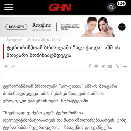
12+
მსოფლიო
27 მაისი 2010, 18:42
ტერორიზმთან ბრძოლაში "ალ-ქაიდა" აშშ-ის
მთავარი მოწინააღმდეგეა
1017
ტერორიზმთან ბრძოლაში "ალ-ქაიდა" აშშ-ის მთავარი
მოწინააღმდეგეა. ამის შესახებ ნათქვამია აშშ-ის
ეროვნული უსაფრთხოების სტრატეგიაში.
"მუდმივად ვეძებთ გზებს ტერორიზმის
დელეგიტიმიზაციისათვის და მათი იზოლირებისათვის, ვინც
ტერორიზმს შეუერთდება", _ ნათვქმია დოკუმნეტში.