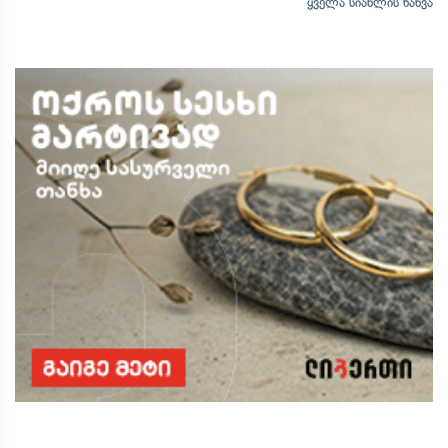
ყველა სიახლის ნახვა