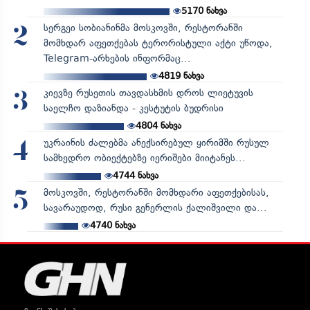
5170
ნახვა
სერგეი სობიანინმა მოსკოვში, რესტორანში
2
მომხდარ აფეთქებას ტერორისტული აქტი უწოდა,
Telegram-არხების ინფორმაც...
4819
ნახვა
კიევზე რუსეთის თავდასხმის დროს ლიეტუვის
3
საელჩო დაზიანდა - კესტუტის ბუდრისი
4804
ნახვა
უკრაინის ძალებმა ანექსირებულ ყირიმში რუსულ
4
სამხედრო ობიექტებზე იერიშები მიიტანეს...
4744
ნახვა
მოსკოვში, რესტორანში მომხდარი აფეთქებისას,
5
სავარაუდოდ, რუსი გენერლის ქალიშვილი და...
4740
ნახვა