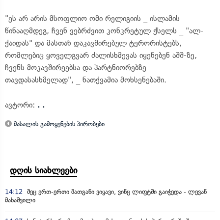
"ეს არ არის მსოფლიო ომი რელიგიის _ ისლამის
წინააღმდეგ, ჩვენ ვებრძვით კონკრეტულ ქსელს _ "ალ-
ქაიდას" და მასთან დაკავშირებულ ტერორისტებს,
რომლებიც ყოველგვარ ძალისხმევას იყენებენ აშშ-ზე,
ჩვენს მოკავშირეებსა და პარტნიორებზე
თავდასასხმელად", _ ნათქვამია მოხსენებაში.
ავტორი:
. .
მასალის გამოყენების პირობები
დღის სიახლეები
14:12
მეც ერთ-ერთი მათგანი ვიყავი, ვინც ლიფტში გაიჭედა - ლევან
მახაშვილი