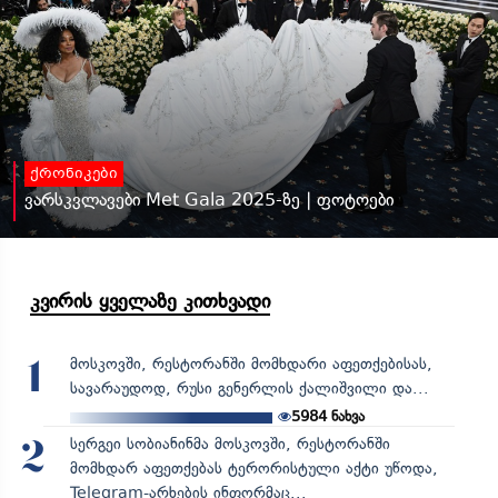
ქრონიკები
ვარსკვლავები Met Gala 2025-ზე | ფოტოები
კვირის ყველაზე კითხვადი
მოსკოვში, რესტორანში მომხდარი აფეთქებისას,
1
სავარაუდოდ, რუსი გენერლის ქალიშვილი და...
5984
ნახვა
სერგეი სობიანინმა მოსკოვში, რესტორანში
2
მომხდარ აფეთქებას ტერორისტული აქტი უწოდა,
Telegram-არხების ინფორმაც...