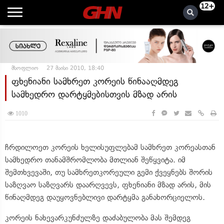
12+
მსოფლიო
27 მაისი 2010, 18:40
ფხენიანი სამხრეთ კორეის წინააღმდეგ
სამხედრო დარტყმებისთვის მზად არის
1010
ჩრდილოეთ კორეის ხელისუფლებამ სამხრეთ კორეასთან
სამხედრო თანამშრომლობა მთლიან შეწყვიტა. იმ
შემთხვევაში, თუ სამხრეთკორეული გემი ქვეყნებს შორის
საზღვაო საზღვარს დაარღვევს, ფხენიანი მზად არის, მის
წინაღმდეგ დაუყოვნებლივი დარტყმა განახორციელოს.
კორეის ნახევარკუნძულზე დაძაბულობა მას შემდეგ