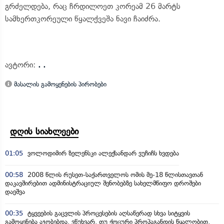
გრძელდება, რაც ჩრდილოეთ კორეამ 26 მარტს
სამხერთკორეული წყალქვეშა ნავი ჩაიძრა.
ავტორი:
. .
მასალის გამოყენების პირობები
დღის სიახლეები
01:05
ვოლოდიმირ ზელენსკი ალექსანდარ ვუჩიჩს ხვდება
00:58
2008 წლის რუსეთ-საქართველოს ომის მე-18 წლისთავთან
დაკავშირებით ადმინისტრაციულ შენობებზე სახელმწიფო დროშები
დაეშვა
00:35
ტყვეების გაცვლის პროცესების აღსაწერად სხვა სიტყვის
გამოყენება აჯობებდა, ვწუხვარ, თუ ქოცური პროპაგანდის წყალობით,