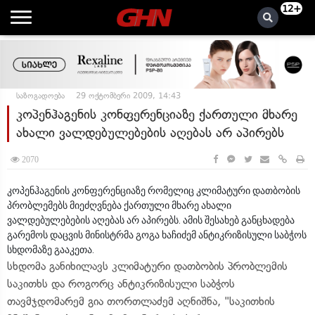
12+
საზოგადოება
29 ოქტომბერი 2009, 14:43
კოპენჰაგენის კონფერენციაზე ქართული მხარე
ახალი ვალდებულებების აღებას არ აპირებს
2070
კოპენჰაგენის კონფერენციაზე რომელიც კლიმატური დათბობის
პრობლემებს მიეძღვნება ქართული მხარე ახალი
ვალდებულებების აღებას არ აპირებს. ამის შესახებ განცხადება
გარემოს დაცვის მინისტრმა გოგა ხაჩიძემ ანტიკრიზისული საბჭოს
სხდომაზე გააკეთა.
სხდომა განიხილავს კლიმატური დათბობის პრობლემის
საკითხს და როგორც ანტიკრიზისული საბჭოს
თავმჯდომარემ გია თორთლაძემ აღნიშნა, "საკითხის