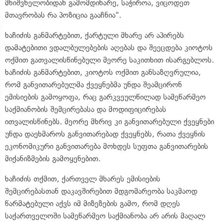
მნიშვნელობიდან გამომდინარე, საჭიროა, ვიცოდეთ
მთავრობას რა პოზიცია გააჩნია".
ხაჩიძის განმარტებით, ქარტული მხარე არ აპირებს
დამატებითი ვდალბულებების აღებას და შეეცდება კიოტოს
ოქმით გათვალისწინებული მეორე საკითხით ისარგებლოს.
ხაჩიძის განმარტებით, კიოტოს ოქმით განსაზღვრულია,
რომ განვითარებულმა ქვეყნებმა უნდა შეამცირონ
ემისიების გამოყოფა, რაც გარკვეულწილად სამეწარმეო
საქმიანობის შემცირებასა და მოდიფიცირებას
ითვალისწინებს. მეორე მხრივ კი განვითარებული ქვეყნები
უნდა დაეხმაროს განვითარებად ქვეყნებს, რათა ქვეყნის
ეკონომიკური განვითარება მოხდეს სუფთა განვითარების
მიქანიზმების გამოყენებით.
ხაჩიძის თქმით, ქართველ მხარეს ემისიების
შემცირებასთან დაკავშირებით მდგომარეობა საკმაოდ
წარმატებული აქვს იმ მიზეზების გამო, რომ დღეს
საქართველოში სამეწარმეო საქმიანობა არ არის მაღალ