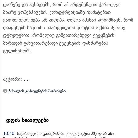
დონეზე და აცხადებს, რომ ამ არგუმენტით ქართული
მხარე კოპენჰაგენის კონფერენციაზე დამატებით
ვალდებულებებს არ აიღებს, თუმცა იმასაც აღნიშნავს, რომ
დააყენებს საკითხს ისარგებლოს კიოტოს ოქმის მეორე
დებულებით, რომელიც განვითარებული ქვეყნების
მხრიდან განვითარებადი ქვეყნების დახმარებას
გულისხმობს.
ავტორი:
. .
მასალის გამოყენების პირობები
დღის სიახლეები
10:40
საქართველო განაგრძობს კონფლიქტის მშვიდობიანი