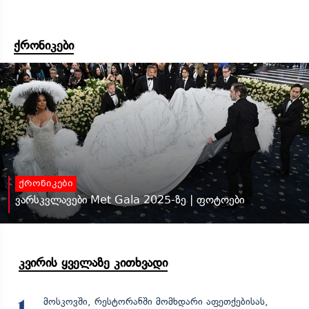
ქრონიკები
ქრონიკები
ვარსკვლავები Met Gala 2025-ზე | ფოტოები
კვირის ყველაზე კითხვადი
მოსკოვში, რესტორანში მომხდარი აფეთქებისას,