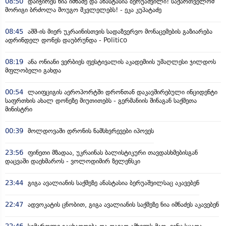
08:50
დაიჭირეს ნია იმნაძე და ანასტასია ბერუაშვილი! საქართველომ
მორიგი ბრძოლა მოუგო მკვლელებს! - ეკა კუპატაძე
08:45
აშშ-ის მიერ უკრაინისთვის სადაზვერვო მონაცემების გაზიარება
ადრინდელ დონეს დაუბრუნდა - Politico
08:19
ანა ონიანი ვერბიეს ფესტივალის აკადემიის უმაღლესი ჯილდოს
მფლობელი გახდა
00:54
ლაიფციგის აეროპორტში დრონთან დაკავშირებული ინციდენტი
საფრთხის ახალ დონეზე მიუთითებს - გერმანიის შინაგან საქმეთა
მინისტრი
00:39
მოლდოვაში დრონის ნამსხვრევები იპოვეს
23:56
ფინეთი მზადაა, უკრაინას ბალისტიკური თავდასხმებისგან
დაცვაში დაეხმაროს - ვოლოდიმირ ზელენსკი
23:44
გიგა ავალიანის საქმეზე ანასტასია ბერუაშვილსაც აკავებენ
22:47
ადვოკატის ცნობით, გიგა ავალიანის საქმეზე ნია იმნაძეს აკავებენ