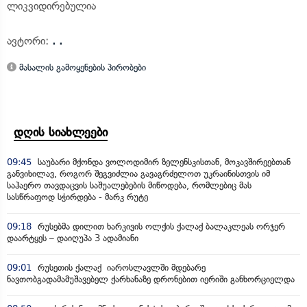
ლიკვიდირებულია
ავტორი:
. .
მასალის გამოყენების პირობები
დღის სიახლეები
09:45
საუბარი მქონდა ვოლოდიმირ ზელენსკისთან, მოკავშირეებთან
განვიხილავ, როგორ შეგვიძლია გავაგრძელოთ უკრაინისთვის იმ
საჰაერო თავდაცვის საშუალებების მიწოდება, რომლებიც მას
სასწრაფოდ სჭირდება - მარკ რუტე
09:18
რუსებმა დილით ხარკივის ოლქის ქალაქ ბალაკლეას ორჯერ
დაარტყეს – დაიღუპა 3 ადამიანი
09:01
რუსეთის ქალაქ იაროსლავლში მდებარე
ნავთობგადამამუშავებელ ქარხანაზე დრონებით იერიში განხორციელდა