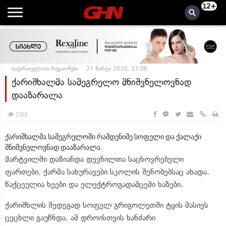
12+
საქართველოს რეგიონები
27 მარტი 2010, 17:06
ქარიშხალმა სამეგრელო მნიშვნელოვნად
დააზარალა
1561
ქარიშხალმა სამეგრელოში რამდენიმე სოფელი და ქალაქი
მნიშვნელოვნად დააზარალა.
მარტვილში დაზიანდა დევნილთა საცხოვრებელი
ფართები. ქარმა სახურავები სკოლის შენობებსაც ახადა.
წაქცეულია ხეები და ელექტროგადამცემი ხაზები.
ქარიშხლის შედეგად სოფელ გრიგოლეთში ტყის მასივს
ცეცხლი გაუჩნდა. ამ დროისთვის ხანძარი