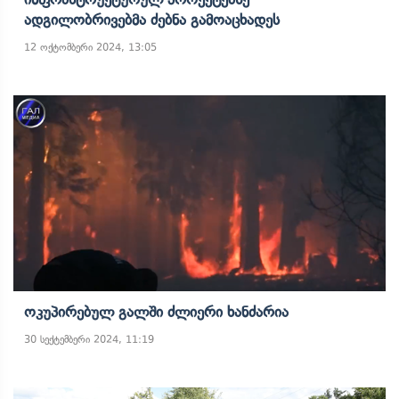
Ადგილობრივებმა Ძებნა Გამოაცხადეს
12 ოქტომბერი 2024, 13:05
Ოკუპირებულ Გალში Ძლიერი Ხანძარია
30 სექტემბერი 2024, 11:19