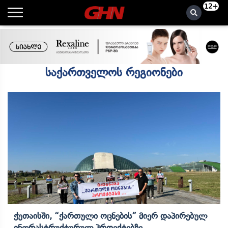
12+
საქართველოს რეგიონები
Ქუთაისში, “ქართული Ოცნების” Მიერ Დაპირებულ
Ინფრასტრუქტურულ Პროექტებზე