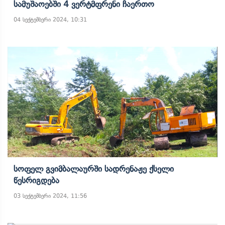
Სამუშაოებში 4 Ვერტმფრენი Ჩაერთო
04 სექტემბერი 2024, 10:31
Სოფელ Გვიმბალაურში Სადრენაჟე Ქსელი
Წესრიგდება
03 სექტემბერი 2024, 11:56