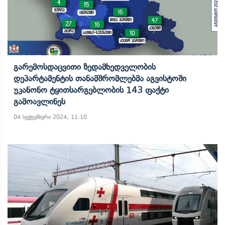
Გარემოსდაცვითი Ზედამხედველობის
Დეპარტამენტის Თანამშრომლებმა Აგვისტოში
Უკანონო Ტყითსარგებლობის 143 Ფაქტი
Გამოავლინეს
04 სექტემბერი 2024, 11:10