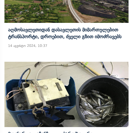
Აღმოსავლეთიდან Დასავლეთის Მიმართულებით
Ტრანსპორტი, Დროებით, Ძველი Გზით Იმოძრავებს
14 აგვისტო 2024, 10:37