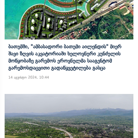
Ბათუმში, "ამბასადორი Ბათუმი Აილენდის" Მიერ
Შავი Ზღვის Აკვატორიაში Ხელოვნური Კუნძულის
Მოწყობაზე Გარემოს Ეროვნულმა Სააგენტომ
Გარემოსდაცვითი Გადაწყვეტილება Გასცა
14 აგვისტო 2024, 10:44