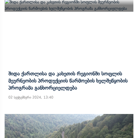
Შიდა Ქართლისა Და Კახეთის Რეგიონში Სოფლის
Მეურნეობის Პროდუქციის Წარმოების Ხელშეწყობის
Პროგრამა Განხორციელდება
02 სექტემბერი 2024, 13:40