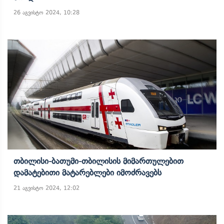
26 აგვისტო 2024, 10:28
Თბილისი-Ბათუმი-Თბილისის Მიმართულებით
Დამატებითი Მატარებლები Იმოძრავებს
21 აგვისტო 2024, 12:02