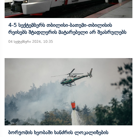
4-5 Სექტემბერს Თბილისი-Ბათუმი-Თბილისის
Რეისებს Შტადლერის Მატარებელი Არ Შეასრულებს
04 სექტემბერი 2024, 10:35
Ბორჯომის Ხეობაში Ხანძრის Ლოკალიზების