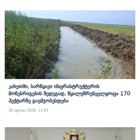
Კახეთში, Სარწყავი Ინფრასტრუქტურის
Მოწესრიგების Შედეგად, Წყალუზრუნველყოფა 170
Ჰექტარზე Გაუმჯობესდება
30 ივლისი 2026, 11:03