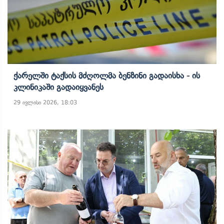
Ქარელში Ტაქსის Მძღოლმა Ბენზინი Გადაისხა - Ის
Კლინიკაში Გადაიყვანეს
29 ივლისი 2026, 18:03