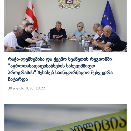
Რაჭა-Ლეჩხუმისა Და Ქვემო Სვანეთის Რეგიონში
"აგროთანადაფინანსების Სახელმწიფო
Პროგრამის" Შესახებ Საინფორმაციო Შეხვედრა
Ჩატარდა
30 ივლისი 2026, 10:22