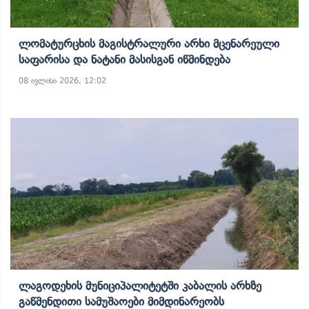
Ლომატურცხის Მაგისტრალური Არხი Მცენარეული
Საფარისა Და Ნატანი Მასისგან Იწმინდება
08 ივლისი 2026, 12:02
Ლაგოდეხის Მუნიციპალიტეტში Კაბალის Არხზე
Გაწმენდითი Სამუშაოები Მიმდინარეობს