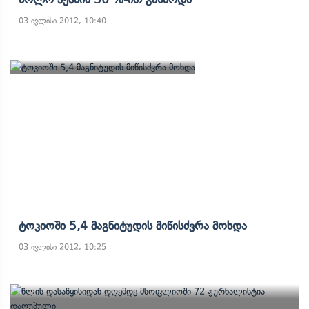
03 ივლისი 2012, 10:40
Ტოკიოში 5,4 Მაგნიტუდის Მიწისძვრა Მოხდა
03 ივლისი 2012, 10:25