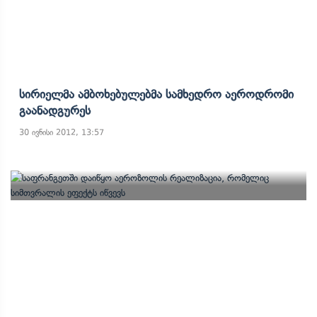
Სირიელმა Ამბოხებულებმა Სამხედრო Აეროდრომი
Გაანადგურეს
30 ივნისი 2012, 13:57