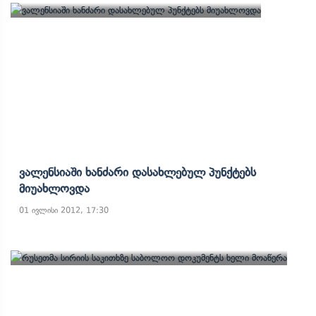
Ვალენსიაში Ხანძარი Დასახლებულ Პუნქტებს
Მიუახლოვდა
01 ივლისი 2012, 17:30