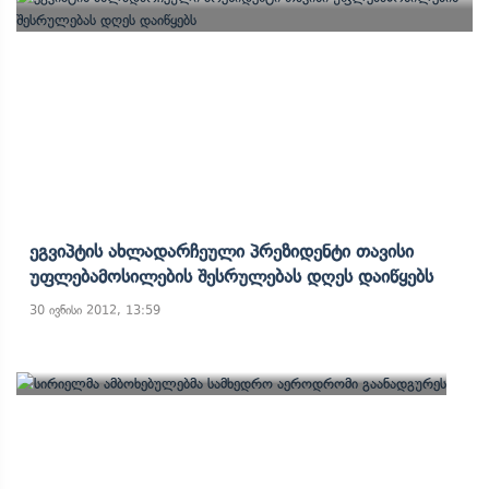
Ეგვიპტის Ახლადარჩეული Პრეზიდენტი Თავისი
Უფლებამოსილების Შესრულებას Დღეს Დაიწყებს
30 ივნისი 2012, 13:59