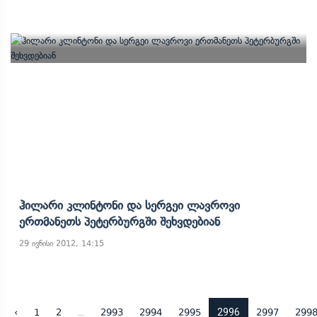
Ჰილარი Კლინტონი Და Სერგეი Ლავროვი
Ერთმანეთს Პეტერბურგში Შეხვდებიან
29 ივნისი 2012, 14:15
...
2996
‹
1
2
2993
2994
2995
2997
299