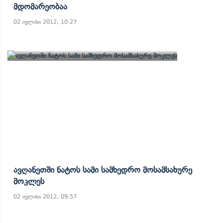
Მდომარეობაა
02 ივლისი 2012, 10:27
Ავღანეთში Ნატოს Სამი Სამხედრო Მოსამსახურე
Მოკლეს
02 ივლისი 2012, 09:57