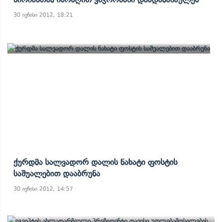
30 ივნისი 2012, 18:21
Ქურდმა Სალვადორ Დალის Ნახატი Ფოსტის
Საშუალებით Დააბრუნა
30 ივნისი 2012, 14:57