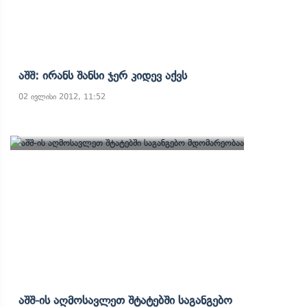
Აშშ: Ირანს Შანსი Ჯერ Კიდევ Აქვს
02 ივლისი 2012, 11:52
Აშშ-Ის Აღმოსავლეთ Შტატებში Საგანგებო