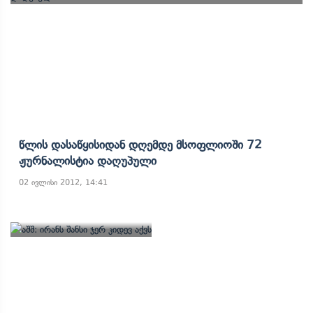
Წლის Დასაწყისიდან Დღემდე Მსოფლიოში 72
Ჟურნალისტია Დაღუპული
02 ივლისი 2012, 14:41