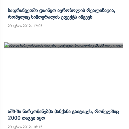
Საფრანგეთში Დაიწყო Აეროზოლის Რეალიზაცია,
Რომელიც Სიმთვრალის Ეფექტს Იწვევს
29 ივნისი 2012, 17:05
Აშშ-Ში Ნარკომანებმა Მანქანა Გაიტაცეს, Რომელშიც
2000 Თაგვი Იყო
29 ივნისი 2012, 16:15