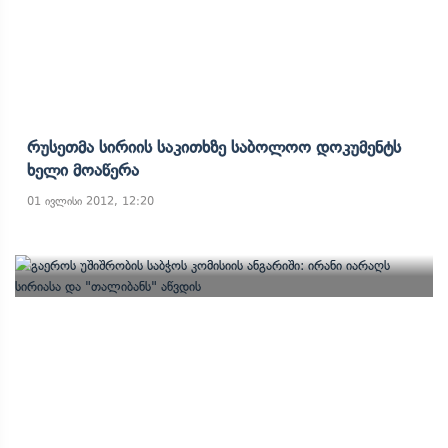
Რუსეთმა Სირიის Საკითხზე Საბოლოო Დოკუმენტს
Ხელი Მოაწერა
01 ივლისი 2012, 12:20