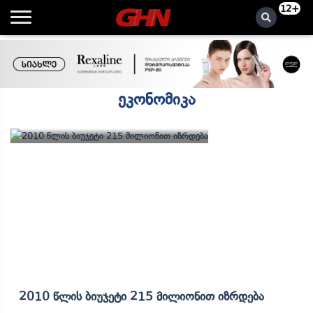
12+
ეკონომიკა
2010 Წლის Ბიუჯეტი 215 Მილიონით Იზრდება