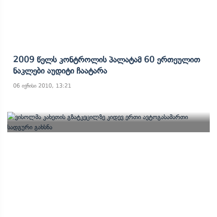
2009 Წელს Კონტროლის Პალატამ 60 Ერთეულით
Ნაკლები Აუდიტი Ჩაატარა
06 ივნისი 2010, 13:21