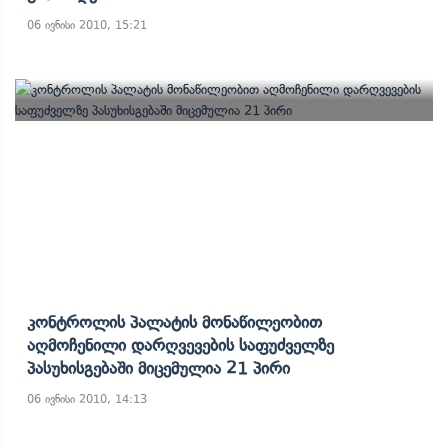
06 ივნისი 2010, 15:21
Კონტროლის Პალატის Მონაწილეობით
Აღმოჩენილი Დარღვევების Საფუძველზე
Პასუხისგებაში Მიცემულია 21 Პირი
06 ივნისი 2010, 14:13