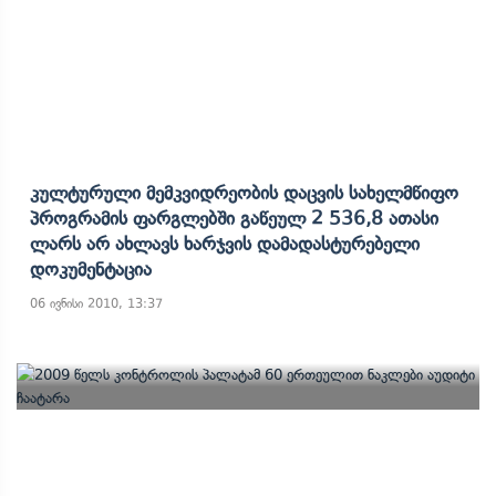
Კულტურული Მემკვიდრეობის Დაცვის Სახელმწიფო
Პროგრამის Ფარგლებში Გაწეულ 2 536,8 Ათასი
Ლარს Არ Ახლავს Ხარჯვის Დამადასტურებელი
Დოკუმენტაცია
06 ივნისი 2010, 13:37