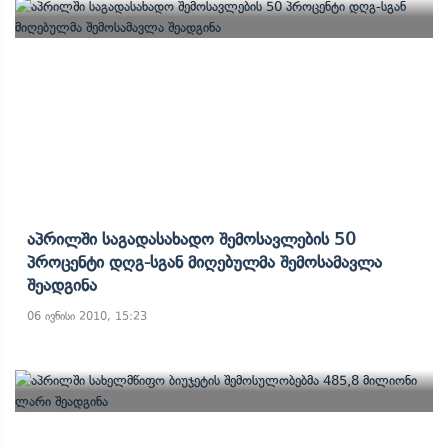
Აპრილში Საგადასახადო Შემოსავლების 50
Პროცენტი Დღგ-Სგან Მიღებულმა Შემოსამავლა
Შეადგინა
06 ივნისი 2010, 15:23