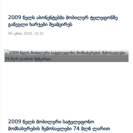
2009 Წელს Აბონენტებმა Მობილურ Ტელეფონზე
Გაწეული Ხარჯები Შეამცირეს
06 ივნისი 2010, 15:31
2009 Წელს Მობილური Სატელეფონო
Მომსახურების Შემოსავლები 74 Მლნ Ლარით