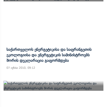
Საქართველოს Ენერგეტიკისა Და Საფრანგეთის
Ეკოლოგიისა Და Ენერგეტიკის Სამინისტროებს
Შორის Დეკლარაცია Გაფორმდება
07 ივნისი 2010, 09:12