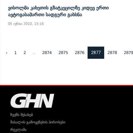
Ვისოლმა Კახეთის Გზატკეცილზე Კიდევ Ერთი
Ავტოგასამართი Სადგური Გახსნა
05 ივნისი 2010, 15:16
...
2877
‹
1
2
2874
2875
2876
2878
287
ჩვენს შესახებ
მასალის გამოყენების პირობები
რეკლამა