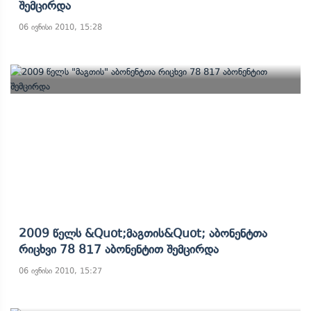
Შემცირდა
06 ივნისი 2010, 15:28
2009 Წელს &quot;მაგთის&quot; Აბონენტთა
Რიცხვი 78 817 Აბონენტით Შემცირდა
06 ივნისი 2010, 15:27