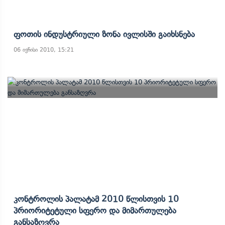
Ფოთის Ინდუსტრიული Ზონა Ივლისში Გაიხსნება
06 ივნისი 2010, 15:21
Კონტროლის Პალატამ 2010 Წლისთვის 10
Პრიორიტეტული Სფერო Და Მიმართულება
Განსაზღვრა