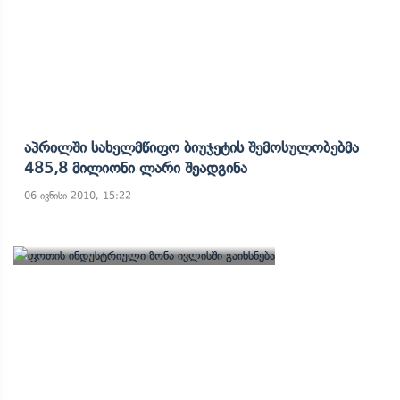
Აპრილში Სახელმწიფო Ბიუჯეტის Შემოსულობებმა
485,8 Მილიონი Ლარი Შეადგინა
06 ივნისი 2010, 15:22