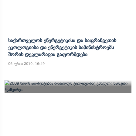
Საქართველოს Ენერგეტიკისა Და Საფრანგეთის
Ეკოლოგიისა Და Ენერგეტიკის Სამინისტროებს
Შორის Დეკლარაცია Გაფორმდება
06 ივნისი 2010, 16:49