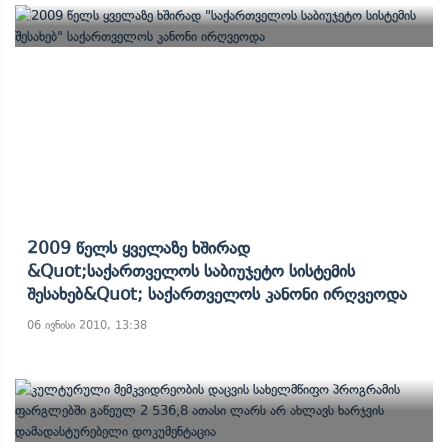
2009 Წელს Ყველაზე Ხშირად
&quot;საქართველოს Საბიუჯეტო Სისტემის
Შესახებ&quot; Საქართველოს Კანონი Ირღვეოდა
06 ივნისი 2010, 13:38