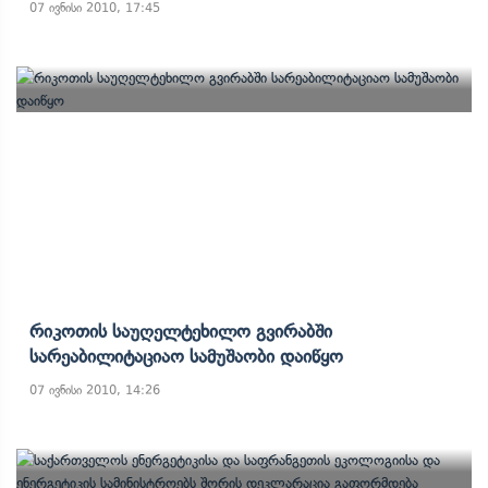
07 ივნისი 2010, 17:45
Რიკოთის Საუღელტეხილო Გვირაბში
Სარეაბილიტაციაო Სამუშაობი Დაიწყო
07 ივნისი 2010, 14:26