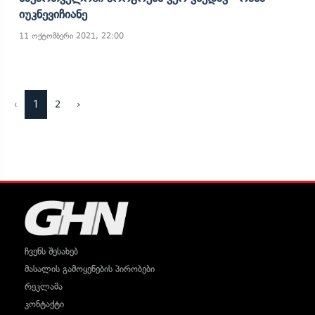
Იუკნევიჩიანე
11 ოქტომბერი 2021, 22:00
‹
1
2
›
ჩვენს შესახებ
მასალის გამოყენების პირობები
რეკლამა
კონტაქტი