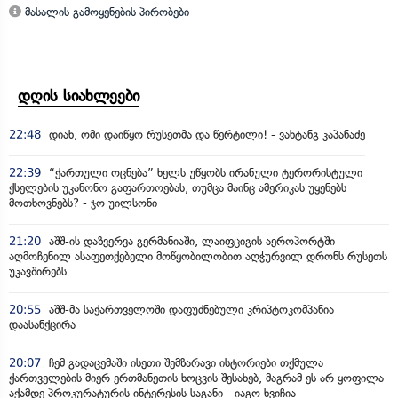
მასალის გამოყენების პირობები
დღის სიახლეები
22:48
დიახ, ომი დაიწყო რუსეთმა და წერტილი! - ვახტანგ კაპანაძე
22:39
“ქართული ოცნება” ხელს უწყობს ირანული ტერორისტული
ქსელების უკანონო გაფართოებას, თუმცა მაინც ამერიკას უყენებს
მოთხოვნებს? - ჯო უილსონი
21:20
აშშ-ის დაზვერვა გერმანიაში, ლაიფციგის აეროპორტში
აღმოჩენილ ასაფეთქებელი მოწყობილობით აღჭურვილ დრონს რუსეთს
უკავშირებს
20:55
აშშ-მა საქართველოში დაფუძნებული კრიპტოკომპანია
დაასანქცირა
20:07
ჩემ გადაცემაში ისეთი შემზარავი ისტორიები თქმულა
ქართველების მიერ ერთმანეთის ხოცვის შესახებ, მაგრამ ეს არ ყოფილა
აქამდე პროკურატურის ინტერესის საგანი - იაგო ხვიჩია