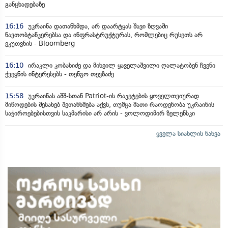
განცხადებაზე
16:16
უკრაინა დათანხმდა, არ დაარტყას შავი ზღვაში
ნავთობტანკერებსა და ინფრასტრუქტურას, რომლებიც რუსეთს არ
ეკუთვნის - Bloomberg
16:10
ირაკლი კობახიძე და მიხეილ ყაველაშვილი ღალატობენ ჩვენი
ქვეყნის ინტერესებს - თენგო თევზაძე
15:58
უკრაინას აშშ-სთან Patriot-ის რაკეტების ყოველთვიურად
მიწოდების შესახებ შეთანხმება აქვს, თუმცა მათი რაოდენობა უკრაინის
საჭიროებებისთვის საკმარისი არ არის - ვოლოდიმირ ზელენსკი
ყველა სიახლის ნახვა