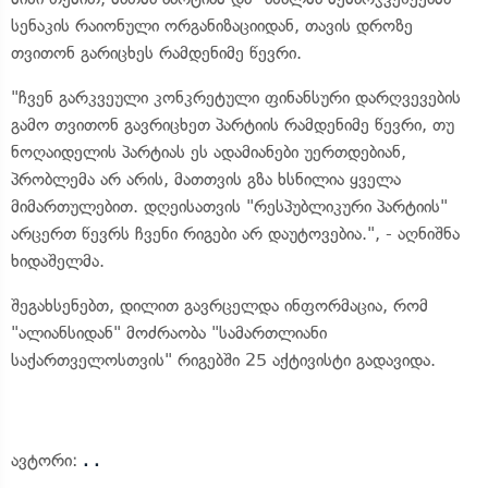
სენაკის რაიონული ორგანიზაციიდან, თავის დროზე
თვითონ გარიცხეს რამდენიმე წევრი.
"ჩვენ გარკვეული კონკრეტული ფინანსური დარღვევების
გამო თვითონ გავრიცხეთ პარტიის რამდენიმე წევრი, თუ
ნოღაიდელის პარტიას ეს ადამიანები უერთდებიან,
პრობლემა არ არის, მათთვის გზა ხსნილია ყველა
მიმართულებით. დღეისათვის "რესპუბლიკური პარტიის"
არცერთ წევრს ჩვენი რიგები არ დაუტოვებია.", - აღნიშნა
ხიდაშელმა.
შეგახსენებთ, დილით გავრცელდა ინფორმაცია, რომ
"ალიანსიდან" მოძრაობა "სამართლიანი
საქართველოსთვის" რიგებში 25 აქტივისტი გადავიდა.
ავტორი:
. .