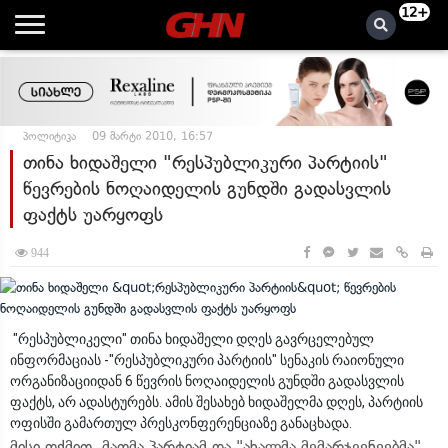
12+
პოლიტიკა
09 მარტი 2010, 16:57
თინა ხიდაშელი "რესპუბლიკური პარტიის"
წევრების ნოღაიდელის გუნდში გადასვლის
ფაქტს უარყოფს
944
"რესპუბლიკელი" თინა ხიდაშელი დღეს გავრცელებულ
ინფორმაციას -"რესპუბლიკური პარტიის" სენაკის რაიონული
ორგანიზაციიდან 6 წევრის ნოღაიდელის გუნდში გადასვლის
ფაქტს, არ ადასტურებს. ამის შესახებ ხიდაშელმა დღეს, პარტიის
ოფისში გამართულ პრესკონფერენციაზე განაცხადა.
მისი თქმით, მათმა პარტიამ და "ახალმა მემარჯვენეებმა"