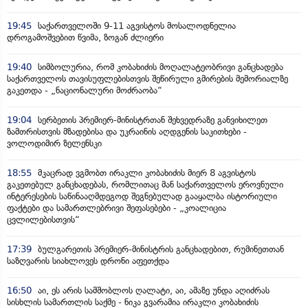
19:45
საქართველოში 9-11 აგვისტოს მოსალოდნელია
დროგამოშვებით წვიმა, ზოგან ძლიერი
19:40
სიმბოლურია, რომ კობახიძის მოღალატეობრივი განცხადება
საქართველოს თავისუფლებისთვის შეწირული გმირების მემორიალზე
გაკეთდა - „ნაციონალური მოძრაობა“
19:04
სერბეთის პრემიერ-მინისტრთან შეხვედრაზე განვიხილეთ
ზამთრისთვის მზადებისა და უკრაინის აღდგენის საკითხები -
ვოლოდიმირ ზელენსკი
18:55
მკაცრად ვგმობთ ირაკლი კობახიძის მიერ 8 აგვისტოს
გაკეთებულ განცხადებას, რომლითაც მან საქართველოს ეროვნული
ინტერესების საწინააღმდეგოდ შეგნებულად გააყალბა ისტორიული
ფაქტები და სამართლებრივი შეფასებები - „კოალიცია
ცვლილებისთვის“
17:39
ბულგარეთის პრემიერ-მინისტრის განცხადებით, რუმინეთთან
საზღვარის სიახლოვეს დრონი აფეთქდა
16:50
აი, ეს არის სამშობლოს ღალატი, აი, ამაზე უნდა აღიძრას
სისხლის სამართლის საქმე - ნიკა გვარამია ირაკლი კობახიძის