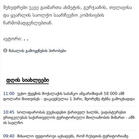
შეხვდრები უკვე გაიმართა ახმეტის, გურჯაანის, თელავისა
და ყვარლის საოლქო საარჩევნო კომისიების
წარმომადგენლებთან.
ავტორი:
. .
მასალის გამოყენების პირობები
დღის სიახლეები
11:00
უცხო ქვეყნის მოქალაქის საბანკო ანგარიშიდან 58 000 აშშ
დოლარი მიითვისეს - დაკავებულია 1 პირი, მეორეზე ძებნა გამოცხადდა
10:45
სოლიდარობას ვუცხადებთ ქართველ ხალხს, ვადასტურებთ
ერთგულებას საქართველოს ტერიტორიული მთლიანობის მიმართ - აშშ-
ის საელჩო
09:40
მიხაილო ფედოროვი აცხადებს, რომ რუსეთის ტერიტორიაზე