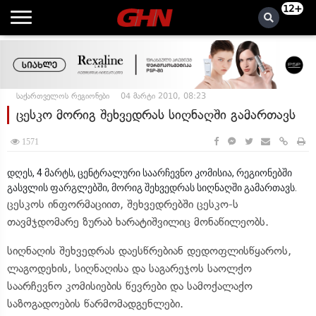
12+
საქართველოს რეგიონები
04 მარტი 2010, 08:23
ცესკო მორიგ შეხვედრას სიღნაღში გამართავს
1571
დღეს, 4 მარტს, ცენტრალური საარჩევნო კომისია, რეგიონებში
გასვლის ფარგლებში, მორიგ შეხვედრას სიღნაღში გამართავს.
ცესკოს ინფორმაციით, შეხვედრებში ცესკო-ს
თავმჯდომარე ზურაბ ხარატიშვილიც მონაწილეობს.
სიღნაღის შეხვედრას დაესწრებიან დედოფლისწყაროს,
ლაგოდეხის, სიღნაღისა და საგარეჯოს საოლქო
საარჩევნო კომისიების წევრები და სამოქალაქო
საზოგადოების წარმომადგენლები.