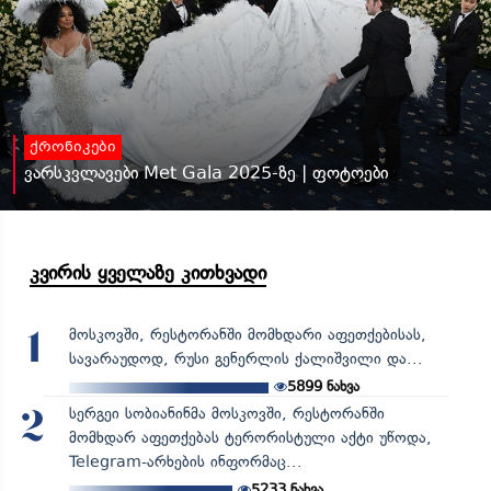
ქრონიკები
ვარსკვლავები Met Gala 2025-ზე | ფოტოები
კვირის ყველაზე კითხვადი
მოსკოვში, რესტორანში მომხდარი აფეთქებისას,
1
სავარაუდოდ, რუსი გენერლის ქალიშვილი და...
5899
ნახვა
სერგეი სობიანინმა მოსკოვში, რესტორანში
2
მომხდარ აფეთქებას ტერორისტული აქტი უწოდა,
Telegram-არხების ინფორმაც...
5233
ნახვა