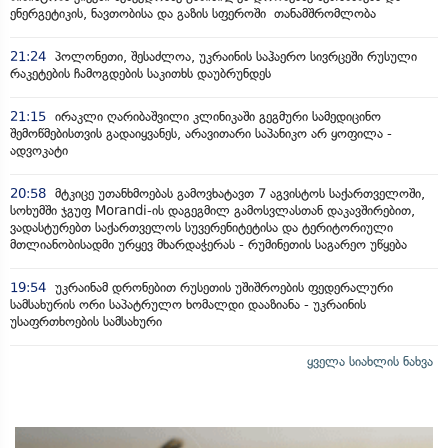
ენერგეტიკის, ნავთობისა და გაზის სფეროში თანამშრომლობა
21:24
პოლონეთი, შესაძლოა, უკრაინის საჰაერო სივრცეში რუსული
რაკეტების ჩამოგდების საკითხს დაუბრუნდეს
21:15
ირაკლი ღარიბაშვილი კლინიკაში გეგმური სამედიცინო
შემოწმებისთვის გადაიყვანეს, არავითარი საპანიკო არ ყოფილა -
ადვოკატი
20:58
მტკიცე უთანხმოებას გამოვხატავთ 7 აგვისტოს საქართველოში,
სოხუმში ჯგუფ Morandi-ის დაგეგმილ გამოსვლასთან დაკავშირებით,
ვადასტურებთ საქართველოს სუვერენიტეტისა და ტერიტორიული
მთლიანობისადმი ურყევ მხარდაჭერას - რუმინეთის საგარეო უწყება
19:54
უკრაინამ დრონებით რუსეთის უშიშროების ფედერალური
სამსახურის ორი საპატრულო ხომალდი დააზიანა - უკრაინის
უსაფრთხოების სამსახური
ყველა სიახლის ნახვა