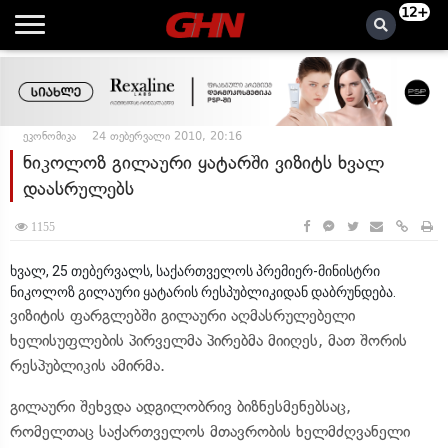
12+
ეკონომიკა
24 თებერვალი 2010, 20:16
ნიკოლოზ გილაური ყატარში ვიზიტს ხვალ
დაასრულებს
1155
ხვალ, 25 თებერვალს, საქართველოს პრემიერ-მინისტრი
ნიკოლოზ გილაური ყატარის რესპუბლიკიდან დაბრუნდება.
ვიზიტის ფარგლებში გილაური აღმასრულებელი
ხელისუფლების პირველმა პირებმა მიიღეს, მათ შორის
რესპუბლიკის ამირმა.
გილაური შეხვდა ადგილობრივ ბიზნესმენებსაც,
რომელთაც საქართველოს მთავრობის ხელმძღვანელი