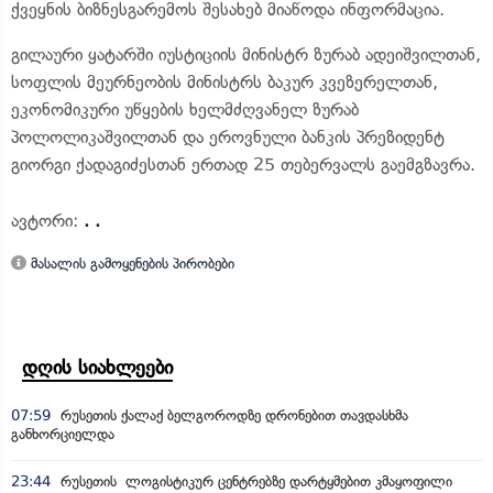
ქვეყნის ბიზნესგარემოს შესახებ მიაწოდა ინფორმაცია.
გილაური ყატარში იუსტიციის მინისტრ ზურაბ ადეიშვილთან,
სოფლის მეურნეობის მინისტრს ბაკურ კვეზერელთან,
ეკონომიკური უწყების ხელმძღვანელ ზურაბ
პოლოლიკაშვილთან და ეროვნული ბანკის პრეზიდენტ
გიორგი ქადაგიძესთან ერთად 25 თებერვალს გაემგზავრა.
ავტორი:
. .
მასალის გამოყენების პირობები
დღის სიახლეები
07:59
რუსეთის ქალაქ ბელგოროდზე დრონებით თავდასხმა
განხორციელდა
23:44
რუსეთის ლოგისტიკურ ცენტრებზე დარტყმებით კმაყოფილი