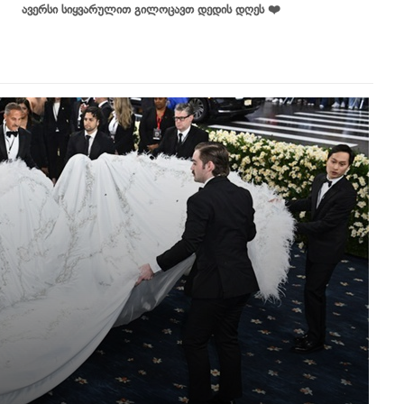
ავერსი სიყვარულით გილოცავთ დედის დღეს ❤️