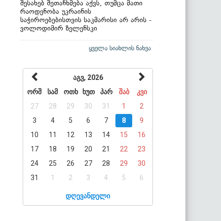
შესახებ შეთანხმება აქვს, თუმცა მათი
რაოდენობა უკრაინის
საჭიროებებისთვის საკმარისი არ არის -
ვოლოდიმირ ზელენსკი
ყველა სიახლის ნახვა
აგვ, 2026
ორშ
სამ
ოთხ
ხუთ
პარ
შაბ
კვი
27
28
29
30
31
1
2
3
4
5
6
7
8
9
10
11
12
13
14
15
16
17
18
19
20
21
22
23
24
25
26
27
28
29
30
31
1
2
3
4
5
6
დღევანდელი