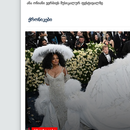
ანა ონიანი ვერბიეს მუსიკალურ ფესტივალზე
ქრონიკები