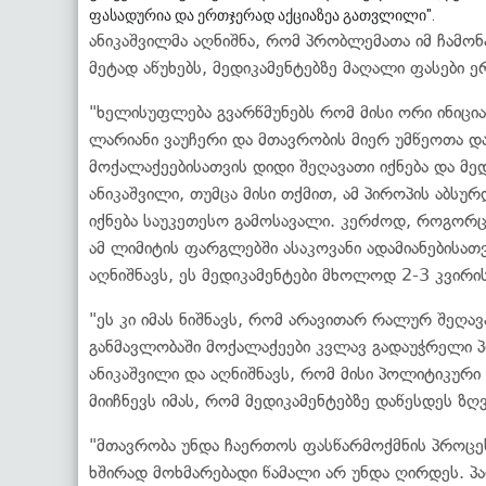
ფასადურია და ერთჯერად აქციაზეა გათვლილი".
ანიკაშვილმა აღნიშნა, რომ პრობლემათა იმ ჩამო
მეტად აწუხებს, მედიკამენტებზე მაღალი ფასები
"ხელისუფლება გვარწმუნებს რომ მისი ორი ინიცია
ლარიანი ვაუჩერი და მთავრობის მიერ უმწეოთა 
მოქალაქეებისათვის დიდი შეღავათი იქნება და მე
ანიკაშვილი, თუმცა მისი თქმით, ამ პიროპის აბს
იქნება საუკეთესო გამოსავალი. კერძოდ, როგორც 
ამ ლიმიტის ფარგლებში ასაკოვანი ადამიანებისა
აღნიშნავს, ეს მედიკამენტები მხოლოდ 2-3 კვირი
"ეს კი იმას ნიშნავს, რომ არავითარ რალურ შეღა
განმავლობაში მოქალაქეები კვლავ გადაუჭრელი პრ
ანიკაშვილი და აღნიშნავს, რომ მისი პოლიტიკუ
მიიჩნევს იმას, რომ მედიკამენტებზე დაწესდეს ზღ
"მთავრობა უნდა ჩაერთოს ფასწარმოქმნის პროცეს
ხშირად მოხმარებადი წამალი არ უნდა ღირდეს. 