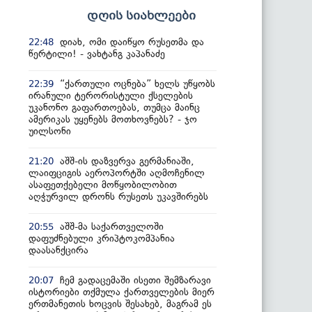
დღის სიახლეები
დიახ, ომი დაიწყო რუსეთმა და
22:48
წერტილი! - ვახტანგ კაპანაძე
“ქართული ოცნება” ხელს უწყობს
22:39
ირანული ტერორისტული ქსელების
უკანონო გაფართოებას, თუმცა მაინც
ამერიკას უყენებს მოთხოვნებს? - ჯო
უილსონი
აშშ-ის დაზვერვა გერმანიაში,
21:20
ლაიფციგის აეროპორტში აღმოჩენილ
ასაფეთქებელი მოწყობილობით
აღჭურვილ დრონს რუსეთს უკავშირებს
აშშ-მა საქართველოში
20:55
დაფუძნებული კრიპტოკომპანია
დაასანქცირა
ჩემ გადაცემაში ისეთი შემზარავი
20:07
ისტორიები თქმულა ქართველების მიერ
ერთმანეთის ხოცვის შესახებ, მაგრამ ეს