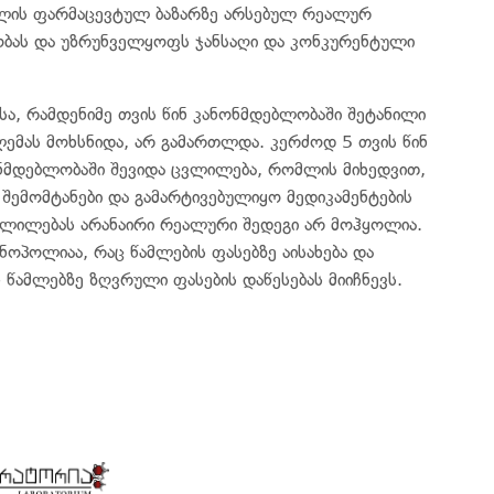
ვლის ფარმაცევტულ ბაზარზე არსებულ რეალურ
ბობას და უზრუნველყოფს ჯანსაღი და კონკურენტული
სა, რამდენიმე თვის წინ კანონმდებლობაში შეტანილი
ემას მოხსნიდა, არ გამართლდა. კერძოდ 5 თვის წინ
ონმდებლობაში შევიდა ცვლილება, რომლის მიხედვით,
შემომტანები და გამარტივებულიყო მედიკამენტების
 ცვლილებას არანაირი რეალური შედეგი არ მოჰყოლია.
ოპოლიაა, რაც წამლების ფასებზე აისახება და
ამლებზე ზღვრული ფასების დაწესებას მიიჩნევს.