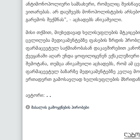
ანტიმონოპოლიური სამსახური, რომელიც შეისწა
ვითარებას. არ დაუშვებს მონოპოლისტების არსე
გარემოს შექმნას", - აცხადებს ანიკაშვილი.
მისი თქმით, მიუხედავად ხელისუფლების მტკიცები
ცვლილება მედიკამენტებზე ფასების ზრდის პრობლ
ფარმაცევტულ საქმიანობასან დაკავშირებით კან
ქვეყანაში აღარ უნდა ყოფილიყვნენ ექსკლუზიური 
შემოტანა, თუმცა ანიკაშვილი აცხადებს, რომ ამ
ფარმაცევტულ ბაზარზე მედიკამენტებზე კვლავ მონ
ერთადერთ გამოსავლად ხელისუფლების მხრიდან წ
ავტორი:
. .
მასალის გამოყენების პირობები