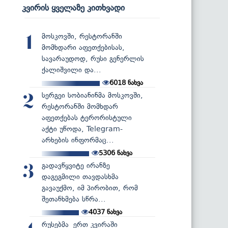
კვირის ყველაზე კითხვადი
მოსკოვში, რესტორანში
1
მომხდარი აფეთქებისას,
სავარაუდოდ, რუსი გენერლის
ქალიშვილი და...
6018
ნახვა
სერგეი სობიანინმა მოსკოვში,
2
რესტორანში მომხდარ
აფეთქებას ტერორისტული
აქტი უწოდა, Telegram-
არხების ინფორმაც...
5306
ნახვა
გადავწყვიტე ირანზე
3
დაგეგმილი თავდასხმა
გავაუქმო, იმ პირობით, რომ
შეთანხმება სწრა...
4037
ნახვა
რუსებმა ერთ კვირაში