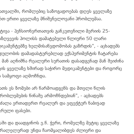
ნათვალში, რომლებიც საზოგადოებას დღეს ყველაზე
 ერთ-ერთი ყველაზე მნიშვნელოვანი პრობლემაა.
ტივა - პენსიონერთათვის განკუთვნილი მერიის 25-
დაზღვევის პოლისს დამატებული წლიური 50 ლარი
დიკამენტებზე ხელმისაწვდომობას გაზრდის", - აცხადებს
ურდულობის დამადასტურებლად ექსპერიმენტის ჩატარება
მან აღნიშნა რეალური სურათის დასადგენად მან შეიძინა
თვის ყველაზე ხშირად საჭირო მედიკამენტები და როგორც
ს სამყოფი აღმოჩნდა.
ვათს ეს ზომები არ წარმოადგენს და მთელი წლის
ობლემების წინაშე არმოჩნდებიან", - აცხადებს
რი ძალა ერთადერთ რეალურ და ეფექტურ ნაბიჯად
ვრული ფასები.
ში და დაადგინოს ე.წ. ჭერი, რომელზე მეტიც ყველაზე
პარალელურად უნდა ჩაომყალიბდეს ძლიერი და