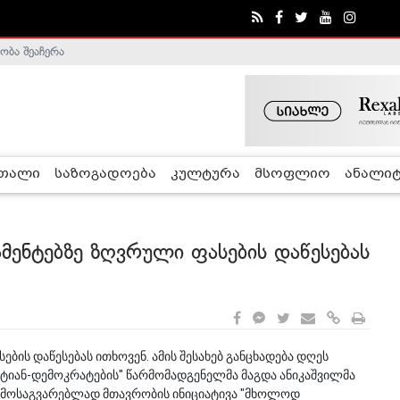
ობა შეაჩერა
ა - ჰელსინკის კომისია
რთალი
საზოგადოება
კულტურა
მსოფლიო
ანალიტ
ამენტებზე ზღვრული ფასების დაწესებას
ბის დაწესებას ითხოვენ. ამის შესახებ განცხადება დღეს
ტიან-დემოკრატების" წარმომადგენელმა მაგდა ანიკაშვილმა
ს მოსაგვარებლად მთავრობის ინიციატივა "მხოლოდ