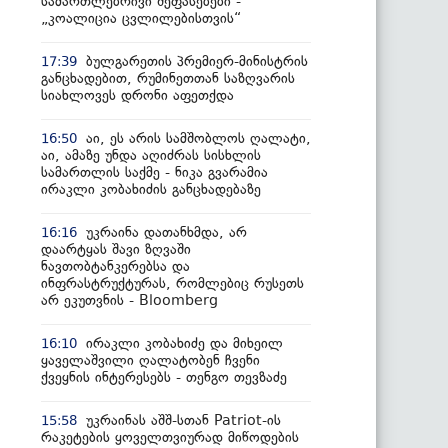
სამართლებრივი შეფასებები -
„კოალიცია ცვლილებისთვის“
ბულგარეთის პრემიერ-მინისტრის
17:39
განცხადებით, რუმინეთთან საზღვარის
სიახლოვეს დრონი აფეთქდა
აი, ეს არის სამშობლოს ღალატი,
16:50
აი, ამაზე უნდა აღიძრას სისხლის
სამართლის საქმე - ნიკა გვარამია
ირაკლი კობახიძის განცხადებაზე
უკრაინა დათანხმდა, არ
16:16
დაარტყას შავი ზღვაში
ნავთობტანკერებსა და
ინფრასტრუქტურას, რომლებიც რუსეთს
არ ეკუთვნის - Bloomberg
ირაკლი კობახიძე და მიხეილ
16:10
ყაველაშვილი ღალატობენ ჩვენი
ქვეყნის ინტერესებს - თენგო თევზაძე
უკრაინას აშშ-სთან Patriot-ის
15:58
რაკეტების ყოველთვიურად მიწოდების