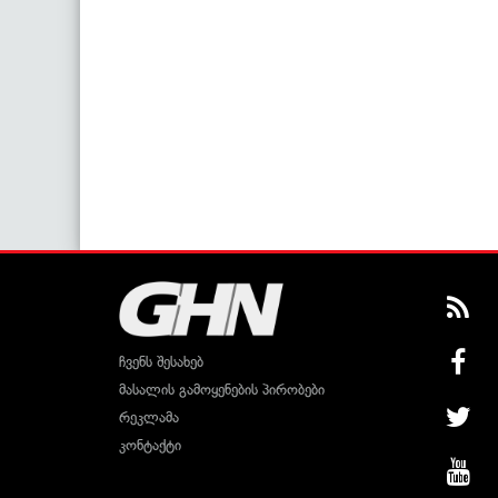
ჩვენს შესახებ
მასალის გამოყენების პირობები
რეკლამა
კონტაქტი