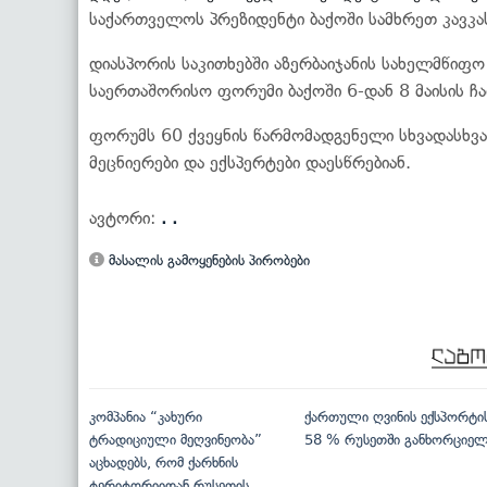
საქართველოს პრეზიდენტი ბაქოში სამხრეთ კავკა
დიასპორის საკითხებში აზერბაიჯანის სახელმწიფო
საერთაშორისო ფორუმი ბაქოში 6-დან 8 მაისის ჩ
ფორუმს 60 ქვეყნის წარმომადგენელი სხვადასხვ
მეცნიერები და ექსპერტები დაესწრებიან.
ავტორი:
. .
მასალის გამოყენების პირობები
კომპანია “კახური
ქართული ღვინის ექსპორტი
ტრადიციული მეღვინეობა”
58 % რუსეთში განხორციე
აცხადებს, რომ ქარხნის
ტერიტორიიდან რუსეთის