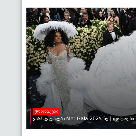
ქრონიკები
ვარსკვლავები Met Gala 2025-ზე | ფოტოები