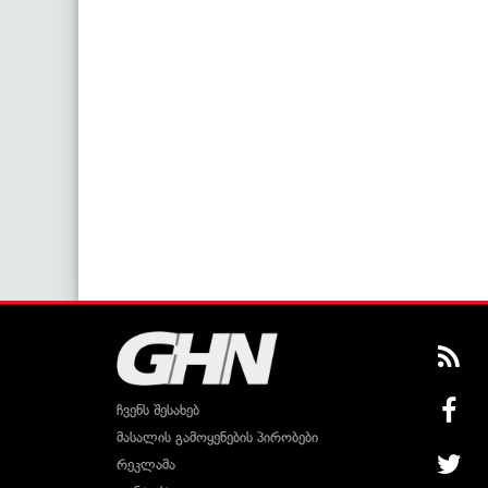
ჩვენს შესახებ
მასალის გამოყენების პირობები
რეკლამა