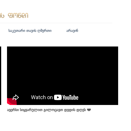
საკუთარი თავის ღმერთი
არავინ
ავერსი სიყვარულით გილოცავთ დედის დღეს ❤️