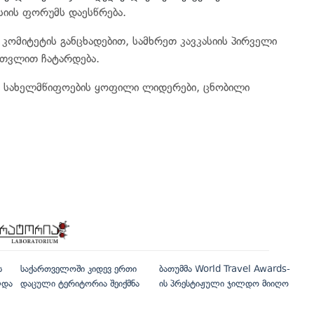
სიის ფორუმს დაესწრება.
 კომიტეტის განცხადებით, სამხრეთ კავკასიის პირველი
ათვლით ჩატარდება.
ა სახელმწიფოების ყოფილი ლიდერები, ცნობილი
ს
საქართველოში კიდევ ერთი
ბათუმმა World Travel Awards-
ლდა
დაცული ტერიტორია შეიქმნა
ის პრესტიჟული ჯილდო მიიღო