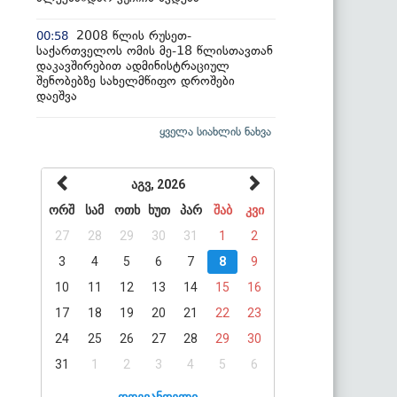
2008 წლის რუსეთ-
00:58
საქართველოს ომის მე-18 წლისთავთან
დაკავშირებით ადმინისტრაციულ
შენობებზე სახელმწიფო დროშები
დაეშვა
ყველა სიახლის ნახვა
აგვ, 2026
ორშ
სამ
ოთხ
ხუთ
პარ
შაბ
კვი
27
28
29
30
31
1
2
3
4
5
6
7
8
9
10
11
12
13
14
15
16
17
18
19
20
21
22
23
24
25
26
27
28
29
30
31
1
2
3
4
5
6
დღევანდელი