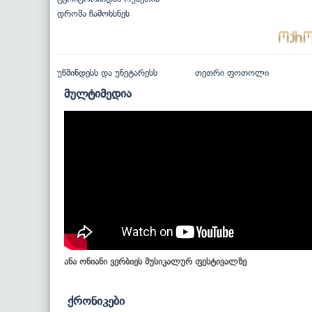
დროშა ჩამოხსნეს
უწმინდესს და უნეტარესს
თეთრი ფოთოლი
მულტიმედია
ანა ონიანი ვერბიეს მუსიკალურ ფესტივალზე
ქრონიკები