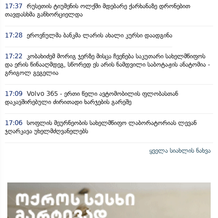
17:37
რუსეთის ტიუმენის ოლქში მდებარე ქარხანაზე დრონებით
თავდასხმა განხორციელდა
17:28
ეროვნულმა ბანკმა ლარის ახალი კურსი დაადგინა
17:22
კობახიძემ მორიგ ჯერზე მისცა ჩვენება საკუთარი სახელმწიფოს
და ერის წინააღმდეგ, სწორედ ეს არის ნამდვილი საბოტაჟის ანატომია -
გრიგოლ გეგელია
17:09
Volvo 365 - ერთი წელი ავტომობილის ფლობასთან
დაკავშირებული ძირითადი ხარჯების გარეშე
17:06
სოფლის მეურნეობის სახელმწიფო ლაბორატორიას ლევან
ჯღარკავა უხელმძღვანელებს
ყველა სიახლის ნახვა