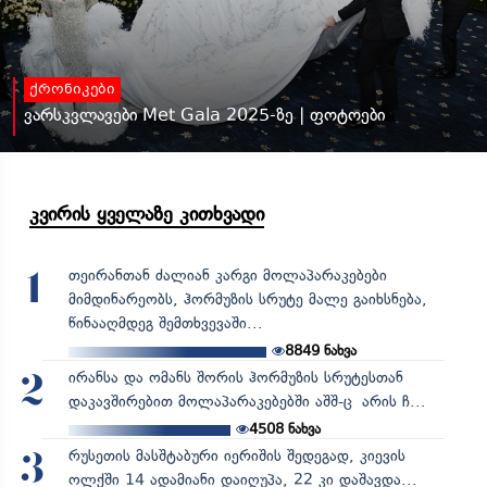
ქრონიკები
ვარსკვლავები Met Gala 2025-ზე | ფოტოები
კვირის ყველაზე კითხვადი
თეირანთან ძალიან კარგი მოლაპარაკებები
1
მიმდინარეობს, ჰორმუზის სრუტე მალე გაიხსნება,
წინააღმდეგ შემთხვევაში...
8849
ნახვა
ირანსა და ომანს შორის ჰორმუზის სრუტესთან
2
დაკავშირებით მოლაპარაკებებში აშშ-ც არის ჩ...
4508
ნახვა
რუსეთის მასშტაბური იერიშის შედეგად, კიევის
3
ოლქში 14 ადამიანი დაიღუპა, 22 კი დაშავდა...