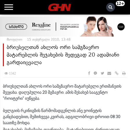
12+
მსოფლიო
15 თებერვალი 2010, 13:48
ბრიუსელთან ახლოს ორი სამგზავრო
მატარებლის შეჯახების შედეგად 20 ადამიანი
გარდაიცვალა
1342
ბრიუსელთან ახლოს ორი სამგზავრო მატარებელი ერთმანეთს
შეეჯახა. დაღუპულია 20 მგზავრი. ამის შესახებ სააგენტო
"როიტერი" იუწყება.
ბელგიის რკინიგზის წარმომადგენლის ანე ვოინეტის
განცხადებით, შემთხვევა კვირას, ადგილობრივი დროით 08:30
საათზე მოხდა.
შეჯახების მიზეზები დგინდება. მატარებლით ძირითადად