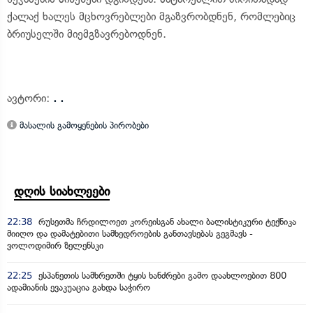
ქალაქ ხალეს მცხოვრებლები მგაზვრობდნენ, რომლებიც
ბრიუსელში მიემგზავრებოდნენ.
ავტორი:
. .
მასალის გამოყენების პირობები
დღის სიახლეები
22:38
რუსეთმა ჩრდილოეთ კორეისგან ახალი ბალისტიკური ტექნიკა
მიიღო და დამატებითი სამხედროების განთავსებას გეგმავს -
ვოლოდიმირ ზელენსკი
22:25
ესპანეთის სამხრეთში ტყის ხანძრები გამო დაახლოებით 800
ადამიანის ევაკუაცია გახდა საჭირო