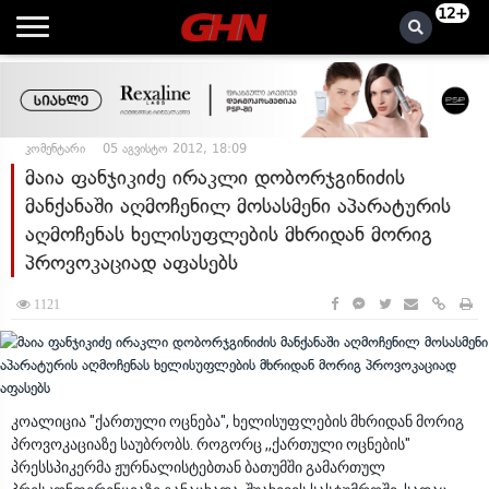
12+
კომენტარი
05 აგვისტო 2012, 18:09
მაია ფანჯიკიძე ირაკლი დობორჯგინიძის
მანქანაში აღმოჩენილ მოსასმენი აპარატურის
აღმოჩენას ხელისუფლების მხრიდან მორიგ
პროვოკაციად აფასებს
1121
კოალიცია "ქართული ოცნება", ხელისუფლების მხრიდან მორიგ
პროვოკაციაზე საუბრობს. როგორც ,,ქართული ოცნების"
პრესსპიკერმა ჟურნალისტებთან ბათუმში გამართულ