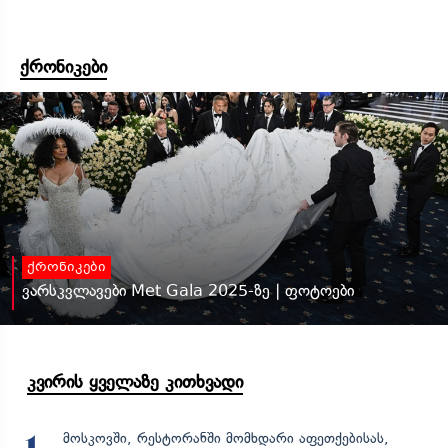
ქრონიკები
ქრონიკები
ვარსკვლავები Met Gala 2025-ზე | ფოტოები
კვირის ყველაზე კითხვადი
მოსკოვში, რესტორანში მომხდარი აფეთქებისას,