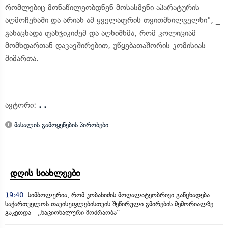
რომლებიც მონაწილეობდნენ მოსასმენი აპარატურის
აღმოჩენაში და არიან ამ ყველაფრის თვითმხილველნი", _
განაცხადა ფანჯიკიძემ და აღნიშნმა, რომ კოლიციამ
მომხდართან დაკავშირებით, უწყებათაშორის კომისიას
მიმართა.
ავტორი:
. .
მასალის გამოყენების პირობები
დღის სიახლეები
19:40
სიმბოლურია, რომ კობახიძის მოღალატეობრივი განცხადება
საქართველოს თავისუფლებისთვის შეწირული გმირების მემორიალზე
გაკეთდა - „ნაციონალური მოძრაობა“