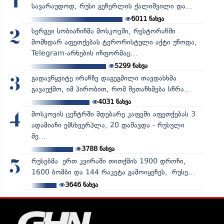
1
სავარაუდოდ, რუსი გენერლის ქალიშვილი და...
6011
ნახვა
სერგეი სობიანინმა მოსკოვში, რესტორანში
2
მომხდარ აფეთქებას ტერორისტული აქტი უწოდა,
Telegram-არხების ინფორმაც...
5299
ნახვა
გადავწყვიტე ირანზე დაგეგმილი თავდასხმა
3
გავაუქმო, იმ პირობით, რომ შეთანხმება სწრა...
4031
ნახვა
მოსკოვის ცენტრში მდებარე კაფეში აფეთქებას 3
4
ადამიანი ემსხვერპლა, 20 დაშავდა - რუსული
მე...
3788
ნახვა
რუსებმა ერთ კვირაში თითქმის 1900 დრონი,
5
1600 ბომბი და 144 რაკეტა გამოიყენეს, რუსე...
3646
ნახვა