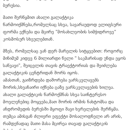
ბურუსია.
მათი შერწყმით ახალი გალაქტიკა
წარმოიქმნება,რომელსაც სხვა, სავარაუდოდ ელიფსური
ფორმა ექნება და მცირე "მოსახლეობის სიმჭიდროვე"
კოსმოსურ სხეულებთან.
მზეს, რომელსაც ვან დერ მარელის სიტყვებით: როგორც
მინიმუმ კიდევ 6 მილიარდი წელი " საკმარისად უნდა ეყოს
საწვავი", შეიცვლის თავის ტრაექტორიას და შეიძლება
გალაქტიკის ცენტრიდან შორს იყოს.
ამასთან, გაიზრდება დაშორება ვარსკვლავებს
შორის,სხვანაირი იქნება ცაზე ვარსკვლავების ხილვა.
ახალი გალაქტიკის წარმოქმნას სხვა საინტერესო
მოვლენებიც მოყვება,მათ შორის ირმის ნახტომსა და
ანდრომედის ბურუსში მყოფი შავი ხვრელების შერწყმა.
თუმცა ამისგან ძლიერი ეფექტი მოსალოდნელი არ არის,
რამდენადაც მათი მასა მცირეა თავად გალაქტიკის