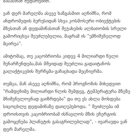
მასასთან შედარებით.
ვან დერ მარელმა ასევე ხაზგასმით აღნიშნა, რომ
ანდრომედის ბურუსიდან სხვა კოსმოსური ობიექტების
მზესთან ან დედამიწასთან შეჯახების ალბათობის სრული
გამორიცხვა შეუძლებელია, მაგრამ ის "უმნიშვნელოდ
მცირეა".
ამიტომაც, თუ კაცობრიობა კიდევ 4 მილიარდი წელი
შენარჩუნდება,მას მშვიდად შეუძლია გადაიტანოს
გალაქტიკების შერწყმა-განაცხადა მეცნიერმა.
თუმცა, მან ასევე აღნიშნა, რომ პროგნოზის მიხედვით
"რამდენიმე მილიარდი წლის შემდეგ, ტემპერატურა მზეზე
მნიშვნელოვნად გაიზრდება" და თუ ეს ახლა მოხდება
სიცოცხლე დედამიწაზე დაიღუპებოდა. " შეიძლება იმ
დროისთვის კაცობრიობამ ისწავლოს მზის ენერგიის
გამოყენება პლანეტის გასაგრილებლად", - ივარაუდა ვან
დერ მარელმა.