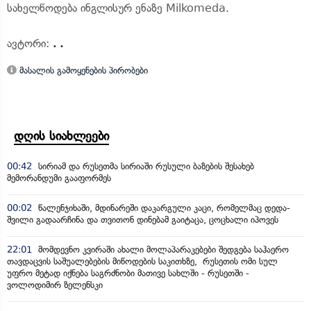
სახელწოდება ინგლისურ ენაზე Milkomeda.
ავტორი:
. .
მასალის გამოყენების პირობები
დღის სიახლეები
00:42
სირიამ და რუსეთმა სირიაში რუსული ბაზების შესახებ
მემორანდუმი გააფორმეს
00:02
წალენჯიხაში, მდინარეში დაკარგული კაცი, რომელმაც დედა-
შვილი გადაარჩინა და თვითონ დინებამ გაიტაცა, ცოცხალი იპოვეს
22:01
მომდევნო კვირაში ახალი მოლაპარაკებები შედგება საჰაერო
თავდაცვის საშუალებების მიწოდების საკითხზე, რუსეთის ომი სულ
უფრო მეტად იქნება საგრძნობი მათივე სახლში - რუსეთში -
ვოლოდიმირ ზელენსკი