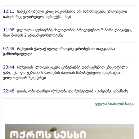
12:11
სანქცირებული კრიტპოკომპანია არ წარმოდგენს ეროვნული
ბანკის რეგულირებულ სუბიექტს - სებ
11:08
გლოვოს კურიერზე ძალადობის ბრალდებით 3 პირი დააკავეს,
მათ შორის 2 არასრულწლოვანი
07:59
რუსეთის ქალაქ ბელგოროდზე დრონებით თავდასხმა
განხორციელდა
23:44
რუსეთის ლოგისტიკურ ცენტრებზე დარტყმებით კმაყოფილი
ვარ, ეს იყო უკრაინის ძალების ძალიან წარმატებული ოპერაცია -
ვოლოდიმირ ზელენსკი
22:48
დიახ, ომი დაიწყო რუსეთმა და წერტილი! - ვახტანგ კაპანაძე
ყველა სიახლის ნახვა