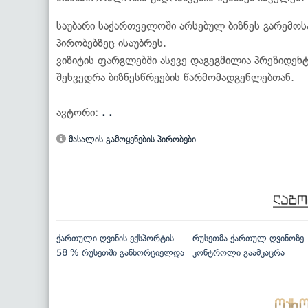
საუბარი საქართველოში არსებულ ბიზნეს გარემოს
პირობებზეც ისაუბრეს.
ვიზიტის ფარგლებში ასევე დაგეგმილია პრეზიდენტ
შეხვედრა ბიზნესწრეების წარმომადგენლებთან.
ავტორი:
. .
მასალის გამოყენების პირობები
ქართული ღვინის ექსპორტის
რუსეთმა ქართულ ღვინოზე
58 % რუსეთში განხორციელდა
კონტროლი გაამკაცრა