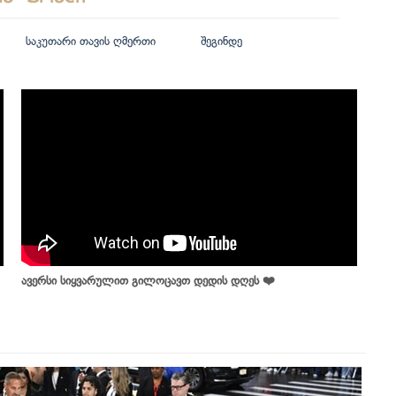
საკუთარი თავის ღმერთი
შეგინდე
ავერსი სიყვარულით გილოცავთ დედის დღეს ❤️