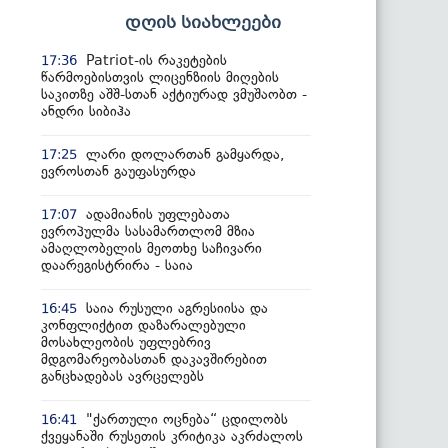
დღის სიახლეები
Patriot-ის რაკეტების
17:36
წარმოებისთვის ლიცენზიის მიღების
საკითზე აშშ-სთან აქტიურად ვმუშაობთ -
ანდრი სიბიჰა
ლარი დოლართან გამყარდა,
17:25
ევროსთან გაუფასურდა
ადამიანის უფლებათა
17:07
ევროპულმა სასამართლომ მზია
ამაღლობელის მეოთხე საჩივარი
დაარეგისტრირა - საია
საია რუსული აგრესიისა და
16:45
კონფლიქტით დაზარალებული
მოსახლეობის უფლებრივ
მდგომარეობასთან დაკავშირებით
განცხადებას ავრცელებს
"ქართული ოცნება“ ცდილობს
16:41
ქვეყანაში რუსეთის კრიტიკა აკრძალოს