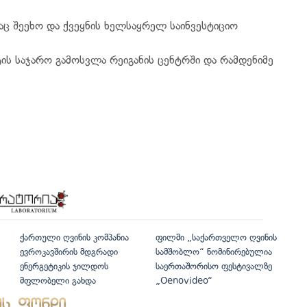
აც შეეხო და ქვეყნის ხელსაყრელ საინვესტიციო
ის საჯარო გამოსვლა რეიგანის ცენტრში და რამდენიმე
ქართული ღვინის კომპანია
ფილმი „საქართველო ღვინის
ევროკავშირის მდგრადი
სამშობლო“ ნომინირებულია
ენერგეტიკის ჯილდოს
საერთაშორისო ფესტივალზე
მფლობელი გახდა
„Oenovideo“