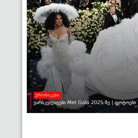
ქრონიკები
ვარსკვლავები Met Gala 2025-ზე | ფოტოები