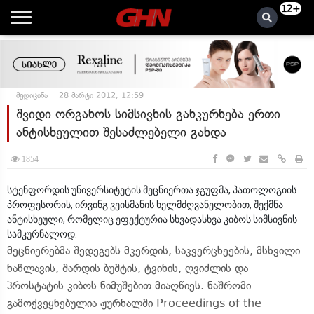
12+
მედიცინა
28 მარტი 2012, 12:59
შვიდი ორგანოს სიმსივნის განკურნება ერთი
ანტისხეულით შესაძლებელი გახდა
1854
სტენფორდის უნივერსიტეტის მეცნიერთა ჯგუფმა, პათოლოგიის
პროფესორის, ირვინგ ვეისმანის ხელმძღვანელობით, შექმნა
ანტისხეული, რომელიც ეფექტურია სხვადასხვა კიბოს სიმსივნის
სამკურნალოდ.
მეცნიერებმა შედეგებს მკერდის, საკვერცხეების, მსხვილი
ნაწლავის, შარდის ბუშტის, ტვინის, ღვიძლის და
პროსტატის კიბოს ნიმუშებით მიაღწიეს. ნაშრომი
გამოქვეყნებულია ჟურნალში Proceedings of the