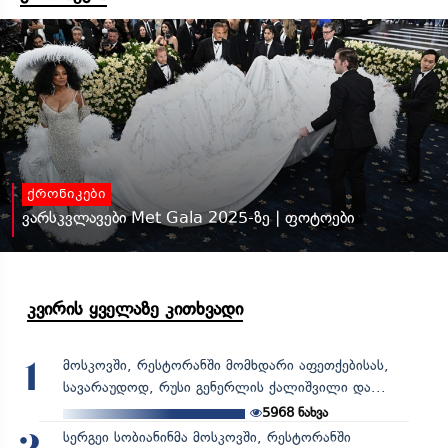
ქრონიკები
ვარსკვლავები Met Gala 2025-ზე | ფოტოები
კვირის ყველაზე კითხვადი
მოსკოვში, რესტორანში მომხდარი აფეთქებისას,
1
სავარაუდოდ, რუსი გენერლის ქალიშვილი და...
5968
ნახვა
სერგეი სობიანინმა მოსკოვში, რესტორანში