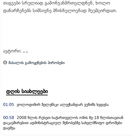
თაგვები სრულიად გამონჯანმრთელდნენ, ხოლო
დანარჩენებს სიმსივნე მნისნელოვნად შეუმცირდათ.
ავტორი:
. .
მასალის გამოყენების პირობები
დღის სიახლეები
01:05
ვოლოდიმირ ზელენსკი ალექსანდარ ვუჩიჩს ხვდება
00:58
2008 წლის რუსეთ-საქართველოს ომის მე-18 წლისთავთან
დაკავშირებით ადმინისტრაციულ შენობებზე სახელმწიფო დროშები
დაეშვა