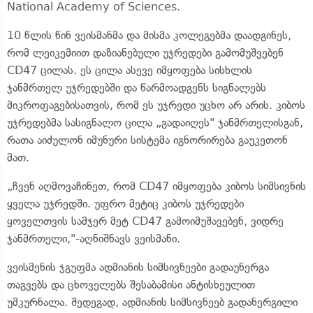
National Academy of Sciences.
10 წლის წინ ვეისმანმა და მისმა კოლეგებმა დაადგინეს,
რომ ლეიკემიით დაზიანებული უჯრედები გამომუშვებენ
CD47 ცილას. ეს ცილა ასევე იმყოფება სისხლის
ჯანმრთელ უჯრედებში და წარმოადგენს სიგნალებს
მიკროფაგებისათვის, რომ ეს უჯრედი უცხო არ არის. კიბოს
უჯრედებმა სასიგნალო ცილა „გადაიღეს" ჯანმრთელისგან,
რათა აიძულონ იმუნური სისტემა იგნორირება გაუკეთონ
მათ.
„ჩვენ აღმოვაჩინეთ, რომ CD47 იმყოფება კიბოს სიმსივნის
ყველა უჯრედში. უფრო მეტიც კიბოს უჯრედები
ყოველთვის სამჯერ მეტ CD47 გამოიმუშავებენ, ვიდრე
ჯანმრთელი,"-აღნიშნავს ვეისმანი.
ვეისმენის ჯგუფმა ადმიანის სიმსივნეები გადაუნერგა
თაგვებს და ცხოველებს შესაბამისი ანტისხეულით
უმკურნალა. შედეგად, ადმიანის სიმსივნეებ გადანერგილი