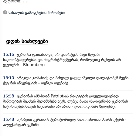
ავტორი:
. .
მასალის გამოყენების პირობები
დღის სიახლეები
16:16
უკრაინა დათანხმდა, არ დაარტყას შავი ზღვაში
ნავთობტანკერებსა და ინფრასტრუქტურას, რომლებიც რუსეთს არ
ეკუთვნის - Bloomberg
16:10
ირაკლი კობახიძე და მიხეილ ყაველაშვილი ღალატობენ ჩვენი
ქვეყნის ინტერესებს - თენგო თევზაძე
15:58
უკრაინას აშშ-სთან Patriot-ის რაკეტების ყოველთვიურად
მიწოდების შესახებ შეთანხმება აქვს, თუმცა მათი რაოდენობა უკრაინის
საჭიროებებისთვის საკმარისი არ არის - ვოლოდიმირ ზელენსკი
15:48
სერბეთი უკრაინის ტერიტორიულ მთლიანობას მხარს უჭერს -
ალექსანდარ ვუჩიჩი