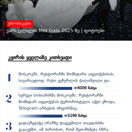
ქრონიკები
ვარსკვლავები Met Gala 2025-ზე | ფოტოები
კვირის ყველაზე კითხვადი
მოსკოვში, რესტორანში მომხდარი აფეთქებისას,
1
სავარაუდოდ, რუსი გენერლის ქალიშვილი და...
6006
ნახვა
სერგეი სობიანინმა მოსკოვში, რესტორანში
2
მომხდარ აფეთქებას ტერორისტული აქტი უწოდა,
Telegram-არხების ინფორმაც...
5296
ნახვა
გადავწყვიტე ირანზე დაგეგმილი თავდასხმა
3
გავაუქმო, იმ პირობით, რომ შეთანხმება სწრა...