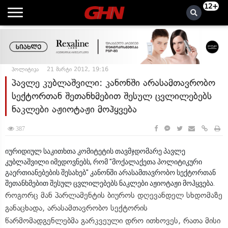
12+
პოლიტიკა
21 მარტი 2012, 19:16
პავლე კუბლაშვილი: კანონში არასამთავრობო
სექტორთან შეთანხმებით შესულ ცვლილებებს
ნაკლები აჟიოტაჟი მოჰყვება
387
იურიდიულ საკითხთა კომიტეტის თავმჯდომარე პავლე
კუბლაშვილი იმედოვნებს, რომ "მოქალაქეთა პოლიტიკური
გაერთიანებების შესახებ" კანონში არასამთავრობო სექტორთან
შეთანხმებით შესულ ცვლილებებს ნაკლები აჟიოტაჟი მოჰყვება.
როგორც მან პარლამენტის ბიუროს დღევანდელ სხდომაზე
განაცხადა, არასამთავრობო სექტორის
წარმომადგენლებმა გარკვეული დრო ითხოვეს, რათა მისი