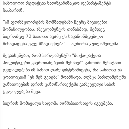
საბოლოო რედაქცია საორგანიზაციო დეპარტამენტს
ჩააბარონ.
"ამ ფორმულირების მომზადებაში ჩვენც მივიღებთ
მონაწილეობას. რეგლამენტის თანახმად, შემდეგ
ბიურომდე 72 საათით ადრე ეს საკანონმდებლო
წინადადება უკვე მზად იქნება", - აღნიშნა კუბლაშვილმა.
შეგახსენებთ, რომ პარლამენტში "მოქალაქეთა
პოლიტიკური გაერთიანებების შესახებ" კანონში შესატანი
ცვლილებები იმ სახით დარეგისტრირდება, რა სახითაც ის
კოალიციამ "ეს შენ გეხება" მოამზადა. თუმცა პარლამენტში
განხილვების დროს კანონპროექტში გარკვეული სახის
ცვლილებები შევა.
ბიუროს მომავალი სხდომა ორშაბათისთვის იგეგმება.