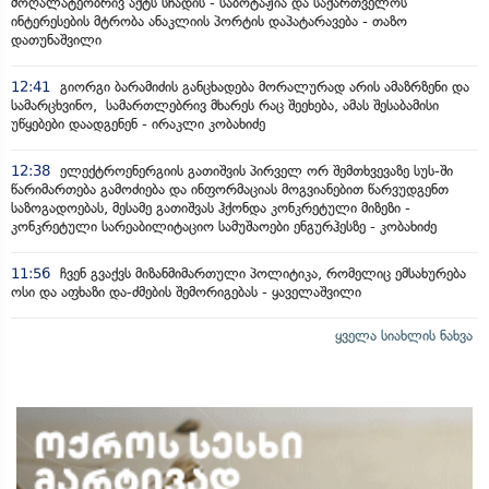
მოღალატეობრივ აქტს სჩადის - საბოტაჟია და საქართველოს
ინტერესების მტრობა ანაკლიის პორტის დაპატარავება - თაზო
დათუნაშვილი
12:41
გიორგი ბარამიძის განცხადება მორალურად არის ამაზრზენი და
სამარცხვინო, სამართლებრივ მხარეს რაც შეეხება, ამას შესაბამისი
უწყებები დაადგენენ - ირაკლი კობახიძე
12:38
ელექტროენერგიის გათიშვის პირველ ორ შემთხვევაზე სუს-ში
წარიმართება გამოძიება და ინფორმაციას მოგვიანებით წარვუდგენთ
საზოგადოებას, მესამე გათიშვას ჰქონდა კონკრეტული მიზეზი -
კონკრეტული სარეაბილიტაციო სამუშაოები ენგურჰესზე - კობახიძე
11:56
ჩვენ გვაქვს მიზანმიმართული პოლიტიკა, რომელიც ემსახურება
ოსი და აფხაზი და-ძმების შემორიგებას - ყაველაშვილი
ყველა სიახლის ნახვა