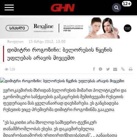
12+
მსოფლიო
15 მარტი 2012, 13:00
დიმიტრი როგოზინი: ბელორუსის წყენის
უფლებას არავის მივცემთ
539
ევროკავშირის მხრიდან ბელორუსის მიმართ პოლიტიკური და
ეკონომიკური სანქციების გამკაცრების შემთხვევაში რუსეთის
ფედერაცია მას ყველანაირად დაეხმარება. ეს განცხადება
რუსეთის ვიცე-პრემიერმა დიმიტრი როგოზინმა გააკეთა.
"ეს საკითხი არა მხოლოდ სამხედრო-ტექნიკურ
თანამშრომლობას ეხება. ეს დაკავშირებულია
მთავრობათაშორის ურთიერთქმედებასთან", _ განაცხადა