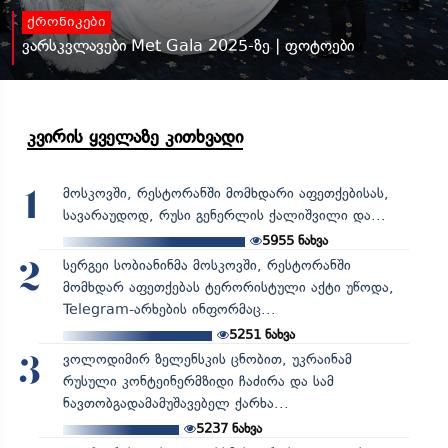
ქრონიკები
ვარსკვლავები Met Gala 2025-ზე | ფოტოები
კვირის ყველაზე კითხვადი
მოსკოვში, რესტორანში მომხდარი აფეთქებისას,
1
სავარაუდოდ, რუსი გენერლის ქალიშვილი და...
5955
ნახვა
სერგეი სობიანინმა მოსკოვში, რესტორანში
2
მომხდარ აფეთქებას ტერორისტული აქტი უწოდა,
Telegram-არხების ინფორმაც...
5251
ნახვა
ვოლოდიმირ ზელენსკის ცნობით, უკრაინამ
3
რუსული კონტეინერმზიდი ჩაძირა და სამ
ნავთობგადამამუშავებელ ქარხა...
5237
ნახვა