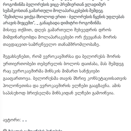
როგოზინმა ბელორუსის ვიცე-პრემიერთან ვლადიმერ
სემაშკოსთან გამართული მოლაპარაკებების შემდეგ.
"შემიძლია ვთქვა მხოლოდ ერთი - ბელორუსის წყენის უფლებას
არავის მივცემთ", _ განაცხადა დიმიტრი როგოზინმა.
მისივე თქმით, დღეს გამართული შეხვედრის დროს
მიმდინარეობდა მოლაპარაკებები ორ ქვეყანას შორის
თავდაცვით-სამრეწველო თანამშრომლობაზე.
შეგახსენებთ, რომ ევროკავშირსა და ბელორუსს შორის
ურთიერთობები თებერვლის ბოლოს დაიძაბა, მას შემდეგ
რაც ევროკავშირმა მინსკის მიმართ სანქციები
გააფართოვა. ბელორუსმა თავის მხრივ კონსუტაციისათვის
პოლონეთისა და ევროკავშირის ელჩები გააგზავნა. ამის
საპასუხოდ ბრიუსელმა მინსკიდან ელჩები გამოიწვია.
ავტორი:
. .