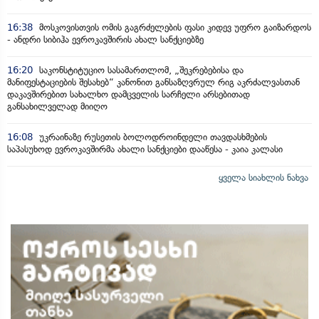
16:38
მოსკოვისთვის ომის გაგრძელების ფასი კიდევ უფრო გაიზარდოს
- ანდრი სიბიჰა ევროკავშირის ახალ სანქციებზე
16:20
საკონსტიტუციო სასამართლომ, „შეკრებებისა და
მანიფესტაციების შესახებ“ კანონით განსაზღვრულ რიგ აკრძალვასთან
დაკავშირებით სახალხო დამცველის სარჩელი არსებითად
განსახილველად მიიღო
16:08
უკრაინაზე რუსეთის ბოლოდროინდელი თავდასხმების
საპასუხოდ ევროკავშირმა ახალი სანქციები დააწესა - კაია კალასი
ყველა სიახლის ნახვა