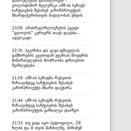
დასრულებას დააახლოებს -
ვოლოდიმირ ზელენსკი აშშ-ის სენატს
სანქციების შესახებ კანონპროექტის
მხარდაჭერისთვის მადლობას უხდის
არასრულწლოვნების ჯგუფი
23:00
"გლოვოს" კურიერს თავს დაესხა -
ადვოკატი
პეკინისა და ვაჟა-ფშაველას
22:35
გამზირების კვეთიდან ჟვანიას მოედნის
მიმართულებით მოძრაობა დროებით
შეიზღუდება
აშშ-ის სენატმა რუსეთის
21:59
წინააღმდეგ სანქციების შესახებ
კანონპროექტს მხარი დაუჭირა
აშშ-ის სენატში რუსეთის
21:44
წინააღმდეგ სანქციების შესახებ
კანონპროექტის განხილვა დაიწყო
თუ გიგა იყო პედოფილი, 28
21:33
წლის და 8 თვის მანძილზე, მინიმუმ