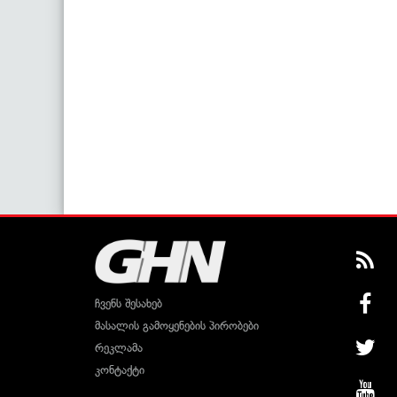
ჩვენს შესახებ
მასალის გამოყენების პირობები
რეკლამა
კონტაქტი