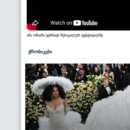
ანა ონიანი ვერბიეს მუსიკალურ ფესტივალზე
ქრონიკები