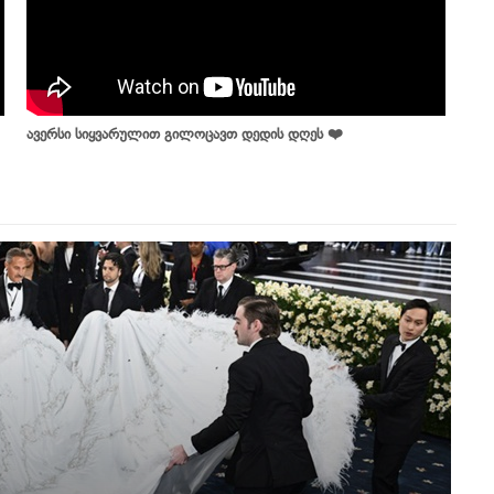
ავერსი სიყვარულით გილოცავთ დედის დღეს ❤️