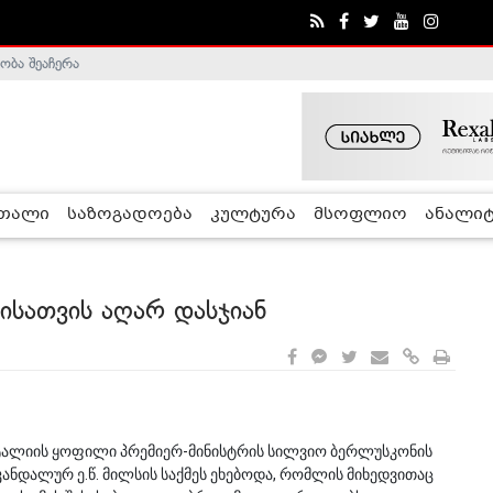
ობა შეაჩერა
ა - ჰელსინკის კომისია
რთალი
საზოგადოება
კულტურა
მსოფლიო
ანალიტ
სათვის აღარ დასჯიან
იტალიის ყოფილი პრემიერ-მინისტრის სილვიო ბერლუსკონის
კანდალურ ე.წ. მილსის საქმეს ეხებოდა, რომლის მიხედვითაც