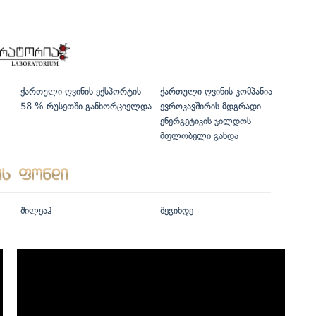
ქართული ღვინის ექსპორტის
ქართული ღვინის კომპანია
58 % რუსეთში განხორციელდა
ევროკავშირის მდგრადი
ენერგეტიკის ჯილდოს
მფლობელი გახდა
შილეაჰ
შეგინდე