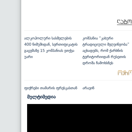
ალკოჰოლური სასმელების
კომპანია “კახური
400 ნიმუშიდან, სერთიფიკატის
ტრადიციული მეღვინეობა”
გაცემაზე 15 კომპანიას ეთქვა
აცხადებს, რომ ქარხნის
უარი
ტერიტორიიდან რუსეთის
დროშა ჩამოხსნეს
ფიქრები თამარის ფრესკასთან
არავინ
მულტიმედია