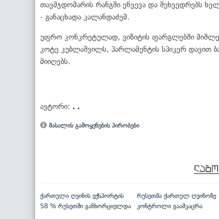
თავმჯდომარის რანგში ეწვევა და შეხვედრებს ხე
- განაცხადა კალანდაძემ.
უფრო კონკრეტულად, ვიზიტის ფარგლებში მიშლე
კოტე კუბლაშვილს, პარლამენტის სპიკერ დავით ბაქ
მიიღებს.
ავტორი:
. .
მასალის გამოყენების პირობები
ქართული ღვინის ექსპორტის
რუსეთმა ქართულ ღვინოზე
58 % რუსეთში განხორციელდა
კონტროლი გაამკაცრა