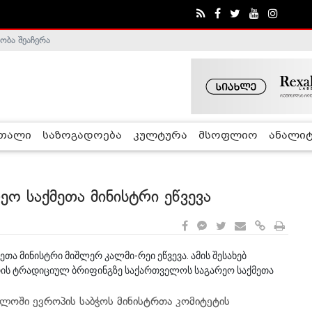
ობა შეაჩერა
ა - ჰელსინკის კომისია
რთალი
საზოგადოება
კულტურა
მსოფლიო
ანალიტ
ო საქმეთა მინისტრი ეწვევა
ეთა მინისტრი მიშლერ კალმი-რეი ეწვევა. ამის შესახებ
ის ტრადიციულ ბრიფინგზე საქართველოს საგარეო საქმეთა
ელოში ევროპის საბჭოს მინისტრთა კომიტეტის