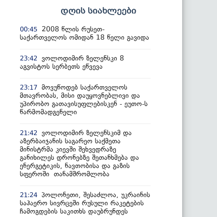
დღის სიახლეები
2008 წლის რუსეთ-
00:45
საქართველოს ომიდან 18 წელი გავიდა
ვოლოდიმირ ზელენსკი 8
23:42
აგვისტოს სერბეთს ეწვევა
მოვუწოდებ საქართველოს
23:17
მთავრობას, მისი დაუყოვნებლივი და
უპირობო გათავისუფლებისკენ - ეუთო-ს
წარმომადგენელი
ვოლოდიმირ ზელენსკიმ და
21:42
აზერბაიჯანის საგარეო საქმეთა
მინისტრმა კიევში შეხვედრაზე
განიხილეს დრონებზე შეთანხმება და
ენერგეტიკის, ნავთობისა და გაზის
სფეროში თანამშრომლობა
პოლონეთი, შესაძლოა, უკრაინის
21:24
საჰაერო სივრცეში რუსული რაკეტების
ჩამოგდების საკითხს დაუბრუნდეს