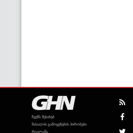
ჩვენს შესახებ
მასალის გამოყენების პირობები
რეკლამა