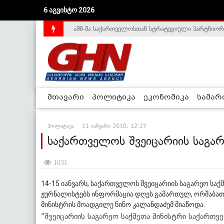
6 აგვისტო 2026
აშშ-მა საქართველოსთან სტრატეგიული პარტნიორ
საქართველოს დე-ფაქტო მთავრობა არალეგიტიმური
მთავარი
პოლიტიკა
ეკონომიკა
სამა
პოლიტიკა
11 იანვარი 2010, 12:27
საქართველოს შვეიცარიის საგარე
1031
14-15 იანვარს, საქართველოს შვეიცარიის საგარეო საქმ
ჟურნალისტებს ინფორმაცია დღეს გამართულ, ორშაბათ
მინისტრის მოადგილე ნინო კალანდაძემ მიაწოდა.
"შვეიცარიის საგარეო საქმეთა მინისტრი საქართვ