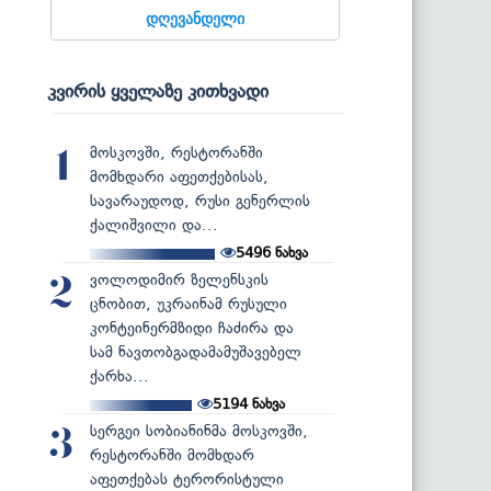
დღევანდელი
კვირის ყველაზე კითხვადი
მოსკოვში, რესტორანში
1
მომხდარი აფეთქებისას,
სავარაუდოდ, რუსი გენერლის
ქალიშვილი და...
5496
ნახვა
ვოლოდიმირ ზელენსკის
2
ცნობით, უკრაინამ რუსული
კონტეინერმზიდი ჩაძირა და
სამ ნავთობგადამამუშავებელ
ქარხა...
5194
ნახვა
სერგეი სობიანინმა მოსკოვში,
3
რესტორანში მომხდარ
აფეთქებას ტერორისტული