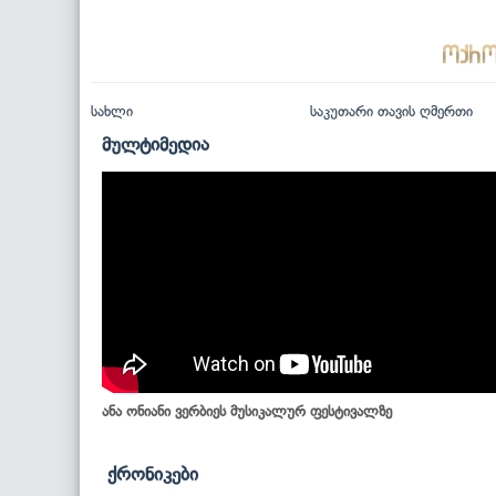
სახლი
საკუთარი თავის ღმერთი
მულტიმედია
ანა ონიანი ვერბიეს მუსიკალურ ფესტივალზე
ქრონიკები