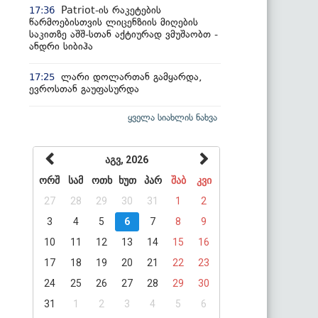
Patriot-ის რაკეტების
17:36
წარმოებისთვის ლიცენზიის მიღების
საკითზე აშშ-სთან აქტიურად ვმუშაობთ -
ანდრი სიბიჰა
ლარი დოლართან გამყარდა,
17:25
ევროსთან გაუფასურდა
ყველა სიახლის ნახვა
აგვ, 2026
ორშ
სამ
ოთხ
ხუთ
პარ
შაბ
კვი
27
28
29
30
31
1
2
3
4
5
6
7
8
9
10
11
12
13
14
15
16
17
18
19
20
21
22
23
24
25
26
27
28
29
30
31
1
2
3
4
5
6