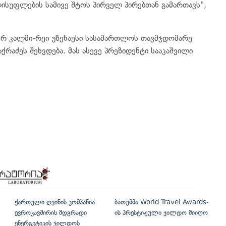
ლისუფლების სამივე შტოს პირველ პირებთან გამართავს",
რ კალმი-რეი უზენაესი სასამართლოს თავმჯდომარე
რაძეს შეხვდება. მას ასევე პრეზიდენტი სააკაშვილი
ქართული ღვინის კომპანია
ბათუმმა World Travel Awards-
ევროკავშირის მდგრადი
ის პრესტიჟული ჯილდო მიიღო
ენერგეტიკის ჯილდოს