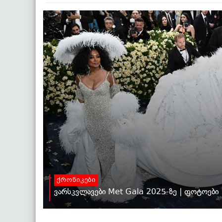
ქრონიკები
ვარსკვლავები Met Gala 2025-ზე | ფოტოები