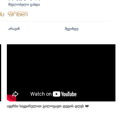
მფლობელი გახდა
არავინ
შეგინდე
ავერსი სიყვარულით გილოცავთ დედის დღეს ❤️