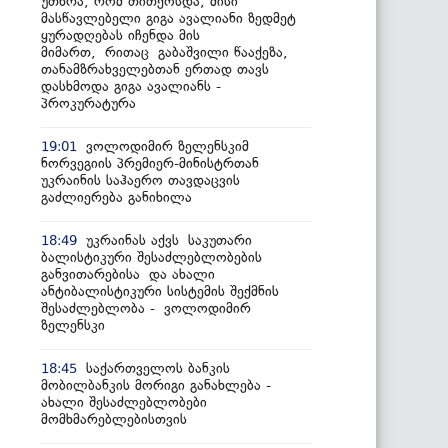
უთხრა, რომ თითქოსდა, მისი
მასწავლებელი გიგა ავალიანი ზედმეტ
ყურადღებას იჩენდა მის
მიმართ, რითაც გაბაშვილი წააქეზა,
თანამზრახველებთან ერთად თავს
დასხმოდა გიგა ავალიანს -
პროკურატურა
ვოლოდიმირ ზელენსკიმ
19:01
ნორვეგიის პრემიერ-მინისტრთან
უკრაინის საჰაერო თავდაცვის
გაძლიერება განიხილა
უკრაინას აქვს საკუთარი
18:49
ბალისტიკური შესაძლებლობების
განვითარებისა და ახალი
ანტიბალისტიკური სისტემის შექმნის
შესაძლებლობა - ვოლოდიმირ
ზელენსკი
საქართველოს ბანკის
18:45
მობილბანკის მორიგი განახლება -
ახალი შესაძლებლობები
მომხმარებლებისთვის