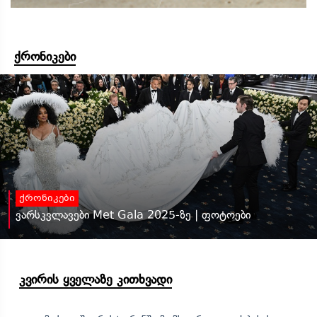
ქრონიკები
ქრონიკები
ვარსკვლავები Met Gala 2025-ზე | ფოტოები
კვირის ყველაზე კითხვადი