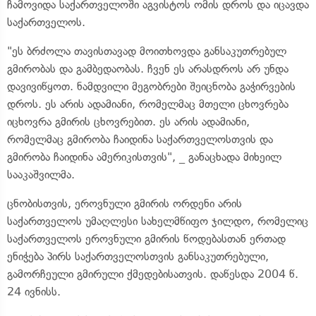
ჩამოვიდა საქართველოში აგვისტოს ომის დროს და იცავდა
საქართველოს.
"ეს ბრძოლა თავისთავად მოითხოვდა განსაკუთრებულ
გმირობას და გამბედაობას. ჩვენ ეს არასდროს არ უნდა
დავივიწყოთ. ნამდვილი მეგობრები შეიცნობა გაჭირვების
დროს. ეს არის ადამიანი, რომელმაც მთელი ცხოვრება
იცხოვრა გმირის ცხოვრებით. ეს არის ადამიანი,
რომელმაც გმირობა ჩაიდინა საქართველოსთვის და
გმირობა ჩაიდინა ამერიკისთვის", _ განაცხადა მიხეილ
სააკაშვილმა.
ცნობისთვის, ეროვნული გმირის ორდენი არის
საქართველოს უმაღლესი სახელმწიფო ჯილდო, რომელიც
საქართველოს ეროვნული გმირის წოდებასთან ერთად
ენიჭება პირს საქართველოსთვის განსაკუთრებული,
გამორჩეული გმირული ქმედებისათვის. დაწესდა 2004 წ.
24 ივნისს.