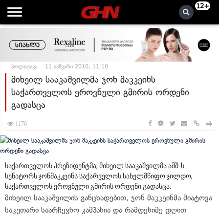
12+
პოლიტიკა
11 იანვარი 2010, 11:10
მიხეილ სააკაშვილმა ჯონ მაკკეინს
საქართველოს ეროვნული გმირის ორდენი
გადასცა
1176
საქართველოს პრეზიდენტმა, მიხეილ სააკაშვილმა აშშ-ს
სენატორს ჯონმაკკეინს საქარველოს სახელმწიფო ჯილდო,
საქართველოს ეროვნული გმირის ორდენი გადასცა.
მიხეილ სააკაშვილის განცხადებით, ჯონ მაკკეინმა მიატოვა
საკუთარი საარჩევნო კამპანია და რამდენიმე დღით