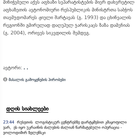
მინიჭებული აქვს აფხაზი სეპარატისტების მიერ დახვრეტილ
აფხაზეთის ავტონომიური რესპუბლიკის მინისტრთა საბჭოს
თავმჯდომარეს ჟიული შარტავას (გ. 1993) და ცხინვალის
რეგიონში გმირულად დაღუპულ ჯარისკაცს ზაზა დამენიას
(გ. 2004), ორივეს სიკვდილის შემდეგ.
ავტორი:
. .
მასალის გამოყენების პირობები
დღის სიახლეები
23:44
რუსეთის ლოგისტიკურ ცენტრებზე დარტყმებით კმაყოფილი
ვარ, ეს იყო უკრაინის ძალების ძალიან წარმატებული ოპერაცია -
ვოლოდიმირ ზელენსკი