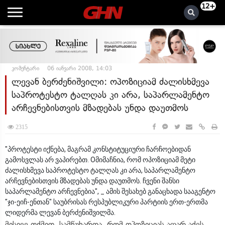
12+
კომენტარი
06 იანვარი 2008, 14:03
ლევან ბერძენიშვილი: ოპოზიციამ ძალისხმევა
საპროტესტო ტალღას კი არა, საპარლამენტო
არჩევნებისთვის მზადებას უნდა დაუთმოს
2315
"პროტესტი იქნება, მაგრამ კონსტიტუციური ჩარჩოებიდან
გამოსვლას არ ვაპირებთ. Oმიმაჩნია, რომ ოპოზიციამ მეტი
ძალისხმევა საპროტესტო ტალღას კი არა, საპარლამენტო
არჩევნებისთვის მზადებას უნდა დაუთმოს. ჩვენი შანსი
საპარლამენტო არჩევნებია", _ ამის შესახებ განაცხადა სააგენტო
"ჯი-ეიჩ-ენთან" საუბრისას რესპუბლიკური პარტიის ერთ-ერთმა
ლიდერმა ლევან ბერძენიშვილმა.
მისივე თქმით, სამწუხაროა, რომ ოპოზიციას აღარ აქვს