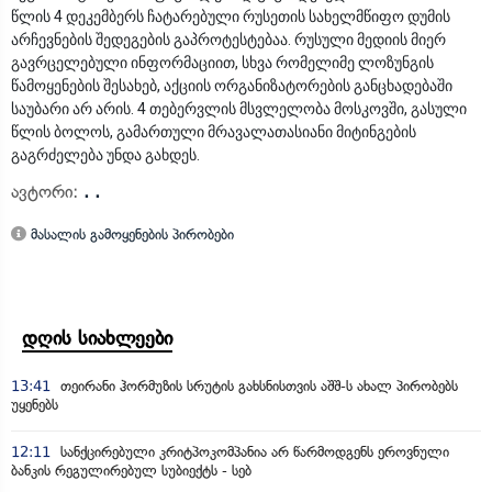
წლის 4 დეკემბერს ჩატარებული რუსეთის სახელმწიფო დუმის
არჩევნების შედეგების გაპროტესტებაა. რუსული მედიის მიერ
გავრცელებული ინფორმაციით, სხვა რომელიმე ლოზუნგის
წამოყენების შესახებ, აქციის ორგანიზატორების განცხადებაში
საუბარი არ არის. 4 თებერვლის მსვლელობა მოსკოვში, გასული
წლის ბოლოს, გამართული მრავალათასიანი მიტინგების
გაგრძელება უნდა გახდეს.
ავტორი:
. .
მასალის გამოყენების პირობები
დღის სიახლეები
13:41
თეირანი ჰორმუზის სრუტის გახსნისთვის აშშ-ს ახალ პირობებს
უყენებს
12:11
სანქცირებული კრიტპოკომპანია არ წარმოდგენს ეროვნული
ბანკის რეგულირებულ სუბიექტს - სებ