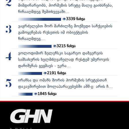
2
მიმდინარეობს, ჰორმუზის სრუტე მალე გაიხსნება,
წინააღმდეგ შემთხვევაში...
3339
ნახვა
ვაგრძელებთ შორ მანძილზე მოქმედი სანქციების
3
გამოყენებას რუსეთის იმ ობიექტების
წინააღმდეგ...
3215
ნახვა
ვოლოდიმირ ზელენსკი საგარეო დაზვერვის
4
სამსახურის ხელმძღვანელად რუსტემ უმეროვის
დანიშვნას გეგმავს - უკრა...
2191
ნახვა
ირანსა და ომანს შორის ჰორმუზის სრუტესთან
5
დაკავშირებით მოლაპარაკებებში აშშ-ც არის ჩ...
1845
ნახვა