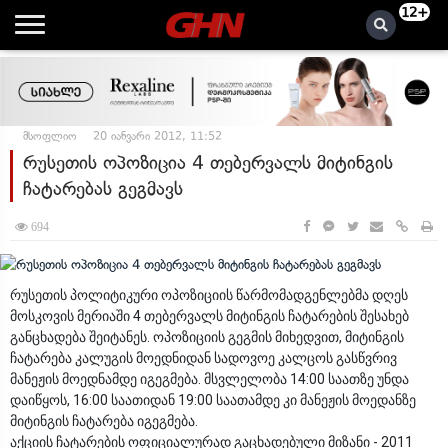
12+
მსოფლიო
20 იანვარი 2012, 11:52
რუსეთის ოპოზიცია 4 თებერვალს მიტინგის
ჩატარებას გეგმავს
694
რუსეთის პოლიტიკური ოპოზიციის წარმომადგენლებმა დღეს
მოსკოვის მერიაში 4 თებერვალს მიტინგის ჩატარების შესახებ
განცხადება შეიტანეს. ოპოზიციის გეგმის მიხედვით, მიტინგის
ჩატარება კალუგის მოედნიდან სადოვოე კალცოს გასწვრივ
მანეჟის მოედნამდე იგეგმება. მსვლელობა 14:00 საათზე უნდა
დაიწყოს, 16:00 საათიდან 19:00 საათამდე კი მანეჟის მოედანზე
მიტინგის ჩატარება იგეგმება.
აქციის ჩატარების ოფიციალურად გაცხადებული მიზანი - 2011