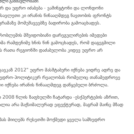
წლი განმავლობაში.
რ და უფრო იძაბება - ვაშინგტონი და ლონდონი
დასავლეთი კი ირანის წინააღმდეგ ნავთობის ფრონტს
გრამაზე მომუშავეებზე ბადირობა გამოაცხადეს.
 პრობლემის მშვიდობიანი დარეგულირების იმედები
მა რამდენიმე ხნის წინ გამოცხადეს, რომ დაგეგმილი
ს რათა რეგიონში დაძაბულობა კიდევ უფრო არ
"კავკაზ 2012" უფრო მასშტაბური იქნება ვიდრე ადრე და
სამხედრო-პოლიტიკურ რეალობას რომელიც თანამედროვე
 იქნება ირანის წინააღმდეგ დაწყებული ბრძოლა.
ი 2008 წლის ზაფხულში ჩატარდა -ესქპერტების აზრით,
ალია არა მაქსიმალურად ეფექტურად, მაგრამ მაინც მზად
ბას მიიღებს რუსეთში მოქმედი ყველა სამხედრო