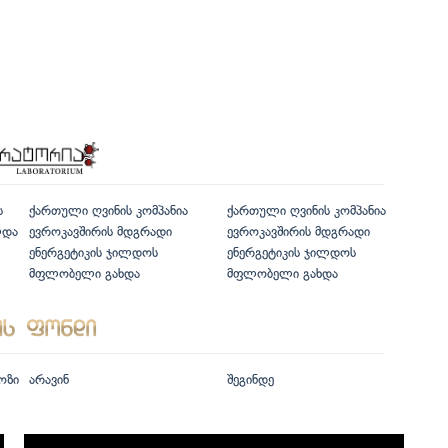
ს
ქართული ღვინის კომპანია
ქართული ღვინის კომპანია
ლდა
ევროკავშირის მდგრადი
ევროკავშირის მდგრადი
ენერგეტიკის ჯილდოს
ენერგეტიკის ჯილდოს
მფლობელი გახდა
მფლობელი გახდა
ოზი
არავინ
შეგინდე