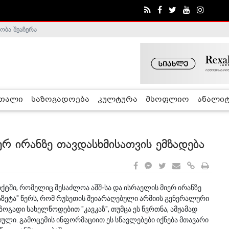
ობა შეაჩერა
ა - ჰელსინკის კომისია
რთალი
საზოგადოება
კულტურა
მსოფლიო
ანალიტ
ერ ირანზე თავდასხმისათვის ემზადება
ტში, რომელიც შესაძლოა აშშ-სა და ისრაელის მიერ ირანზე
გაზეტა" წერს, რომ რუსეთის შეიარაღებული არმიის გენერალური
 ზოგადი სახელწოდებით "კავკაზ", თუმცა ეს წვრთნა, ამჟამად
იული. გამოცემის ინფორმაციით ეს სწავლებები იქნება მთავარი