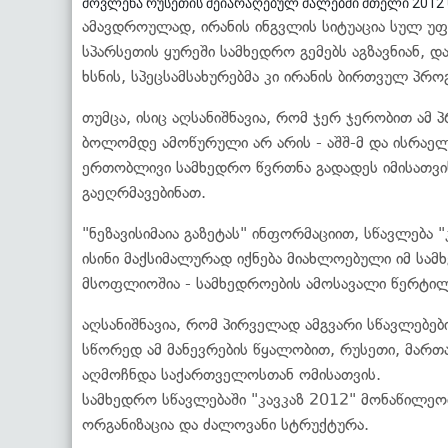
მოვლენა რუსეთის შეიარაღებულ ძალებში მთელი 2012 
ამავდროულად, ირანის ინგვლის სიტუაცია სულ უფ
სპარსეთის ყურეში სამხედრო გემებს აგზავნიან, 
ხსნის, სპეცსამსახურებმა კი ირანის ბირთვულ პრო
თუმცა, ისიც აღსანიშნავია, რომ ჯერ ჯერობით ამ
ბოლომდე ამოწურული არ არის - აშშ-მ და ისრაელ
ერთობლივი სამხედრო წვრთნა გადადეს იმისათვი
გაეღრმავებინათ.
"ნეზავისიმაია გაზეტას" ინფორმაციით, სწავლება 
ისინი მაქსიმალურად იქნება მიახლოებული იმ 
მსოფლიოშია - სამხედროების ამოსავალი წერტილი
აღსანიშნავია, რომ პირველად ამგვარი სწავლებებ
სწორედ ამ მანევრების წყალობით, რუსეთი, მართ
აღმოჩნდა საქართველოსთან ომისათვის.
სამხედრო სწავლებაში "კავკაზ 2012" მონაწილეო
ორგანიზაცია და ძალოვანი სტრუქტურა.