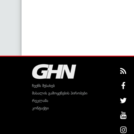
ჩვენს შესახებ
მასალის გამოყენების პირობები
რეკლამა
კონტაქტი