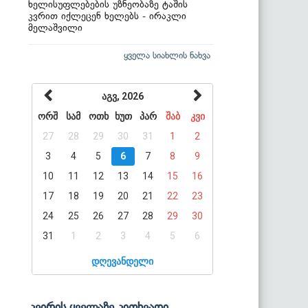
ხელისუფლებების უზნეობაზე ტაშის
კვრით იქლეცენ ხელებს - ირაკლი
მელაშვილი
ყველა სიახლის ნახვა
აგვ, 2026
ორშ
სამ
ოთხ
ხუთ
პარ
შაბ
კვი
27
28
29
30
31
1
2
3
4
5
6
7
8
9
10
11
12
13
14
15
16
17
18
19
20
21
22
23
24
25
26
27
28
29
30
31
1
2
3
4
5
6
დღევანდელი
კვირის ყველაზე კითხვადი