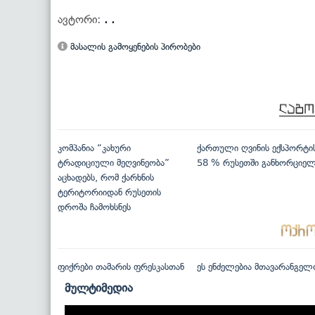
ავტორი:
. .
მასალის გამოყენების პირობები
კომპანია “კახური
ქართული ღვინის ექსპორტი
ტრადიციული მეღვინეობა”
58 % რუსეთში განხორციე
აცხადებს, რომ ქარხნის
ტერიტორიიდან რუსეთის
დროშა ჩამოხსნეს
ფიქრები თამარის ფრესკასთან
ეს ენძელებია მთავარანგელ
მულტიმედია