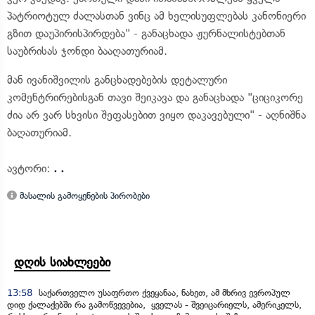
პატრიოტულ ძალასთან ვინც ამ ხელისუფლებას კანონიერი
გზით დაუპირისპირდება" - განაცხადა ჟურნალისტებთან
საუბრისას ჯონდი ბააღათურიამ.
მან ივანიშვილის განცხადებების დეტალური
კომენტრირებისგან თავი შეიკავა და განაცხადა "ციციკორე
ძია არ ვარ სხვისი შეფასებით ვიყო დაკავებული" - აღნიშნა
ბაღათურიამ.
ავტორი:
. .
მასალის გამოყენების პირობები
დღის სიახლეები
13:58
საქართველო უსაფრთო ქვეყანაა, ნახეთ, ამ მხრივ ევროპულ
დიდ ქალაქებში რა გამოწვევებია, ყველას - შვეიცარიელს, ამერიკელს,