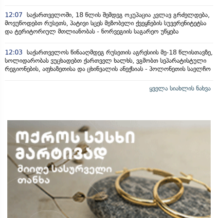
12:07
საქართველოში, 18 წლის შემდეგ ოკუპაცია კვლავ გრძელდება,
მოვუწოდებთ რუსეთს, პატივი სცეს მეზობელი ქვეყნების სუვერენიტეტსა
და ტერიტორიულ მთლიანობას - ნორვეგიის საგარეო უწყება
12:03
საქართველოს წინააღმდეგ რუსეთის აგრესიის მე-18 წლისთავზე,
სოლიდარობას ვუცხადებთ ქართველ ხალხს, ვგმობთ სეპარატისტული
რეგიონების, აფხაზეთისა და ცხინვალის ანექსიას - პოლონეთის საელჩო
ყველა სიახლის ნახვა