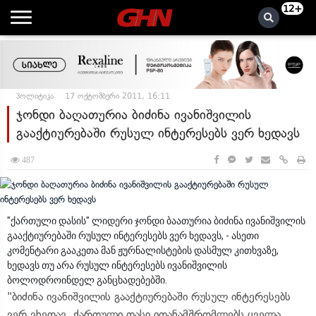
12+
პოლიტიკა
17 ოქტომბერი 2011, 16:11
ჯონდი ბაღათურია ბიძინა ივანიშვილის
გააქტიურებაში რუსულ ინტერესებს ვერ ხედავს
487
"ქართული დასის" ლიდერი ჯონდი ბაათურია ბიძინა ივანიშვილის
გააქტიურებაში რუსულ ინტერესებს ვერ ხედავს, - ასეთი
კომენტარი გააკეთა მან ჟურნალისტების დასმულ კითხვაზე,
ხედავს თუ არა რუსულ ინტერესებს ივანიშვილის
ბოლოდროინდელ განცხადებებში.
"ბიძინა ივანიშვილის გააქტიურებაში რუსულ ინტერესებს
ვერ ვხედავ. ქართული დასი ითანამშრომლებს ყველა