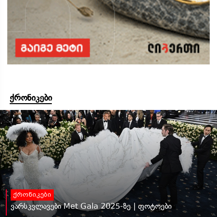
ქრონიკები
ქრონიკები
ვარსკვლავები Met Gala 2025-ზე | ფოტოები