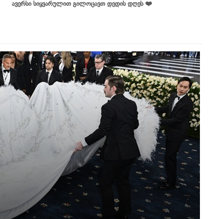
ავერსი სიყვარულით გილოცავთ დედის დღეს ❤️