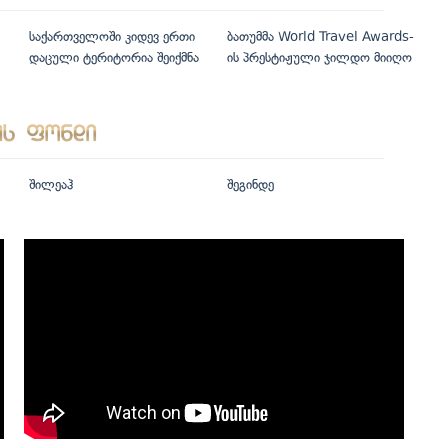
საქართველოში კიდევ ერთი
ბათუმმა World Travel Awards-
დაცული ტერიტორია შეიქმნა
ის პრესტიჟული ჯილდო მიიღო
შილეაჰ
შეგინდე