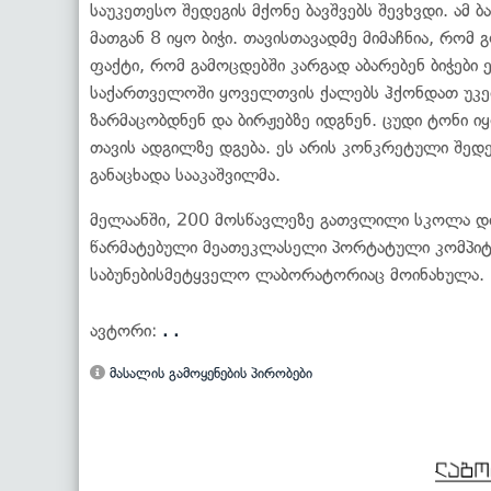
საუკეთესო შედეგის მქონე ბავშვებს შევხვდი. ამ 
მათგან 8 იყო ბიჭი. თავისთავადმე მიმაჩნია, რომ 
ფაქტი, რომ გამოცდებში კარგად აბარებენ ბიჭები ე
საქართველოში ყოველთვის ქალებს ჰქონდათ უკეთე
ზარმაცობდნენ და ბირჟებზე იდგნენ. ცუდი ტონი
თავის ადგილზე დგება. ეს არის კონკრეტული შედ
განაცხადა სააკაშვილმა.
მელაანში, 200 მოსწავლეზე გათვლილი სკოლა დღ
წარმატებული მეათეკლასელი პორტატული კომპიტე
საბუნებისმეტყველო ლაბორატორიაც მოინახულა.
ავტორი:
. .
მასალის გამოყენების პირობები