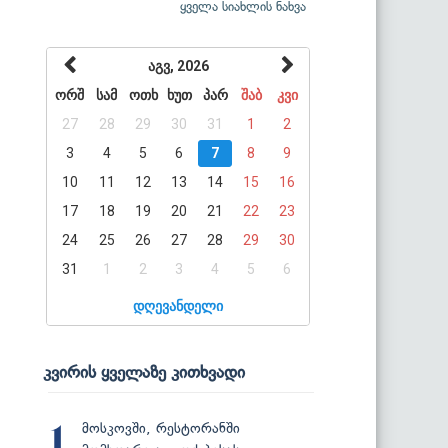
ყველა სიახლის ნახვა
აგვ, 2026
ორშ
სამ
ოთხ
ხუთ
პარ
შაბ
კვი
27
28
29
30
31
1
2
3
4
5
6
7
8
9
10
11
12
13
14
15
16
17
18
19
20
21
22
23
24
25
26
27
28
29
30
31
1
2
3
4
5
6
დღევანდელი
კვირის ყველაზე კითხვადი
მოსკოვში, რესტორანში
1