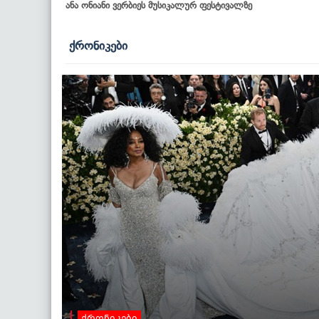
ანა ონიანი ვერბიეს მუსიკალურ ფესტივალზე
ქრონიკები
ქრონიკები