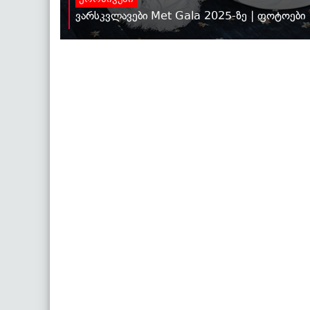
ვარსკვლავები Met Gala 2025-ზე | ფოტოები