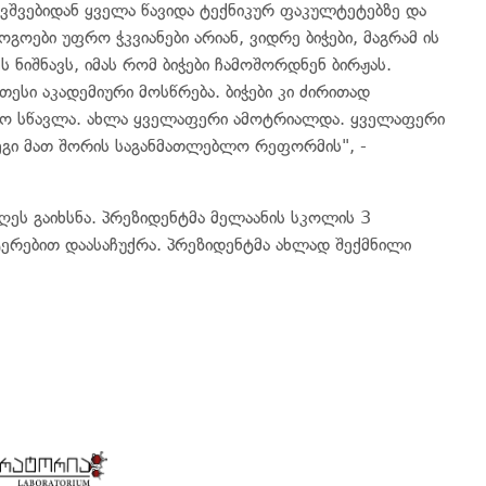
ბავშვებიდან ყველა წავიდა ტექნიკურ ფაკულტეტებზე და
გოგოები უფრო ჭკვიანები არიან, ვიდრე ბიჭები, მაგრამ ის
ს ნიშნავს, იმას რომ ბიჭები ჩამოშორდნენ ბირჟას.
სი აკადემიური მოსწრება. ბიჭები კი ძირითად
 იყო სწავლა. ახლა ყველაფერი ამოტრიალდა. ყველაფერი
ეგი მათ შორის საგანმათლებლო რეფორმის", -
ეს გაიხსნა. პრეზიდენტმა მელაანის სკოლის 3
რებით დაასაჩუქრა. პრეზიდენტმა ახლად შექმნილი