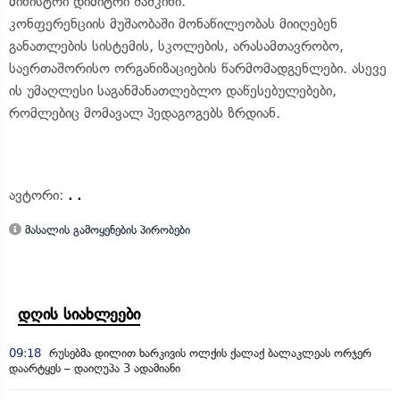
მინისტრი დიმიტრი შაშკინი.
კონფერენციის მუშაობაში მონაწილეობას მიიღებენ
განათლების სისტემის, სკოლების, არასამთავრობო,
საერთაშორისო ორგანიზაციების წარმომადგენლები. ასევე
ის უმაღლესი საგანმანათლებლო დაწესებულებები,
რომლებიც მომავალ პედაგოგებს ზრდიან.
ავტორი:
. .
მასალის გამოყენების პირობები
დღის სიახლეები
09:18
რუსებმა დილით ხარკივის ოლქის ქალაქ ბალაკლეას ორჯერ
დაარტყეს – დაიღუპა 3 ადამიანი