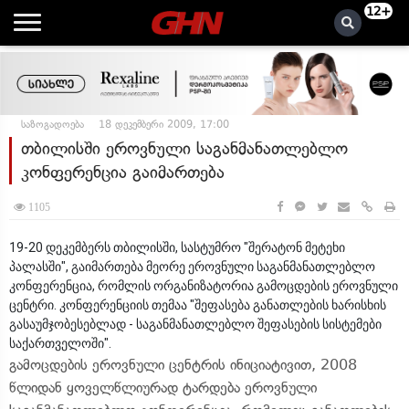
12+
საზოგადოება
18 დეკემბერი 2009, 17:00
თბილისში ეროვნული საგანმანათლებლო
კონფერენცია გაიმართება
1105
19-20 დეკემბერს თბილისში, სასტუმრო "შერატონ მეტეხი
პალასში", გაიმართება მეორე ეროვნული საგანმანათლებლო
კონფერენცია, რომლის ორგანიზატორია გამოცდების ეროვნული
ცენტრი. კონფერენციის თემაა "შეფასება განათლების ხარისხის
გასაუმჯობესებლად - საგანმანათლებლო შეფასების სისტემები
საქართველოში".
გამოცდების ეროვნული ცენტრის ინიციატივით, 2008
წლიდან ყოველწლიურად ტარდება ეროვნული