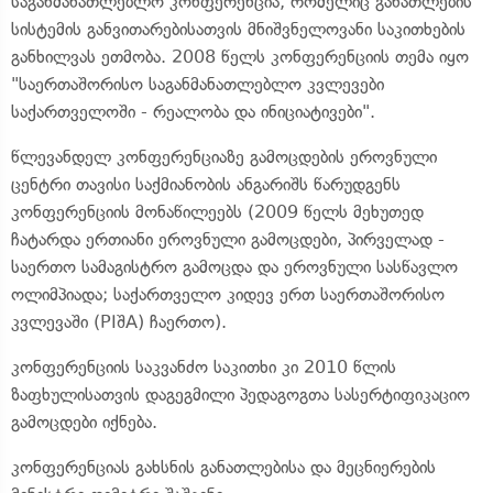
საგანმანათლებლო კონფერენცია, რომელიც განათლების
სისტემის განვითარებისათვის მნიშვნელოვანი საკითხების
განხილვას ეთმობა. 2008 წელს კონფერენციის თემა იყო
"საერთაშორისო საგანმანათლებლო კვლევები
საქართველოში - რეალობა და ინიციატივები".
წლევანდელ კონფერენციაზე გამოცდების ეროვნული
ცენტრი თავისი საქმიანობის ანგარიშს წარუდგენს
კონფერენციის მონაწილეებს (2009 წელს მეხუთედ
ჩატარდა ერთიანი ეროვნული გამოცდები, პირველად -
საერთო სამაგისტრო გამოცდა და ეროვნული სასწავლო
ოლიმპიადა; საქართველო კიდევ ერთ საერთაშორისო
კვლევაში (PIშA) ჩაერთო).
კონფერენციის საკვანძო საკითხი კი 2010 წლის
ზაფხულისათვის დაგეგმილი პედაგოგთა სასერტიფიკაციო
გამოცდები იქნება.
კონფერენციას გახსნის განათლებისა და მეცნიერების