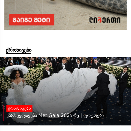
ქრონიკები
ქრონიკები
ვარსკვლავები Met Gala 2025-ზე | ფოტოები