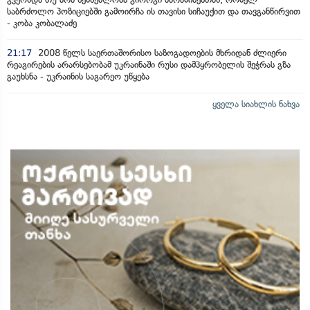
საბრძოლო პოზიციებში გამოირჩა ის თავისი სიჩაუქით და თავგანწირვით
- კობა კობალაძე
21:17
2008 წელს საერთაშორისო საზოგადოების მხრიდან ძლიერი
რეაგირების არარსებობამ უკრაინაში რუსი დამპყრობელის შეჭრას გზა
გაუხსნა - უკრაინის საგარეო უწყება
ყველა სიახლის ნახვა