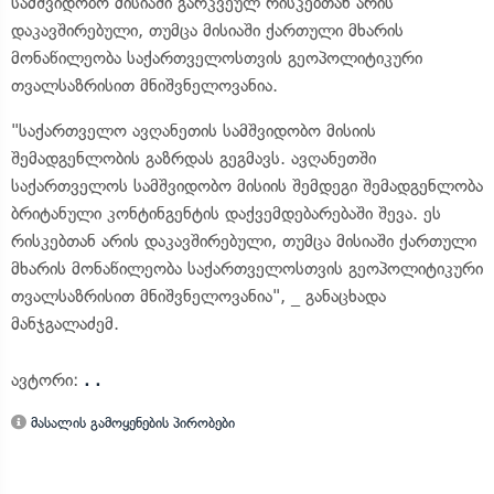
სამშვიდობო მისიაში გარკვეულ რისკებთან არის
დაკავშირებული, თუმცა მისიაში ქართული მხარის
მონაწილეობა საქართველოსთვის გეოპოლიტიკური
თვალსაზრისით მნიშვნელოვანია.
"საქართველო ავღანეთის სამშვიდობო მისიის
შემადგენლობის გაზრდას გეგმავს. ავღანეთში
საქართველოს სამშვიდობო მისიის შემდეგი შემადგენლობა
ბრიტანული კონტინგენტის დაქვემდებარებაში შევა. ეს
რისკებთან არის დაკავშირებული, თუმცა მისიაში ქართული
მხარის მონაწილეობა საქართველოსთვის გეოპოლიტიკური
თვალსაზრისით მნიშვნელოვანია", _ განაცხადა
მანჯგალაძემ.
ავტორი:
. .
მასალის გამოყენების პირობები