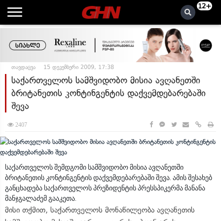
12+
თავდაცვა
15 დეკემბერი 2009, 17:38
საქართველოს სამშვიდობო მისია ავღანეთში
ბრიტანეთის კონტინგენტის დაქვემდებარებაში
შევა
2407
საქართველოს შემდგომი სამშვიდობო მისია ავღანეთში
ბრიტანეთის კონტინგენტის დაქვემდებარებაში შევა. ამის შესახებ
განცხადება საქართველოს პრეზიდენტის პრესსპიკერმა მანანა
მანჯგალაძემ გააკეთა.
მისი თქმით, საქართველოს მონაწილეობა ავღანეთის