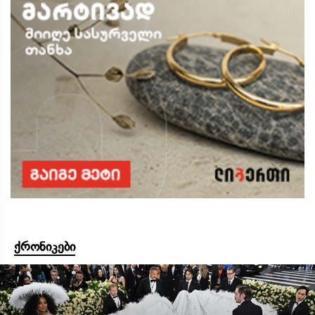
ქრონიკები