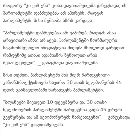
როგორც "ჯი-ეიჩ-ენს" კობა დავითაშვილმა განუცხადა, ის
პარლამენტში დაბრუნებას არ აპირებს, რადგან
პარლამენტში მისი მუშაობა აზრს კარგავს.
"პარლამენტში დაბრუნებას არ ვაპირებ, რადგან ამას
არავითარი აზრი არ აქვს. პარლამენტში ნორმალური
საკანონმდებლო ინიციატივის მიღება მხოლოდ გარედან
რამდენიმე ათასი ადამიანის ზეწოლით არის
შესაძლებელი", _ განაცხადა დავითაშვილმა.
მისი თქმით, პარლამენტში მის მიერ წარდგენილი
კანონპროექტისთვის საჭირო 30 ათას ხელმოწერას 45
დღის განმავლობაში წარადგენს პარლამენტში.
"ბლანკები მივიღეთ 10 დეკემბერს და 30 ათასი
ხელმოწერის პარლამენტში წარდგენის ვადა 45 დრეში
გვეწურება და ამ ხელმოწერებს წარვადგენთ", _ განუცხადა
"ჯი-ეიჩ-ენს" დავითაშვილმა.