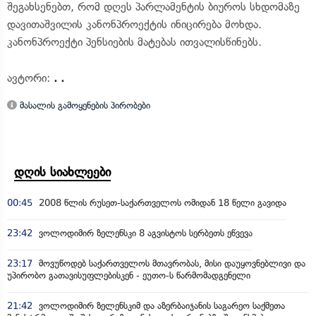
შეგახსენებთ, რომ დღეს პარლამენტის ბიუროს სხდომაზე
დავითაშვილის კანონპროექტის ინიცირება მოხდა.
კანონპროექტი პენსიების მატებას ითვალისწინებს.
ავტორი:
. .
მასალის გამოყენების პირობები
დღის სიახლეები
00:45
2008 წლის რუსეთ-საქართველოს ომიდან 18 წელი გავიდა
23:42
ვოლოდიმირ ზელენსკი 8 აგვისტოს სერბეთს ეწვევა
23:17
მოვუწოდებ საქართველოს მთავრობას, მისი დაუყოვნებლივი და
უპირობო გათავისუფლებისკენ - ეუთო-ს წარმომადგენელი
21:42
ვოლოდიმირ ზელენსკიმ და აზერბაიჯანის საგარეო საქმეთა