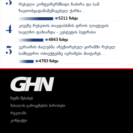
3
რუსული კონტეინერმზიდი ჩაძირა და სამ
ნავთობგადამამუშავებელ ქარხა...
5211
ნახვა
კიევზე რუსეთის თავდასხმის დროს ლიეტუვის
4
საელჩო დაზიანდა - კესტუტის ბუდრისი
4843
ნახვა
უკრაინის ძალებმა ანექსირებულ ყირიმში რუსულ
5
სამხედრო ობიექტებზე იერიშები მიიტანეს...
4783
ნახვა
ჩვენს შესახებ
მასალის გამოყენების პირობები
რეკლამა
კონტაქტი