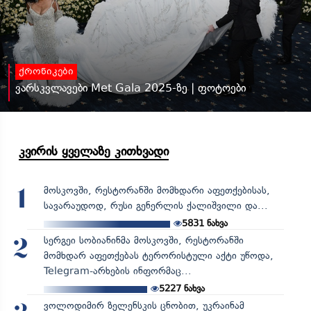
ქრონიკები
ვარსკვლავები Met Gala 2025-ზე | ფოტოები
კვირის ყველაზე კითხვადი
მოსკოვში, რესტორანში მომხდარი აფეთქებისას,
1
სავარაუდოდ, რუსი გენერლის ქალიშვილი და...
5831
ნახვა
სერგეი სობიანინმა მოსკოვში, რესტორანში
2
მომხდარ აფეთქებას ტერორისტული აქტი უწოდა,
Telegram-არხების ინფორმაც...
5227
ნახვა
ვოლოდიმირ ზელენსკის ცნობით, უკრაინამ