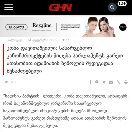
12+
პოლიტიკა
14 დეკემბერი 2009, 19:27
კობა დავითაშვილი: სასარგებლო
კანონპროექტების მიღება პარლამენტს გარეთ
ათასობით ადამიანის ზეწოლის შედეგადაა
შესაძლებელი
1087
"ხალხის პარტიის" ლიდერი, კობა დავითაშვილი, აცხადებს,
რომ საკანონმდებლო ორგანოში სასარგებლო
საკანონმდებლო ინიციატივების მიღება მხოლოდ
პარლამენტს გარეთ რამდენიმე ათასი ადამიანის ზეწოლის
შედეგადაა შესაძლებელი.