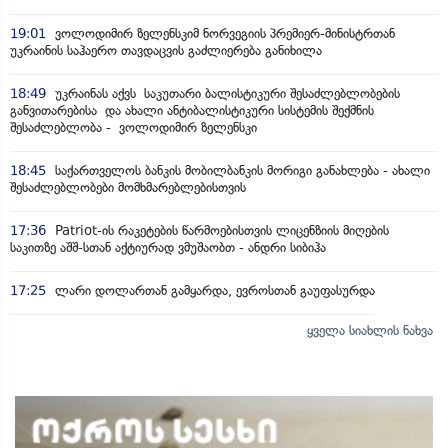
19:01
ვოლოდიმირ ზელენსკიმ ნორვეგიის პრემიერ-მინისტრთან
უკრაინის საჰაერო თავდაცვის გაძლიერება განიხილა
18:49
უკრაინას აქვს საკუთარი ბალისტიკური შესაძლებლობების
განვითარებისა და ახალი ანტიბალისტიკური სისტემის შექმნის
შესაძლებლობა - ვოლოდიმირ ზელენსკი
18:45
საქართველოს ბანკის მობილბანკის მორიგი განახლება - ახალი
შესაძლებლობები მომხმარებლებისთვის
17:36
Patriot-ის რაკეტების წარმოებისთვის ლიცენზიის მიღების
საკითზე აშშ-სთან აქტიურად ვმუშაობთ - ანდრი სიბიჰა
17:25
ლარი დოლართან გამყარდა, ევროსთან გაუფასურდა
ყველა სიახლის ნახვა