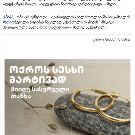
ალექსანდრ ჩაიკოს კიდევ ერთი ნათესავი გარდაიცვალა - მედია
13:41
ომი არ იქნებოდა, საქართველოს ხელისუფლებაში სააკაშვილის
მარიონეტული რეჟიმის ნაცვლად „ქართული ოცნების“ მსგავსი
პატრიოტული ძალა რომ ყოფილიყო - შალვა პაპუაშვილი
ყველა სიახლის ნახვა