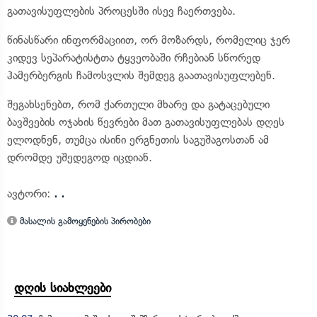
გათავისუფლების პროცესში ისევ ჩაერთვება.
წინასწარი ინფორმაციით, ორ მოზარდს, რომელიც ჯერ
კიდევ სეპარატისტთა ტყვეობაში რჩებიან სწორედ
ჰამერბერგის ჩამოსვლის შემდეგ გაათავისუფლებენ.
შეგახსენებთ, რომ ქართული მხარე და გატაცებული
ბავშვების ოჯახის წევრები მათ გათავისუფლებას დღეს
ელოდნენ, თუმცა ისინი ერგნეთის საგუშაგოსთან ამ
დრომდე უშედეგოდ იცდიან.
ავტორი:
. .
მასალის გამოყენების პირობები
დღის სიახლეები