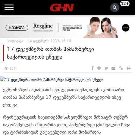
12+
პოლიტიკა
14 დეკემბერი 2009, 15:18
17 დეკემბერს თომას ჰამარბერგი
საქართველოს ეწვევა
1144
ევროსაბჭოს ადამიანის უფლებათა უმაღლესი კომისარი
თომას ჰამარბერგი 17 დეკემბერს საქართველოს ისევ
ეწვევა.
რეინტეგრაციის საკითხებში სახელმწიფო მინისტრ თემურ
იაკობაშვილის ინფორმაციით, ჰამერბერგი ცხინვალში ჩავა
და ტირძნისიდან გატაცებული ორი მოზარდის