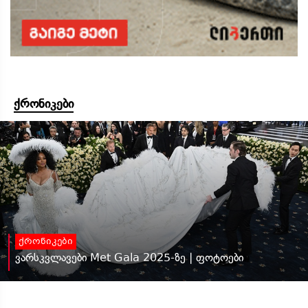
ქრონიკები
ქრონიკები
ვარსკვლავები Met Gala 2025-ზე | ფოტოები