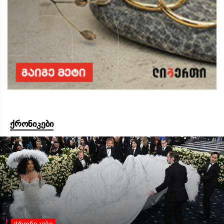
ქრონიკები