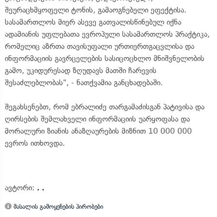
შეურაცხმყოფელი ტონის, გამაოგნებელი ეფექტისა.
სასამართლოს მიერ ასევე გათვალისწინებულ იქნა
ადამიანის უფლებათა ევროპული სასამართლოს პრაქტიკა,
რომელიც აზრთა თავისუფალი ურთიერთგაცვლისა და
ინფორმაციის გავრცელების სასიცოცხლო მნიშვნელობის
გამო, უკიდურესად ზღუდავს მათში ჩარევის
შესაძლებლობას", - ნათქვამია განცხადებაში.
შეგახსენებთ, რომ ებრალიძე თარგამაძისგან პატივისა და
ღირსების შემლახველი ინფორმაციის უარყოფასა და
მორალური ზიანის ანაზღაურების მიზნით 10 000 000
ევროს ითხოვდა.
ავტორი:
. .
მასალის გამოყენების პირობები