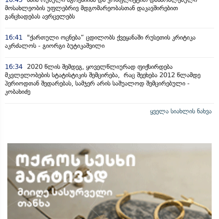
მოსახლეობის უფლებრივ მდგომარეობასთან დაკავშირებით
განცხადებას ავრცელებს
16:41
"ქართული ოცნება“ ცდილობს ქვეყანაში რუსეთის კრიტიკა
აკრძალოს - გიორგი ბუტიკაშვილი
16:34
2020 წლის შემდეგ, ყოველწლიურად ფიქსირდება
მკვლელობების სტატისტიკის შემცირება, რაც შეეხება 2012 წლამდე
პერიოდთან შედარებას, სამჯერ არის საშუალოდ შემცირებული -
კობახიძე
ყველა სიახლის ნახვა