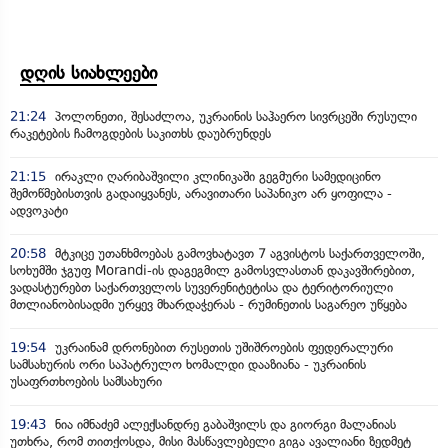
დღის სიახლეები
21:24
პოლონეთი, შესაძლოა, უკრაინის საჰაერო სივრცეში რუსული
რაკეტების ჩამოგდების საკითხს დაუბრუნდეს
21:15
ირაკლი ღარიბაშვილი კლინიკაში გეგმური სამედიცინო
შემოწმებისთვის გადაიყვანეს, არავითარი საპანიკო არ ყოფილა -
ადვოკატი
20:58
მტკიცე უთანხმოებას გამოვხატავთ 7 აგვისტოს საქართველოში,
სოხუმში ჯგუფ Morandi-ის დაგეგმილ გამოსვლასთან დაკავშირებით,
ვადასტურებთ საქართველოს სუვერენიტეტისა და ტერიტორიული
მთლიანობისადმი ურყევ მხარდაჭერას - რუმინეთის საგარეო უწყება
19:54
უკრაინამ დრონებით რუსეთის უშიშროების ფედერალური
სამსახურის ორი საპატრულო ხომალდი დააზიანა - უკრაინის
უსაფრთხოების სამსახური
19:43
ნია იმნაძემ ალექსანდრე გაბაშვილს და გიორგი მალანიას
უთხრა, რომ თითქოსდა, მისი მასწავლებელი გიგა ავალიანი ზედმეტ