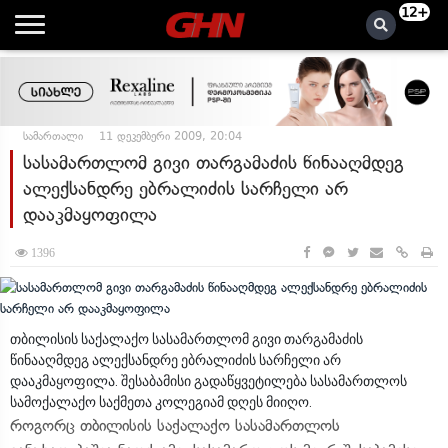
12+
სამართალი
11 დეკემბერი 2009, 20:04
სასამართლომ გივი თარგამაძის წინააღმდეგ
ალექსანდრე ებრალიძის სარჩელი არ
დააკმაყოფილა
1396
თბილისის საქალაქო სასამართლომ გივი თარგამაძის
წინააღმდეგ ალექსანდრე ებრალიძის სარჩელი არ
დააკმაყოფილა. შესაბამისი გადაწყვეტილება სასამართლოს
სამოქალაქო საქმეთა კოლეგიამ დღეს მიიღო.
როგორც თბილისის საქალაქო სასამართლოს