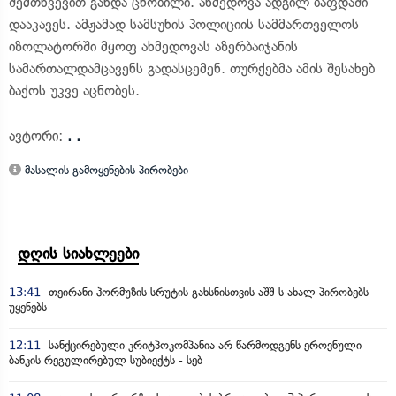
შემთხვევით გახდა ცნობილი. ახმედოვა ადგილ ბაფდაში
დააკავეს. ამჟამად სამსუნის პოლიციის სამმართველოს
იზოლატორში მყოფ ახმედოვას აზერბაიჯანის
სამართალდამცავენს გადასცემენ. თურქებმა ამის შესახებ
ბაქოს უკვე აცნობეს.
ავტორი:
. .
მასალის გამოყენების პირობები
დღის სიახლეები
13:41
თეირანი ჰორმუზის სრუტის გახსნისთვის აშშ-ს ახალ პირობებს
უყენებს
12:11
სანქცირებული კრიტპოკომპანია არ წარმოდგენს ეროვნული
ბანკის რეგულირებულ სუბიექტს - სებ