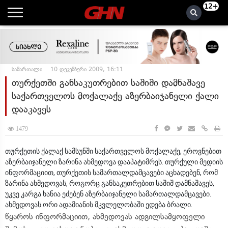
12+
სამართალი
10 დეკემბერი 2009, 16:11
თურქეთში განსაკუთრებით საშიში დამნაშავე
საქართველოს მოქალაქე აზერბაიჯანელი ქალი
დააკავეს
1479
თურქეთის ქალაქ სამსუნში საქართველოს მოქალაქე, ეროვნებით
აზერბაიჯანელი ზარინა ახმედოვა დააპატიმრეს. თურქული მედიის
ინფორმაციით, თურქეთის სამართალდამცავები აცხადებენ, რომ
ზარინა ახმედოვას, როგორც განსაკუთრებით საშიშ დამნაშავეს,
უკვე კარგა ხანია ეძებენ აზერბაიჯანელი სამართალდამცავები.
ახმედოვას ორი ადამიანის მკვლელობაში ედება ბრალი.
წყაროს ინფორმაციით, ახმედოვას ადგილსამყოფელი