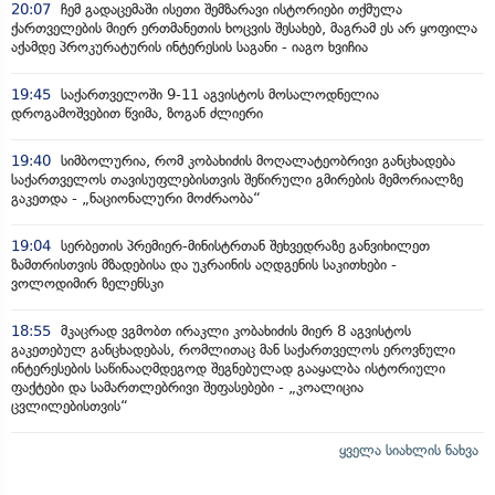
20:07
ჩემ გადაცემაში ისეთი შემზარავი ისტორიები თქმულა
ქართველების მიერ ერთმანეთის ხოცვის შესახებ, მაგრამ ეს არ ყოფილა
აქამდე პროკურატურის ინტერესის საგანი - იაგო ხვიჩია
19:45
საქართველოში 9-11 აგვისტოს მოსალოდნელია
დროგამოშვებით წვიმა, ზოგან ძლიერი
19:40
სიმბოლურია, რომ კობახიძის მოღალატეობრივი განცხადება
საქართველოს თავისუფლებისთვის შეწირული გმირების მემორიალზე
გაკეთდა - „ნაციონალური მოძრაობა“
19:04
სერბეთის პრემიერ-მინისტრთან შეხვედრაზე განვიხილეთ
ზამთრისთვის მზადებისა და უკრაინის აღდგენის საკითხები -
ვოლოდიმირ ზელენსკი
18:55
მკაცრად ვგმობთ ირაკლი კობახიძის მიერ 8 აგვისტოს
გაკეთებულ განცხადებას, რომლითაც მან საქართველოს ეროვნული
ინტერესების საწინააღმდეგოდ შეგნებულად გააყალბა ისტორიული
ფაქტები და სამართლებრივი შეფასებები - „კოალიცია
ცვლილებისთვის“
ყველა სიახლის ნახვა