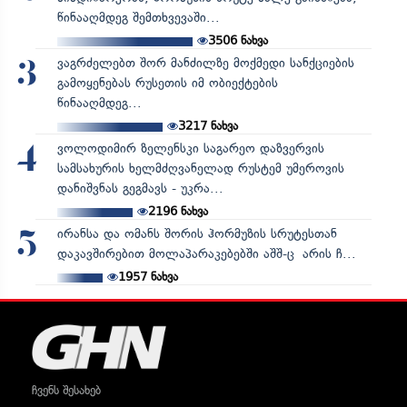
წინააღმდეგ შემთხვევაში...
3506
ნახვა
ვაგრძელებთ შორ მანძილზე მოქმედი სანქციების
3
გამოყენებას რუსეთის იმ ობიექტების
წინააღმდეგ...
3217
ნახვა
ვოლოდიმირ ზელენსკი საგარეო დაზვერვის
4
სამსახურის ხელმძღვანელად რუსტემ უმეროვის
დანიშვნას გეგმავს - უკრა...
2196
ნახვა
ირანსა და ომანს შორის ჰორმუზის სრუტესთან
5
დაკავშირებით მოლაპარაკებებში აშშ-ც არის ჩ...
1957
ნახვა
ჩვენს შესახებ