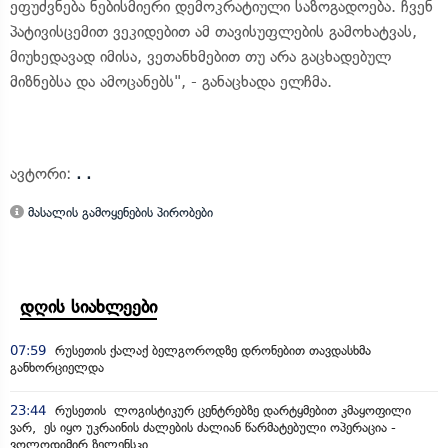
ეფუძვნება ნებისმიერი დემოკრატიული საზოგადოება. ჩვენ
პატივისცემით ვეკიდებით ამ თავისუფლების გამოხატვას,
მიუხედავად იმისა, ვეთანხმებით თუ არა გაცხადებულ
მიზნებსა და ამოცანებს", - განაცხადა ელჩმა.
ავტორი:
. .
მასალის გამოყენების პირობები
დღის სიახლეები
07:59
რუსეთის ქალაქ ბელგოროდზე დრონებით თავდასხმა
განხორციელდა
23:44
რუსეთის ლოგისტიკურ ცენტრებზე დარტყმებით კმაყოფილი
ვარ, ეს იყო უკრაინის ძალების ძალიან წარმატებული ოპერაცია -
ვოლოდიმირ ზელენსკი