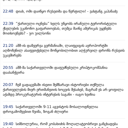
22:48
დიახ, ომი დაიწყო რუსეთმა და წერტილი! - ვახტანგ კაპანაძე
22:39
“ქართული ოცნება” ხელს უწყობს ირანული ტერორისტული
ქსელების უკანონო გაფართოებას, თუმცა მაინც ამერიკას უყენებს
მოთხოვნებს? - ჯო უილსონი
21:20
აშშ-ის დაზვერვა გერმანიაში, ლაიფციგის აეროპორტში
აღმოჩენილ ასაფეთქებელი მოწყობილობით აღჭურვილ დრონს რუსეთს
უკავშირებს
20:55
აშშ-მა საქართველოში დაფუძნებული კრიპტოკომპანია
დაასანქცირა
20:07
ჩემ გადაცემაში ისეთი შემზარავი ისტორიები თქმულა
ქართველების მიერ ერთმანეთის ხოცვის შესახებ, მაგრამ ეს არ ყოფილა
აქამდე პროკურატურის ინტერესის საგანი - იაგო ხვიჩია
19:45
საქართველოში 9-11 აგვისტოს მოსალოდნელია
დროგამოშვებით წვიმა, ზოგან ძლიერი
19:40
სიმბოლურია, რომ კობახიძის მოღალატეობრივი განცხადება