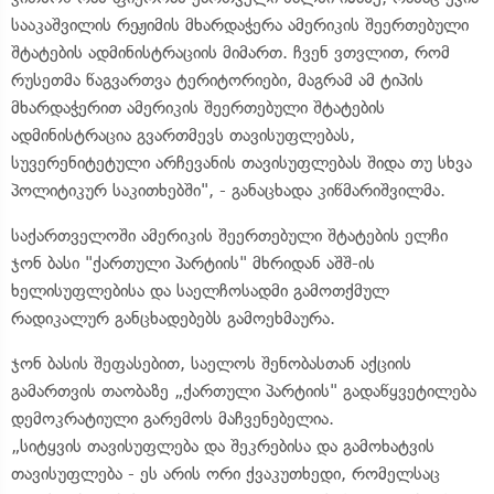
სააკაშვილის რეჟიმის მხარდაჭერა ამერიკის შეერთებული
შტატების ადმინისტრაციის მიმართ. ჩვენ ვთვლით, რომ
რუსეთმა წაგვართვა ტერიტორიები, მაგრამ ამ ტიპის
მხარდაჭერით ამერიკის შეერთებული შტატების
ადმინისტრაცია გვართმევს თავისუფლებას,
სუვერენიტეტული არჩევანის თავისუფლებას შიდა თუ სხვა
პოლიტიკურ საკითხებში", - განაცხადა კიწმარიშვილმა.
საქართველოში ამერიკის შეერთებული შტატების ელჩი
ჯონ ბასი "ქართული პარტიის" მხრიდან აშშ-ის
ხელისუფლებისა და საელჩოსადმი გამოთქმულ
რადიკალურ განცხადებებს გამოეხმაურა.
ჯონ ბასის შეფასებით, საელოს შენობასთან აქციის
გამართვის თაობაზე „ქართული პარტიის" გადაწყვეტილება
დემოკრატიული გარემოს მაჩვენებელია.
„სიტყვის თავისუფლება და შეკრებისა და გამოხატვის
თავისუფლება - ეს არის ორი ქვაკუთხედი, რომელსაც