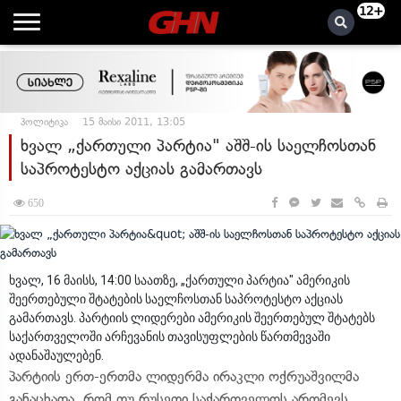
12+
პოლიტიკა
15 მაისი 2011, 13:05
ხვალ „ქართული პარტია" აშშ-ის საელჩოსთან
საპროტესტო აქციას გამართავს
650
ხვალ, 16 მაისს, 14:00 საათზე, „ქართული პარტია" ამერიკის
შეერთებული შტატების საელჩოსთან საპროტესტო აქციას
გამართავს. პარტიის ლიდერები ამერიკის შეერთებულ შტატებს
საქართველოში არჩევანის თავისუფლების წართმევაში
ადანაშაულებენ.
პარტიის ერთ-ერთმა ლიდერმა ირაკლი ოქრუაშვილმა
განაცხადა, რომ თუ რუსეთი საქართველოს ართმევს