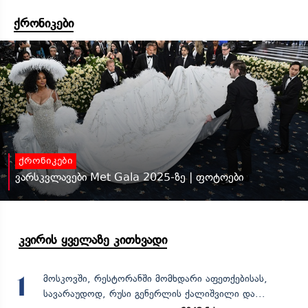
ქრონიკები
ქრონიკები
ვარსკვლავები Met Gala 2025-ზე | ფოტოები
კვირის ყველაზე კითხვადი
მოსკოვში, რესტორანში მომხდარი აფეთქებისას,
1
სავარაუდოდ, რუსი გენერლის ქალიშვილი და...