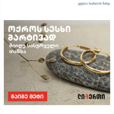
ყველა სიახლის ნახვა