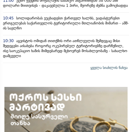
11:00
უცხო ქვეყნის მოქალაქის საბანკო ანგარიშიდან 58 000 აშშ
დოლარი მიითვისეს - დაკავებულია 1 პირი, მეორეზე ძებნა გამოცხადდა
10:45
სოლიდარობას ვუცხადებთ ქართველ ხალხს, ვადასტურებთ
ერთგულებას საქართველოს ტერიტორიული მთლიანობის მიმართ - აშშ-
ის საელჩო
10:30
აგვისტოს ომიდან თითქმის ორი ათწლეულის შემდეგაც მისი
შედეგები აისახება როგორც ოკუპირებულ ტერიტორიებზე დარჩენილ,
ისე საოკუპაციო ხაზის მიმდებარედ მცხოვრებ მოსახლეობაზე - სახალხო
დამცველი
ყველა სიახლის ნახვა