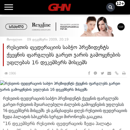
12+
მსოფლიო
09 დეკემბერი 2009, 20:19
რუსეთის ფედერაციის საბჭო პრეზიდენტს
ქვეყნის ფარგლებს გარეთ ჯარის გამოყენების
უფლებას 16 დეკემბერს მისცემს
1906
რუსეთის ფედერაციის საბჭო პრეზიდენტს ქვეყნის ფარგლებს
გარეთ რუსეთის შეიარაღებული ძალების გამოყენების უფლებას
16 დეკემბერს მისცემს. ეს განცხადება დღეს რუსეთის ფედერაციის
ზედა პალატის სპიკერმა სერგეი მირონოვმა გააკეთა.
"16 დეკემბერს რუსეთის ფედერაციის ზედა პალატა