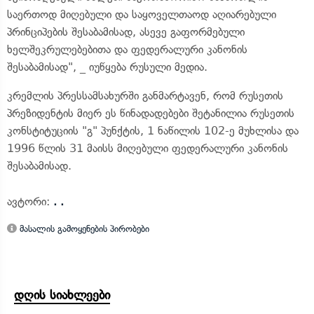
საერთოდ მიღებული და საყოველთაოდ აღიარებული
პრინციპების შესაბამისად, ასევე გაფორმებული
ხელშეკრულებებითა და ფედერალური კანონის
შესაბამისად", _ იუწყება რუსული მედია.
კრემლის პრესსამსახურში განმარტავენ, რომ რუსეთის
პრეზიდენტის მიერ ეს წინადადებები შეტანილია რუსეთის
კონსტიტუციის "გ" პუნქტის, 1 ნაწილის 102-ე მუხლისა და
1996 წლის 31 მაისს მიღებული ფედერალური კანონის
შესაბამისად.
ავტორი:
. .
მასალის გამოყენების პირობები
დღის სიახლეები