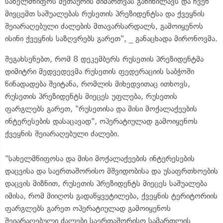
სახელმწიფოს მეთაურის მიმართვას განიხილავს და ჩვენ
მივცემთ საშუალებას რუსეთის პრეზიდენტსა და ქვეყნის
შეიარაღებული ძალების მთავარსარდალს, გამოიყენოს
ისინი ქვეყნის საზღვრებს გარეთ", _ განაცხადა მირონოვმა.
შეგახსენებთ, რომ 8 დეკემბერს რუსეთის პრეზიდენტმა
დიმიტრი მედვედევმა რუსეთის ფედერაციის საბჭოში
წინადადება შეიტანა, რომლის მიხედვითაც ითხოვს,
რუსეთის პრეზიდენტს მიეცეს უფლება, რუსეთის
ფარგლებს გარეთ, "რუსეთისა და მისი მოქალაქეების
ინტერესების დასაცავად", ოპერატიულად გამოიყენოს
ქვეყნის შეიარაღებული ძალები.
"სახელმწიფოსა და მისი მოქალაქეების ინტერესების
დაცვისა და საერთაშორისო მშვიდობისა და უსაფრთხოების
დაცვის მიზნით, რუსეთის პრეზიდენტს მიეცეს საშუალება
იმისა, რომ მიიღოს გადაწყვეტილება, ქვეყნის ტერიტორიის
ფარგლებს გარეთ ოპერატიულად გამოიყენოს
შეიარაღებული ძალები საერთაშორისო სამართლის