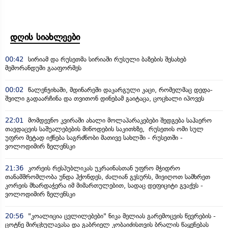
დღის სიახლეები
00:42
სირიამ და რუსეთმა სირიაში რუსული ბაზების შესახებ
მემორანდუმი გააფორმეს
00:02
წალენჯიხაში, მდინარეში დაკარგული კაცი, რომელმაც დედა-
შვილი გადაარჩინა და თვითონ დინებამ გაიტაცა, ცოცხალი იპოვეს
22:01
მომდევნო კვირაში ახალი მოლაპარაკებები შედგება საჰაერო
თავდაცვის საშუალებების მიწოდების საკითხზე, რუსეთის ომი სულ
უფრო მეტად იქნება საგრძნობი მათივე სახლში - რუსეთში -
ვოლოდიმირ ზელენსკი
21:36
კორეის რესპუბლიკას უკრაინასთან უფრო მჭიდრო
თანამშრომლობა უნდა ჰქონდეს, ძალიან გვსურს, მივიღოთ სამხრეთ
კორეის მხარდაჭერა იმ მიმართულებით, სადაც დეფიციტი გვაქვს -
ვოლოდიმირ ზელენსკი
20:56
"კოალიცია ცვლილებები" ნიკა მელიას გარემოცვის წევრების -
ცოტნე მირცხულავასა და გაბრიელ კობაიძისთვის ბრალის წაყენებას