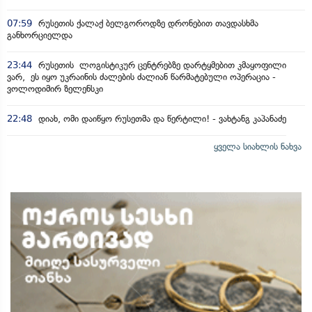
07:59
რუსეთის ქალაქ ბელგოროდზე დრონებით თავდასხმა
განხორციელდა
23:44
რუსეთის ლოგისტიკურ ცენტრებზე დარტყმებით კმაყოფილი
ვარ, ეს იყო უკრაინის ძალების ძალიან წარმატებული ოპერაცია -
ვოლოდიმირ ზელენსკი
22:48
დიახ, ომი დაიწყო რუსეთმა და წერტილი! - ვახტანგ კაპანაძე
ყველა სიახლის ნახვა