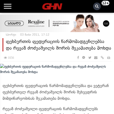
12+
სპორტი
03 მაისი 2011, 17:12
ფეხბურთის ფედერაციის წარმომადგენლებსა
და რევაზ ძოძუაშვილს შორის შეკამათება მოხდა
1056
ფეხბურთის ფედერაციის წარმომადგენლებსა და ვეტერან
ფეხბურთელ რევაზ ძოძუაშვილს შორის შეხვედრის
მიმდინარეობისას შეკამათება მოხდა.
რევაზ ძოძუაშვილი ფედერაციის წარმომადგენლებს