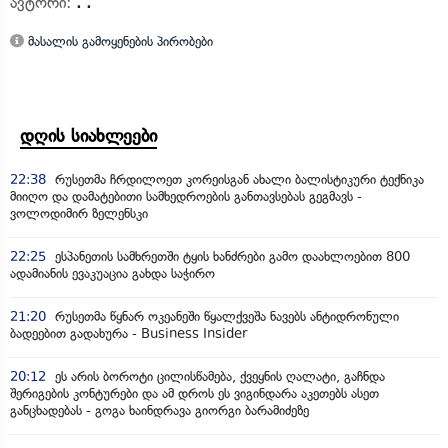
ავტორი:
. .
მასალის გამოყენების პირობები
დღის სიახლეები
22:38
რუსეთმა ჩრდილოეთ კორეისგან ახალი ბალისტიკური ტექნიკა
მიიღო და დამატებითი სამხედროების განთავსებას გეგმავს -
ვოლოდიმირ ზელენსკი
22:25
ესპანეთის სამხრეთში ტყის ხანძრები გამო დაახლოებით 800
ადამიანის ევაკუაცია გახდა საჭირო
21:20
რუსეთმა წყნარ ოკეანეში წყალქვეშა ნავებს ანტიდრონული
ბადეებით გადახურა - Business Insider
20:12
ეს არის ბოროტი ცილისწამება, ქვეყნის ღალატი, გაჩნდა
შერიგების კონტურები და ამ დროს ეს ვიგინდარა აკეთებს ასეთ
განცხადებას - გოგა ხაინდრავა გიორგი ბარამიძეზე