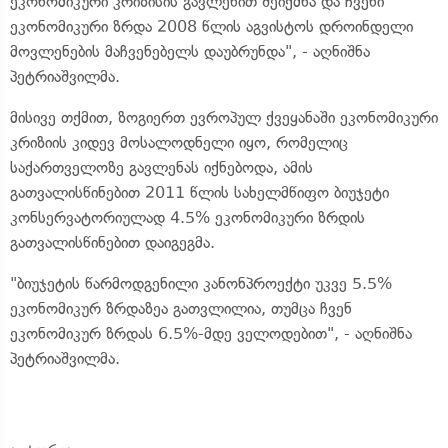
ეკონომიკური კრიზისის გავლენით შეიქმნა და ჩვენი
ეკონომიკური ზრდა 2008 წლის აგვისტოს დროინდელი
მოვლენების მაჩვენებელს დაუბრუნდა", - აღნიშნა
პეტრიაშვილმა.
მისივე თქმით, ზოგიერთ ევროპულ ქვეყანაში ეკონომიკური
კრიზიის კიდევ მოსალოდნელი იყო, რომელიც
საქართველოზე გავლენას იქნებოდა, ამის
გათვალისწინებით 2011 წლის სახელმწიფო ბიუჯეტი
კონსერვატორიულად 4.5% ეკონომიკური ზრდის
გათვალისწინებით დაიგეგმა.
"ბიუჯეტის წარმოდგენილი კანონპროექტი უკვე 5.5%
ეკონომიკურ ზრდაზეა გათვლილია, თუმცა ჩვენ
ეკონომიკურ ზრდას 6.5%-მდე ველოდებით", - აღნიშნა
პეტრიაშვილმა.