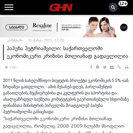
12+
კომენტარი
31 მარტი 2011, 13:09
პაპუნა პეტრიაშვილი: საქართველოში
ეკონომიკური კრიზისი მთლიანად გადავლილია
1380
2011 წლის სახელმწიფო ბიუჯეტის პროექტი ეკონომიკის 5.5%-იან
ზრდაზეა გათვლილი, - ამის შესახებ დღეს, პარლამენტის
განათლების, მეცნიერებისა და კულტურის და სპორტისა და
ახალგაზრდულ საქმეთა კომიტეტების გაერთიანებული სხდომაზე
ფინანსთა მინისტრის პირველმა მოადგილემ პაპუნა
პეტრიაშვილმა განაცხადა.
"საქართველოში ეკონომიკური კრიზისი მთლიანად
გადავლილია, რომელიც 2008-2009 წლებში მსოფლიო