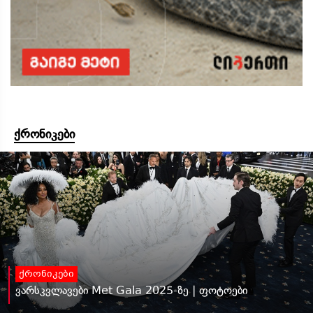
ქრონიკები
ქრონიკები
ვარსკვლავები Met Gala 2025-ზე | ფოტოები