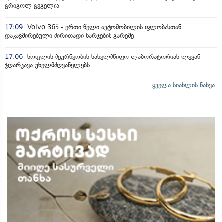
გრიგოლ გეგელია
17:09
Volvo 365 - ერთი წელი ავტომობილის ფლობასთან
დაკავშირებული ძირითადი ხარჯების გარეშე
17:06
სოფლის მეურნეობის სახელმწიფო ლაბორატორიას ლევან
ჯღარკავა უხელმძღვანელებს
ყველა სიახლის ნახვა