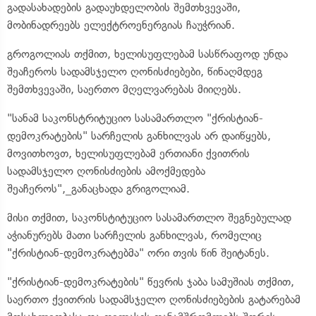
გადასახადების გადაუხდელობის შემთხვევაში,
მობინადრეებს ელექტროენერგიას ჩაუჭრიან.
გროგოლიას თქმით, ხელისუფლებამ სასწრაფოდ უნდა
შეაჩეროს სადამსჯელო ღონისძიებები, წინაღმდეგ
შემთხვევაში, საერთო მღელვარებას მიიღებს.
"სანამ საკონსტრიტუციო სასამართლო "ქრისტიან-
დემოკრატების" სარჩელის განხილვას არ დაიწყებს,
მოვითხოვთ, ხელისუფლებამ ერთიანი ქვითრის
სადამსჯელო ღონისძიების ამოქმედება
შეაჩეროს",_განაცხადა გრიგოლიამ.
მისი თქმით, საკონსტიტუციო სასამართლო შეგნებულად
აჭიანურებს მათი სარჩელის განხილვას, რომელიც
"ქრისტიან-დემოკრატებმა" ორი თვის წინ შეიტანეს.
"ქრისტიან-დემოკრატების" წევრის ჯაბა სამუშიას თქმით,
საერთო ქვითრის სადამსჯელო ღონისძიებების გატარებამ