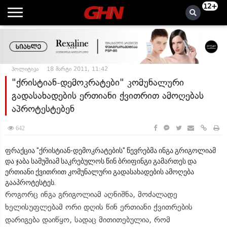
12+
პოლიტიკა
18 მარტი 2011, 11:42
"ქრისტიან-დემოკრატები" კომუნალური
გადასახადების ერთიანი ქვითრით ამოღებას
აპროტესტებენ
642
ფრაქცია "ქრისტიან-დემოკრატების" წევრებმა ინგა გრიგოლიამ
და ჯაბა სამუშიამ საკრებულოს წინ ბრიფინგი გამართეს და
ერთიანი ქვითრით კომუნალური გადასახადების ამოღება
გააპროტესტეს.
როგორც ინგა გრიგოლიამ აღნიშნა, მოძალადე
ხელისუფლებამ ორი დღის წინ ერთიანი ქვითრების
დარიგება დაიწყო, სადაც მითითებულია, რომ