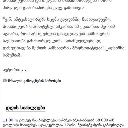
მოსახლეობასა და თელასის თანამშრომლებს შორის
პირველი დაპირსპირება უკვე გამოიწვია.
"ე.წ. ინტკასატორებს სცემს გლდანში, ნაძალადევში.
მოსახლეობის პროტესტი აშკარაა. ამ ქვითრით მერიამ
აღიარა, რომ არ შეუძლია დასუფთავებს სამსახურის
საქმიანობა განახორციელოს. სინამდვილეში კი,
დასუფთავება მერიის სამსახურის პრეროგატივაა",_აღნიშნა
სამუშიამ.
ავტორი:
. .
მასალის გამოყენების პირობები
დღის სიახლეები
11:00
უცხო ქვეყნის მოქალაქის საბანკო ანგარიშიდან 58 000 აშშ
დოლარი მიითვისეს - დაკავებულია 1 პირი, მეორეზე ძებნა გამოცხადდა