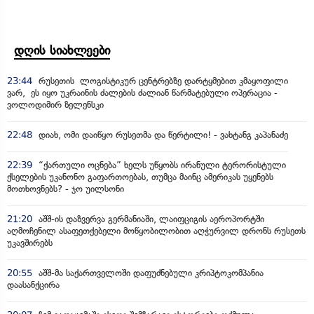
დღის სიახლეები
23:44
რუსეთის ლოგისტიკურ ცენტრებზე დარტყმებით კმაყოფილი
ვარ, ეს იყო უკრაინის ძალების ძალიან წარმატებული ოპერაცია -
ვოლოდიმირ ზელენსკი
22:48
დიახ, ომი დაიწყო რუსეთმა და წერტილი! - ვახტანგ კაპანაძე
22:39
“ქართული ოცნება” ხელს უწყობს ირანული ტერორისტული
ქსელების უკანონო გაფართოებას, თუმცა მაინც ამერიკას უყენებს
მოთხოვნებს? - ჯო უილსონი
21:20
აშშ-ის დაზვერვა გერმანიაში, ლაიფციგის აეროპორტში
აღმოჩენილ ასაფეთქებელი მოწყობილობით აღჭურვილ დრონს რუსეთს
უკავშირებს
20:55
აშშ-მა საქართველოში დაფუძნებული კრიპტოკომპანია
დაასანქცირა