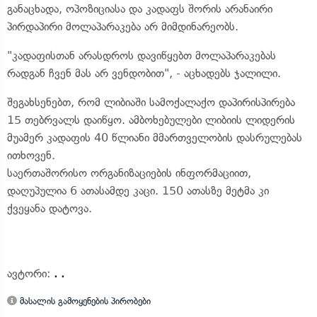
განაცხადა, ოპოზიციასა და კადაფს შორის არანაირი
პირდაპირი მოლაპარაკება არ მიმდინარეობს.
"კადაფისთან არასდროს დავიწყებთ მოლაპარაკებას
რადგან ჩვენ მას არ ვენდობით", - აცხადებს ჯალილი.
შეგახსენებთ, რომ ლიბიაში სამოქალაქო დაპირისპირება
15 თებრვალს დაიწყო. ამბოხებულები ლიბიის ლიდერის
მუამერ კადაფის 40 წლიანი მმართველობის დასრულებას
ითხოვენ.
საერთაშორისო ორგანიზაციების ინფორმაციით,
დაღუპულია 6 ათასამდე კაცი. 150 ათასზე მეტმა კი
ქვეყანა დატოვა.
ავტორი:
. .
მასალის გამოყენების პირობები