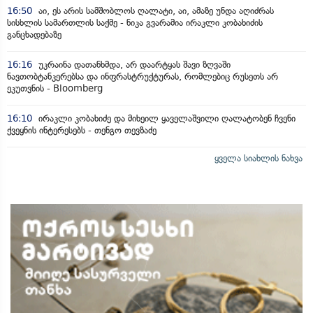
16:50
აი, ეს არის სამშობლოს ღალატი, აი, ამაზე უნდა აღიძრას
სისხლის სამართლის საქმე - ნიკა გვარამია ირაკლი კობახიძის
განცხადებაზე
16:16
უკრაინა დათანხმდა, არ დაარტყას შავი ზღვაში
ნავთობტანკერებსა და ინფრასტრუქტურას, რომლებიც რუსეთს არ
ეკუთვნის - Bloomberg
16:10
ირაკლი კობახიძე და მიხეილ ყაველაშვილი ღალატობენ ჩვენი
ქვეყნის ინტერესებს - თენგო თევზაძე
ყველა სიახლის ნახვა