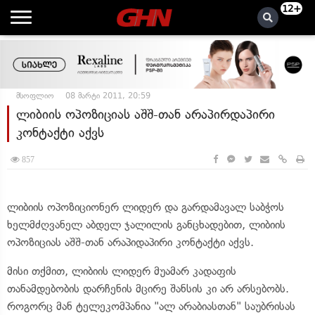
12+
მსოფლიო
08 მარტი 2011, 20:59
ლიბიის ოპოზიციას აშშ-თან არაპირდაპირი
კონტაქტი აქვს
857
ლიბიის ოპოზიციონერ ლიდერ და გარდამავალ საბჭოს
ხელმძღვანელ აბდელ ჯალილის განცხადებით, ლიბიის
ოპოზიციას აშშ-თან არაპიდაპირი კონტაქტი აქვს.
მისი თქმით, ლიბიის ლიდერ მუამარ კადაფის
თანამდებობის დარჩენის მცირე შანსის კი არ არსებობს.
როგორც მან ტელეკომპანია "ალ არაბიასთან" საუბრისას