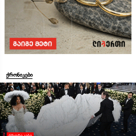
ქრონიკები