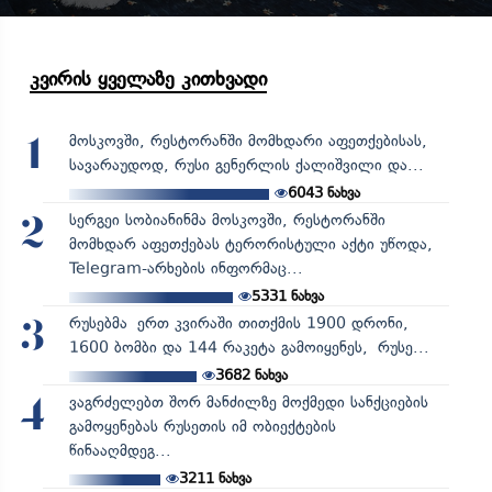
კვირის ყველაზე კითხვადი
მოსკოვში, რესტორანში მომხდარი აფეთქებისას,
1
სავარაუდოდ, რუსი გენერლის ქალიშვილი და...
6043
ნახვა
სერგეი სობიანინმა მოსკოვში, რესტორანში
2
მომხდარ აფეთქებას ტერორისტული აქტი უწოდა,
Telegram-არხების ინფორმაც...
5331
ნახვა
რუსებმა ერთ კვირაში თითქმის 1900 დრონი,
3
1600 ბომბი და 144 რაკეტა გამოიყენეს, რუსე...
3682
ნახვა
ვაგრძელებთ შორ მანძილზე მოქმედი სანქციების
4
გამოყენებას რუსეთის იმ ობიექტების
წინააღმდეგ...
3211
ნახვა