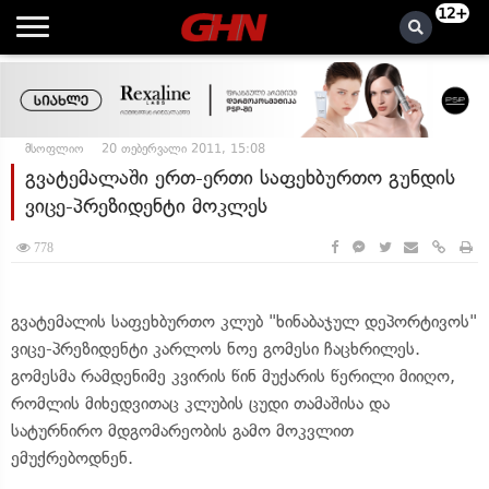
12+
მსოფლიო
20 თებერვალი 2011, 15:08
გვატემალაში ერთ-ერთი საფეხბურთო გუნდის
ვიცე-პრეზიდენტი მოკლეს
778
გვატემალის საფეხბურთო კლუბ "ხინაბაჯულ დეპორტივოს"
ვიცე-პრეზიდენტი კარლოს ნოე გომესი ჩაცხრილეს.
გომესმა რამდენიმე კვირის წინ მუქარის წერილი მიიღო,
რომლის მიხედვითაც კლუბის ცუდი თამაშისა და
სატურნირო მდგომარეობის გამო მოკვლით
ემუქრებოდნენ.