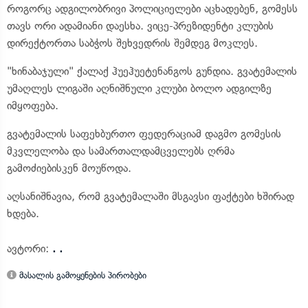
როგორც ადგილობრივი პოლიციელები აცხადებენ, გომესს
თავს ორი ადამიანი დაესხა. ვიცე-პრეზიდენტი კლუბის
დირექტორთა საბჭოს შეხვედრის შემდეგ მოკლეს.
"ხინაბაჯული" ქალაქ ჰუეჰუეტენანგოს გუნდია. გვატემალის
უმაღლეს ლიგაში აღნიშნული კლუბი ბოლო ადგილზე
იმყოფება.
გვატემალის საფეხბურთო ფედერაციამ დაგმო გომესის
მკვლელობა და სამართალდამცველებს ღრმა
გამოძიებისკენ მოუწოდა.
აღსანიშნავია, რომ გვატემალაში მსგავსი ფაქტები ხშირად
ხდება.
ავტორი:
. .
მასალის გამოყენების პირობები