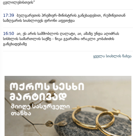
ცვლილებისთვის“
17:39
ბულგარეთის პრემიერ-მინისტრის განცხადებით, რუმინეთთან
საზღვარის სიახლოვეს დრონი აფეთქდა
16:50
აი, ეს არის სამშობლოს ღალატი, აი, ამაზე უნდა აღიძრას
სისხლის სამართლის საქმე - ნიკა გვარამია ირაკლი კობახიძის
განცხადებაზე
ყველა სიახლის ნახვა