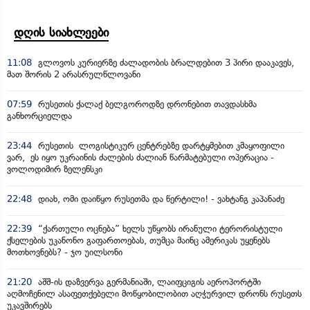
დღის სიახლეები
11:08
გლოვოს კურიერზე ძალადობის ბრალდებით 3 პირი დააკავეს,
მათ შორის 2 არასრულწლოვანი
07:59
რუსეთის ქალაქ ბელგოროდზე დრონებით თავდასხმა
განხორციელდა
23:44
რუსეთის ლოგისტიკურ ცენტრებზე დარტყმებით კმაყოფილი
ვარ, ეს იყო უკრაინის ძალების ძალიან წარმატებული ოპერაცია -
ვოლოდიმირ ზელენსკი
22:48
დიახ, ომი დაიწყო რუსეთმა და წერტილი! - ვახტანგ კაპანაძე
22:39
“ქართული ოცნება” ხელს უწყობს ირანული ტერორისტული
ქსელების უკანონო გაფართოებას, თუმცა მაინც ამერიკას უყენებს
მოთხოვნებს? - ჯო უილსონი
21:20
აშშ-ის დაზვერვა გერმანიაში, ლაიფციგის აეროპორტში
აღმოჩენილ ასაფეთქებელი მოწყობილობით აღჭურვილ დრონს რუსეთს
უკავშირებს