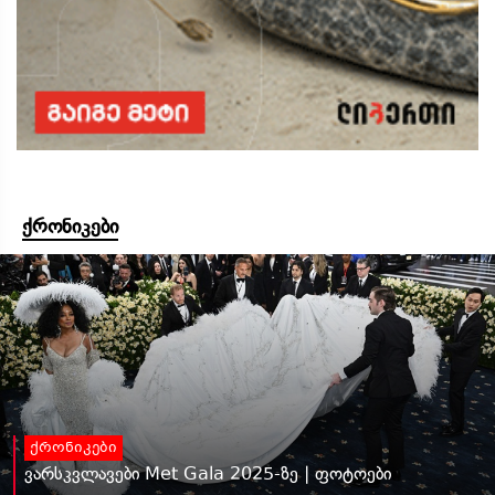
ქრონიკები
ქრონიკები
ვარსკვლავები Met Gala 2025-ზე | ფოტოები