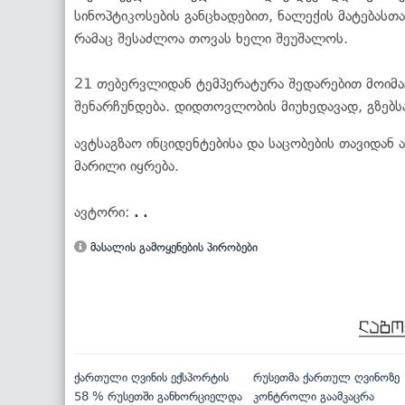
სინოპტიკოსების განცხადებით, ნალექის მატებას
რამაც შესაძლოა თოვას ხელი შეუშალოს.
21 თებერვლიდან ტემპერატურა შედარებით მოიმა
შენარჩუნდება. დიდთოვლობის მიუხედავად, გზებს
ავტსაგზაო ინციდენტებისა და საცობების თავიდან
მარილი იყრება.
ავტორი:
. .
მასალის გამოყენების პირობები
ქართული ღვინის ექსპორტის
რუსეთმა ქართულ ღვინოზე
58 % რუსეთში განხორციელდა
კონტროლი გაამკაცრა