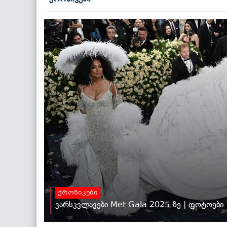
ქრონიკები
ვარსკვლავები Met Gala 2025-ზე | ფოტოები