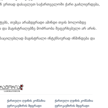
თან ერთად დასავლეთ საქართველოში ქარი გაძლიერდება,
ტებს, თუმცა არამდგრადი ამინდი თვის ბოლომდე
ა და მაგისტრალებზე მოძრაობა შეფერხებული არ არის.
 ასაცილებლად მაგისტრალი ინტენსიურად იწმინდება და
ქართული ღვინის კომპანია
ქართული ღვინის კომპანია
ევროკავშირის მდგრადი
ევროკავშირის მდგრადი