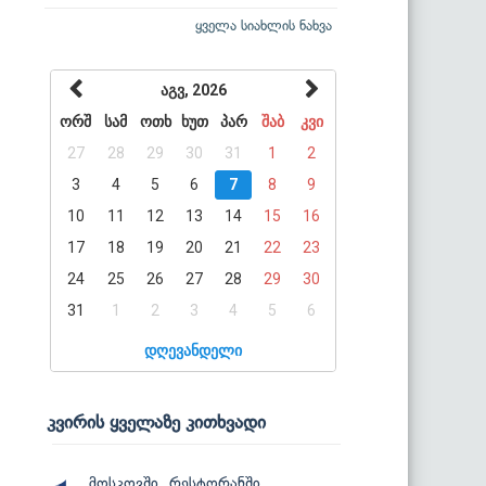
ყველა სიახლის ნახვა
აგვ, 2026
ორშ
სამ
ოთხ
ხუთ
პარ
შაბ
კვი
27
28
29
30
31
1
2
3
4
5
6
7
8
9
10
11
12
13
14
15
16
17
18
19
20
21
22
23
24
25
26
27
28
29
30
31
1
2
3
4
5
6
დღევანდელი
კვირის ყველაზე კითხვადი
მოსკოვში, რესტორანში