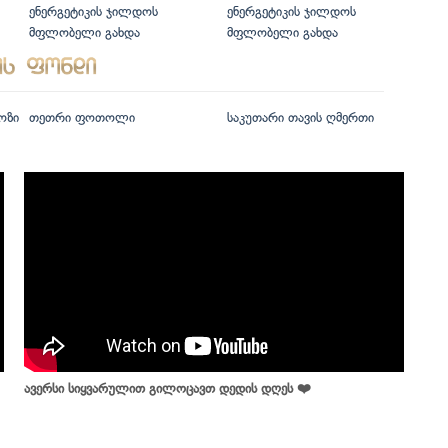
ენერგეტიკის ჯილდოს
ენერგეტიკის ჯილდოს
მფლობელი გახდა
მფლობელი გახდა
ოზი
თეთრი ფოთოლი
საკუთარი თავის ღმერთი
ავერსი სიყვარულით გილოცავთ დედის დღეს ❤️