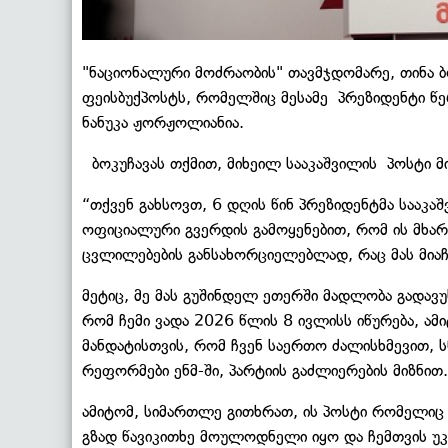
"ნაციონალური მოძრაობის" თავმჯდომარე, თინა ბ
ფეისბუქპოსტს, რომელშიც მესამე პრეზიდენტი წე
ნანუკა ჟორჟოლიანია.
ბოკუჩავას თქმით, მიხეილ სააკაშვილის პოსტი 
“თქვენ გახსოვთ, 6 დღის წინ პრეზიდენტმა სააკა
ოფიციალური გვერდის გამოყენებით, რომ ის მხარ
ცვლილებების განსახორციელებლად, რაც მას მიაჩ
მეტიც, მე მას გუშინდელ ეთერში მადლობა გადავუ
რომ ჩემი ვადა 2026 წლის 8 ივლისს იწურება, ამ
მანდატისთვის, რომ ჩვენ საერთო ძალისხმევით, 
რეფორმები ენმ-ში, პარტიის გაძლიერების მიზნით.
ამიტომ, სიმართლე გითხრათ, ის პოსტი რომელიც 
გზად წავიკითხე მოულოდნელი იყო და ჩემთვის უკ