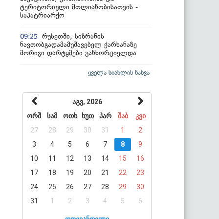
ტერიტორიული მთლიანობისათვის -
საპატრიარქო
რუსეთში, სიზრანის
09:25
ნავთობგადამამუშავებელ ქარხანაზე
მორიგი დარტყმები განხორციელდა
ყველა სიახლის ნახვა
აგვ, 2026
ორშ
სამ
ოთხ
ხუთ
პარ
შაბ
კვი
27
28
29
30
31
1
2
3
4
5
6
7
8
9
10
11
12
13
14
15
16
17
18
19
20
21
22
23
24
25
26
27
28
29
30
31
1
2
3
4
5
6
დღევანდელი