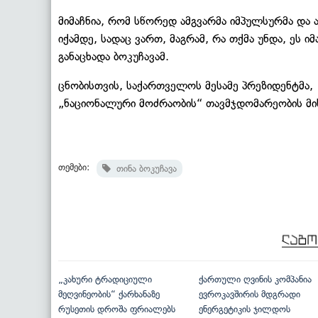
მიმაჩნია, რომ სწორედ ამგვარმა იმპულსურმა და 
იქამდე, სადაც ვართ, მაგრამ, რა თქმა უნდა, ეს ი
განაცხადა ბოკუჩავამ.
ცნობისთვის, საქართველოს მესამე პრეზიდენტმა
„ნაციონალური მოძრაობის“ თავმჯდომარეობის მის
თემები:
თინა ბოკუჩავა
„კახური ტრადიციული
ქართული ღვინის კომპანია
მეღვინეობის“ ქარხანაზე
ევროკავშირის მდგრადი
რუსეთის დროშა ფრიალებს
ენერგეტიკის ჯილდოს