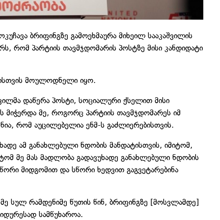
ოკუჩავა ბრიფინგზე გამოეხმაურა მიხეილ სააკაშვილის
რს, რომ პარტიის თავმჯდომარის პოსტზე მისი კანდიდატი
მისთვის მოულოდნელი იყო.
შვილმა დაწერა პოსტი, სოციალური ქსელით მისი
ს მიჭერდა მე, როგორც პარტიის თავმჯდომარეს იმ
ნია, რომ აუცილებელია ენმ-ს გაძლიერებისთვის.
ხადე ამ განახლებული ნდობის მანდატისთვის, იმიტომ,
იტომ მე მას მადლობა გადავუხადე განახლებული ნდობის
სწორი მიდგომით და სწორი ხედვით გაგვეტარებინა
მე სულ რამდენიმე წუთის წინ, ბრიფინგზე [მოსვლამდე]
იდურესად სამწუხაროა.