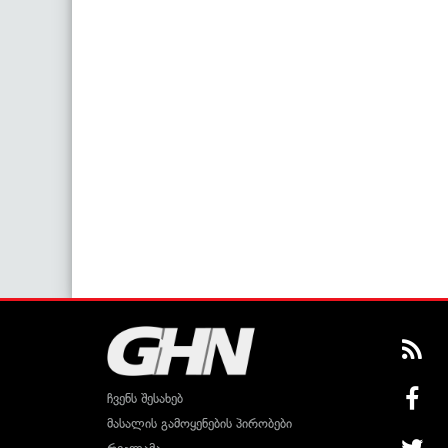
ჩვენს შესახებ
მასალის გამოყენების პირობები