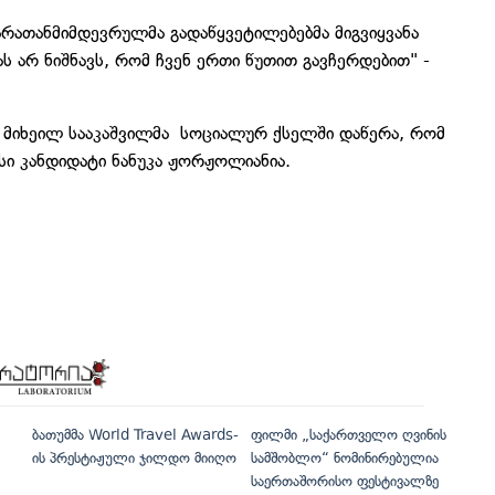
არათანმიმდევრულმა გადაწყვეტილებებმა მიგვიყვანა
მას არ ნიშნავს, რომ ჩვენ ერთი წუთით გავჩერდებით" -
, მიხეილ სააკაშვილმა სოციალურ ქსელში დაწერა, რომ
ი კანდიდატი ნანუკა ჟორჟოლიანია.
ბათუმმა World Travel Awards-
ფილმი „საქართველო ღვინის
ის პრესტიჟული ჯილდო მიიღო
სამშობლო“ ნომინირებულია
საერთაშორისო ფესტივალზე