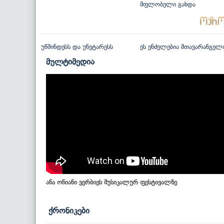
მფლობელი გახდა
უწმინდესს და უნეტარესს
ეს ენძელებია მთავარანგელ
მულტიმედია
ანა ონიანი ვერბიეს მუსიკალურ ფესტივალზე
ქრონიკები