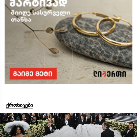
ქრონიკები