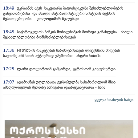
18:49
უკრაინას აქვს საკუთარი ბალისტიკური შესაძლებლობების
განვითარებისა და ახალი ანტიბალისტიკური სისტემის შექმნის
შესაძლებლობა - ვოლოდიმირ ზელენსკი
18:45
საქართველოს ბანკის მობილბანკის მორიგი განახლება - ახალი
შესაძლებლობები მომხმარებლებისთვის
17:36
Patriot-ის რაკეტების წარმოებისთვის ლიცენზიის მიღების
საკითზე აშშ-სთან აქტიურად ვმუშაობთ - ანდრი სიბიჰა
17:25
ლარი დოლართან გამყარდა, ევროსთან გაუფასურდა
17:07
ადამიანის უფლებათა ევროპულმა სასამართლომ მზია
ამაღლობელის მეოთხე საჩივარი დაარეგისტრირა - საია
ყველა სიახლის ნახვა