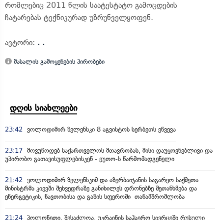
რომლებიც 2011 წლის საატესტატო გამოცდების
ჩატარებას ტექნიკურად უზრუნველყოფენ.
ავტორი:
. .
მასალის გამოყენების პირობები
დღის სიახლეები
23:42
ვოლოდიმირ ზელენსკი 8 აგვისტოს სერბეთს ეწვევა
23:17
მოვუწოდებ საქართველოს მთავრობას, მისი დაუყოვნებლივი და
უპირობო გათავისუფლებისკენ - ეუთო-ს წარმომადგენელი
21:42
ვოლოდიმირ ზელენსკიმ და აზერბაიჯანის საგარეო საქმეთა
მინისტრმა კიევში შეხვედრაზე განიხილეს დრონებზე შეთანხმება და
ენერგეტიკის, ნავთობისა და გაზის სფეროში თანამშრომლობა
21:24
პოლონეთი, შესაძლოა, უკრაინის საჰაერო სივრცეში რუსული