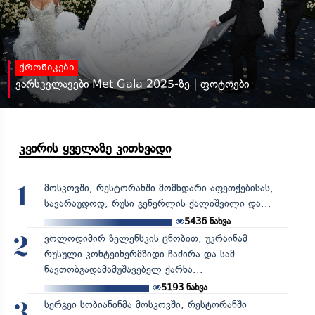
ქრონიკები
ვარსკვლავები Met Gala 2025-ზე | ფოტოები
კვირის ყველაზე კითხვადი
მოსკოვში, რესტორანში მომხდარი აფეთქებისას,
1
სავარაუდოდ, რუსი გენერლის ქალიშვილი და...
5436
ნახვა
ვოლოდიმირ ზელენსკის ცნობით, უკრაინამ
2
რუსული კონტეინერმზიდი ჩაძირა და სამ
ნავთობგადამამუშავებელ ქარხა...
5193
ნახვა
სერგეი სობიანინმა მოსკოვში, რესტორანში
3