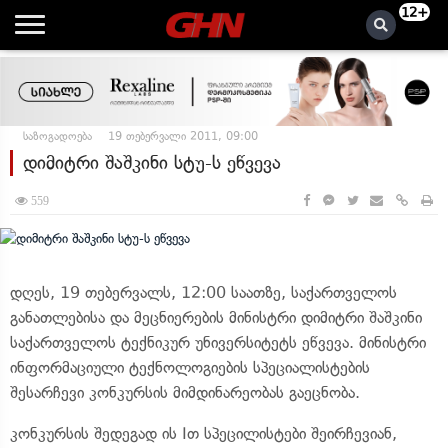
12+
საზოგადოება
19 თებერვალი 2011, 09:00
დიმიტრი შაშკინი სტუ-ს ეწვევა
559
დღეს, 19 თებერვალს, 12:00 საათზე, საქართველოს
განათლებისა და მეცნიერების მინისტრი დიმიტრი შაშკინი
საქართველოს ტექნიკურ უნივერსიტეტს ეწვევა. მინისტრი
ინფორმაციული ტექნოლოგიების სპეციალისტების
შესარჩევი კონკურსის მიმდინარეობას გაეცნობა.
კონკურსის შედეგად ის Iთ სპეცილისტები შეირჩევიან,