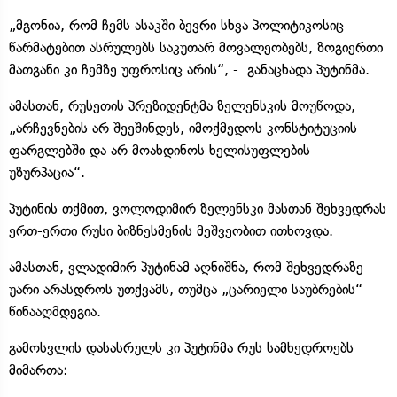
„მგონია, რომ ჩემს ასაკში ბევრი სხვა პოლიტიკოსიც
წარმატებით ასრულებს საკუთარ მოვალეობებს, ზოგიერთი
მათგანი კი ჩემზე უფროსიც არის“, - განაცხადა პუტინმა.
ამასთან, რუსეთის პრეზიდენტმა ზელენსკის მოუწოდა,
„არჩევნების არ შეეშინდეს, იმოქმედოს კონსტიტუციის
ფარგლებში და არ მოახდინოს ხელისუფლების
უზურპაცია“.
პუტინის თქმით, ვოლოდიმირ ზელენსკი მასთან შეხვედრას
ერთ-ერთი რუსი ბიზნესმენის მეშვეობით ითხოვდა.
ამასთან, ვლადიმირ პუტინამ აღნიშნა, რომ შეხვედრაზე
უარი არასდროს უთქვამს, თუმცა „ცარიელი საუბრების“
წინააღმდეგია.
გამოსვლის დასასრულს კი პუტინმა რუს სამხედროებს
მიმართა: