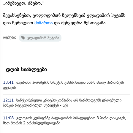
„იმუშავეთ, ძმებო.“
შეგახსენებთ, ვოლოდიმირ ზელენსკიმ ვლადიმირ პუტინს
ღია წერილით
მიმართა
და შეხვედრა შესთავაზა.
თემები:
ვლადიმირ პუტინი
დღის სიახლეები
13:41
თეირანი ჰორმუზის სრუტის გახსნისთვის აშშ-ს ახალ პირობებს
უყენებს
12:11
სანქცირებული კრიტპოკომპანია არ წარმოდგენს ეროვნული
ბანკის რეგულირებულ სუბიექტს - სებ
11:08
გლოვოს კურიერზე ძალადობის ბრალდებით 3 პირი დააკავეს,
მათ შორის 2 არასრულწლოვანი