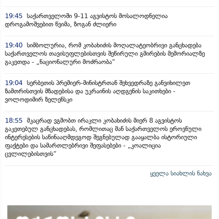
19:45
საქართველოში 9-11 აგვისტოს მოსალოდნელია
დროგამოშვებით წვიმა, ზოგან ძლიერი
19:40
სიმბოლურია, რომ კობახიძის მოღალატეობრივი განცხადება
საქართველოს თავისუფლებისთვის შეწირული გმირების მემორიალზე
გაკეთდა - „ნაციონალური მოძრაობა“
19:04
სერბეთის პრემიერ-მინისტრთან შეხვედრაზე განვიხილეთ
ზამთრისთვის მზადებისა და უკრაინის აღდგენის საკითხები -
ვოლოდიმირ ზელენსკი
18:55
მკაცრად ვგმობთ ირაკლი კობახიძის მიერ 8 აგვისტოს
გაკეთებულ განცხადებას, რომლითაც მან საქართველოს ეროვნული
ინტერესების საწინააღმდეგოდ შეგნებულად გააყალბა ისტორიული
ფაქტები და სამართლებრივი შეფასებები - „კოალიცია
ცვლილებისთვის“
ყველა სიახლის ნახვა