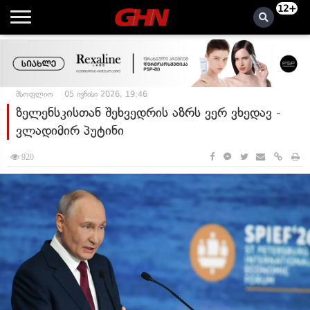
12+
მსოფლიო
05 ივნისი 2026, 19:46
ზელენსკისთან შეხვედრის აზრს ვერ ვხედავ -
ვლადიმირ პუტინი
920