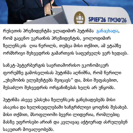
რუსეთის პრეზიდენტმა ვლადიმირ პუტინმა
განაცხადა
,
რომ გაეცნო უკრაინის პრეზიდენტის, ვოლოდიმირ
ზელენსკის ღია წერილს, თუმცა მისი თქმით, ამ ეტაპზე
ორმხრივი შეხვედრის გამართვის საფუძველს ვერ ხედავს.
სანკტ-პეტერბურგის საერთაშორისო ეკონომიკურ
ფორუმზე გამოსვლისას პუტინმა აღნიშნა, რომ წერილი
„უხეშობის ელემენტებს შეიცავს“ და, მისი შეფასებით,
შესაძლო შეხვედრის ორგანიზებას ხელს არ უწყობს.
პუტინმა ასევე უპასუხა ზელენსკის განცხადებებს მისი
ასაკისა და ხელისუფლებაში ხანგრძლივი ყოფნის შესახებ.
მისი თქმით, მსოფლიოში ბევრი ლიდერია, რომლებიც
მასზე უფროსები არიან და კვლავაც აქტიურად ასრულებენ
საკუთარ მოვალეობებს.