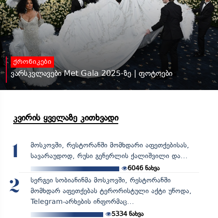
ქრონიკები
ვარსკვლავები Met Gala 2025-ზე | ფოტოები
კვირის ყველაზე კითხვადი
მოსკოვში, რესტორანში მომხდარი აფეთქებისას,
1
სავარაუდოდ, რუსი გენერლის ქალიშვილი და...
6046
ნახვა
სერგეი სობიანინმა მოსკოვში, რესტორანში
2
მომხდარ აფეთქებას ტერორისტული აქტი უწოდა,
Telegram-არხების ინფორმაც...
5334
ნახვა