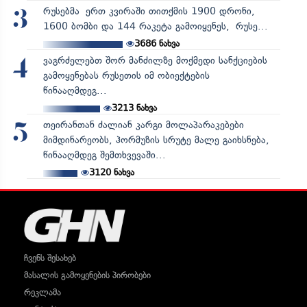
რუსებმა ერთ კვირაში თითქმის 1900 დრონი,
3
1600 ბომბი და 144 რაკეტა გამოიყენეს, რუსე...
3686
ნახვა
ვაგრძელებთ შორ მანძილზე მოქმედი სანქციების
4
გამოყენებას რუსეთის იმ ობიექტების
წინააღმდეგ...
3213
ნახვა
თეირანთან ძალიან კარგი მოლაპარაკებები
5
მიმდინარეობს, ჰორმუზის სრუტე მალე გაიხსნება,
წინააღმდეგ შემთხვევაში...
3120
ნახვა
ჩვენს შესახებ
მასალის გამოყენების პირობები
რეკლამა