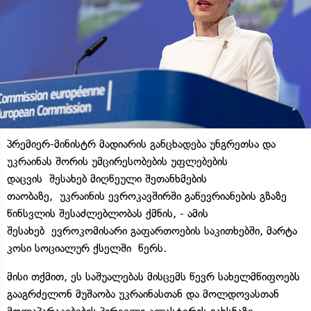
პრემიერ-მინისტრ მადიარის განცხადება უნგრეთსა და
უკრაინას შორის უმცირესობების უფლებების
დაცვის შესახებ მიღწეული შეთანხმების
თაობაზე, უკრაინის ევროკავშირში გაწევრიანების გზაზე
წინსვლის შესაძლებლობას ქმნის, - ამის
შესახებ ევროკომისარი გაფართოების საკითხებში, მარტა
კოსი სოციალურ ქსელში წერს.
მისი თქმით, ეს საშუალებას მისცემს წევრ სახელმწიფოებს
გააგრძელონ მუშაობა უკრაინასთან და მოლდოვასთან