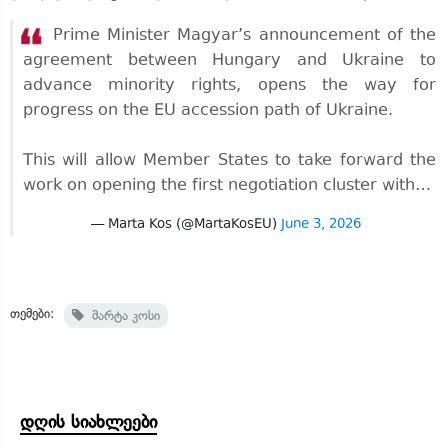
Prime Minister Magyar’s announcement of the
agreement between Hungary and Ukraine to
advance minority rights, opens the way for
progress on the EU accession path of Ukraine.
This will allow Member States to take forward the
work on opening the first negotiation cluster with…
— Marta Kos (@MartaKosEU)
June 3, 2026
თემები:
მარტა კოსი
დღის სიახლეები