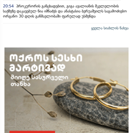
20:54
პროკურორის განცხადებით, გიგა ავალიანის მკვლელობის
საქმეზე დაკავებულ ნია იმნაძეს და ანასტასია ბერუაშვილს საგამოძიებო
ორგანო 30 დღის განმავლობაში ფარულად უსმენდა
ყველა სიახლის ნახვა