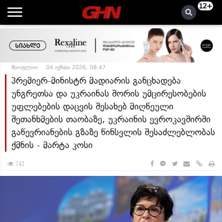
12+
მსოფლიო
04 ივნისი 2026, 08:47
პრემიერ-მინისტრ მადიარის განცხადება
უნგრეთსა და უკრაინას შორის უმცირესობების
უფლებების დაცვის შესახებ მიღწეული
შეთანხმების თაობაზე, უკრაინის ევროკავშირში
გაწევრიანების გზაზე წინსვლის შესაძლებლობას
ქმნის - მარტა კოსი
742