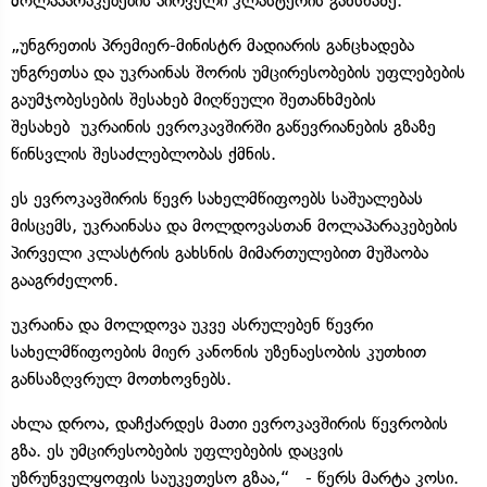
მოლაპარაკებების პირველი კლასტერის გახსნაზე.
„უნგრეთის პრემიერ-მინისტრ მადიარის განცხადება
უნგრეთსა და უკრაინას შორის უმცირესობების უფლებების
გაუმჯობესების შესახებ მიღწეული შეთანხმების
შესახებ უკრაინის ევროკავშირში გაწევრიანების გზაზე
წინსვლის შესაძლებლობას ქმნის.
ეს ევროკავშირის წევრ სახელმწიფოებს საშუალებას
მისცემს, უკრაინასა და მოლდოვასთან მოლაპარაკებების
პირველი კლასტრის გახსნის მიმართულებით მუშაობა
გააგრძელონ.
უკრაინა და მოლდოვა უკვე ასრულებენ წევრი
სახელმწიფოების მიერ კანონის უზენაესობის კუთხით
განსაზღვრულ მოთხოვნებს.
ახლა დროა, დაჩქარდეს მათი ევროკავშირის წევრობის
გზა. ეს უმცირესობების უფლებების დაცვის
უზრუნველყოფის საუკეთესო გზაა,“ - წერს მარტა კოსი.