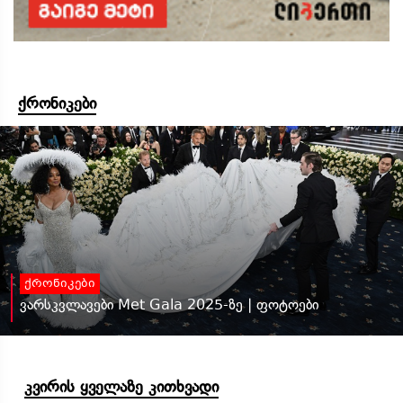
ქრონიკები
ქრონიკები
ვარსკვლავები Met Gala 2025-ზე | ფოტოები
კვირის ყველაზე კითხვადი