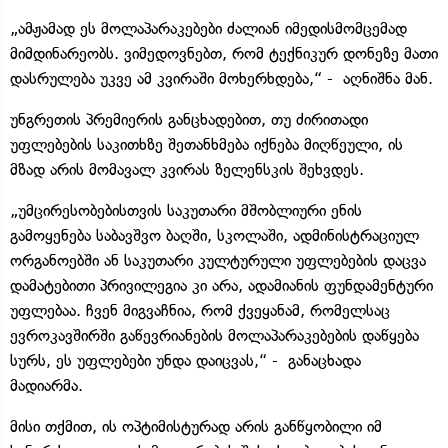
„ამჟამად ეს მოლაპარაკებები ძალიან იმედისმომცემად
მიმდინარეობს. ვიმედოვნებთ, რომ ტექნიკურ დონეზე მათი
დასრულება უკვე ამ კვირაში მოხერხდება,“ - აღნიშნა მან.
უნგრეთის პრემიერის განცხადებით, თუ ძირითადი
უფლებების საკითხზე შეთანხმება იქნება მიღწეული, ის
მზად არის მომავალ კვირას ზელენსკის შეხვდეს.
„უმცირესობებისთვის საკუთარი მშობლიური ენის
გამოყენება საბავშვო ბაღში, სკოლაში, ადმინისტრაციულ
ორგანოებში ან საკუთარი კულტურული უფლებების დაცვა
დამატებითი პრივილეგია კი არა, ადამიანის ფუნდამენტური
უფლებაა. ჩვენ მიგვაჩნია, რომ ქვეყანამ, რომელსაც
ევროკავშირში გაწევრიანების მოლაპარაკებების დაწყება
სურს, ეს უფლებები უნდა დაიცვას,“ - განაცხადა
მადიარმა.
მისი თქმით, ის ოპტიმისტურად არის განწყობილი იმ