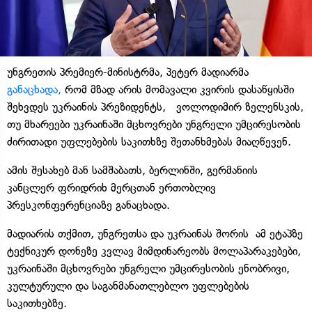
უნგრეთის პრემიერ-მინისტრმა, პეტერ მადიარმა
განაცხადა,
რომ მზად არის მომავალი კვირის დასაწყისში
შეხვდეს უკრაინის პრეზიდენტს, ვოლოდიმირ ზელენსკის,
თუ მხარეები უკრაინაში მცხოვრები უნგრელი უმცირესობის
ძირითადი უფლებების საკითხზე შეთანხმებას მიაღწევენ.
ამის შესახებ მან სამშაბათს, ბერლინში, გერმანიის
კანცლერ ფრიდრიხ მერცთან ერთობლივ
პრესკონფერენციაზე განაცხადა.
მადიარის თქმით, უნგრეთსა და უკრაინას შორის ამ ეტაპზე
ტექნიკურ დონეზე კვლავ მიმდინარეობს მოლაპარაკებები,
უკრაინაში მცხოვრები უნგრელი უმცირესობის ენობრივი,
კულტურული და საგანმანათლებლო უფლებების
საკითხებზე.