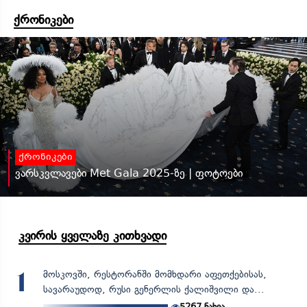
ქრონიკები
ქრონიკები
ვარსკვლავები Met Gala 2025-ზე | ფოტოები
კვირის ყველაზე კითხვადი
მოსკოვში, რესტორანში მომხდარი აფეთქებისას,
1
სავარაუდოდ, რუსი გენერლის ქალიშვილი და...
5267
ნახვა