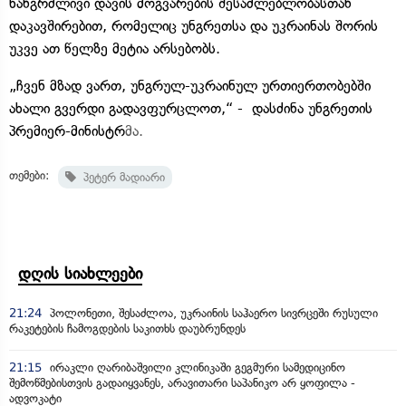
ხანგრძლივი დავის მოგვარების შესაძლებლობასთან
დაკავშირებით, რომელიც უნგრეთსა და უკრაინას შორის
უკვე ათ წელზე მეტია არსებობს.
„ჩვენ მზად ვართ, უნგრულ-უკრაინულ ურთიერთობებში
ახალი გვერდი გადავფურცლოთ,“ - დასძინა უნგრეთის
პრემიერ-მინისტრ
მა.
თემები:
პეტერ მადიარი
დღის სიახლეები
21:24
პოლონეთი, შესაძლოა, უკრაინის საჰაერო სივრცეში რუსული
რაკეტების ჩამოგდების საკითხს დაუბრუნდეს
21:15
ირაკლი ღარიბაშვილი კლინიკაში გეგმური სამედიცინო
შემოწმებისთვის გადაიყვანეს, არავითარი საპანიკო არ ყოფილა -
ადვოკატი