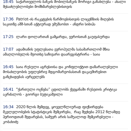
18:45
საქართველოს ბანკის მობილბანკის მორიგი განახლება - ახალი
შესაძლებლობები მომხმარებლებისთვის
17:36
Patriot-ის რაკეტების წარმოებისთვის ლიცენზიის მიღების
საკითზე აშშ-სთან აქტიურად ვმუშაობთ - ანდრი სიბიჰა
17:25
ლარი დოლართან გამყარდა, ევროსთან გაუფასურდა
17:07
ადამიანის უფლებათა ევროპულმა სასამართლომ მზია
ამაღლობელის მეოთხე საჩივარი დაარეგისტრირა - საია
16:45
საია რუსული აგრესიისა და კონფლიქტით დაზარალებული
მოსახლეობის უფლებრივ მდგომარეობასთან დაკავშირებით
განცხადებას ავრცელებს
16:41
"ქართული ოცნება“ ცდილობს ქვეყანაში რუსეთის კრიტიკა
აკრძალოს - გიორგი ბუტიკაშვილი
16:34
2020 წლის შემდეგ, ყოველწლიურად ფიქსირდება
მკვლელობების სტატისტიკის შემცირება, რაც შეეხება 2012 წლამდე
პერიოდთან შედარებას, სამჯერ არის საშუალოდ შემცირებული -
კობახიძე