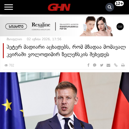
12+
მსოფლიო
02 ივნისი 2026, 17:56
პეტერ მადიარი აცხადებს, რომ მზადაა მომავალ
კვირაში ვოლოდიმირ ზელენსკის შეხვდეს
702