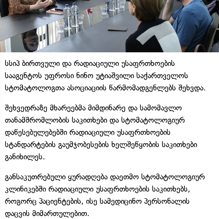
სსიპ ბირთვული და რადიაციული უსაფრთხოების
სააგენტოს უფროსი ნინო უტიაშვილი საქართველოს
სტომატოლოგთა ასოციაციის წარმომადგენლებს შეხვდა.
შეხვედრაზე მხარეებმა მიმდინარე და სამომავლო
თანამშრომლობის საკითხები და სტომატოლოგიურ
დაწესებულებებში რადიაციული უსაფრთხოების
სტანდარტების გაუმჯობესების ხელშეწყობის საკითხები
განიხილეს.
განსაკუთრებული ყურადღება დაეთმო სტომატოლოგიურ
კლინიკებში რადიაციული უსაფრთხოების საკითხებს,
როგორც პაციენტების, ისე სამედიცინო პერსონალის
დაცვის მიმართულებით.