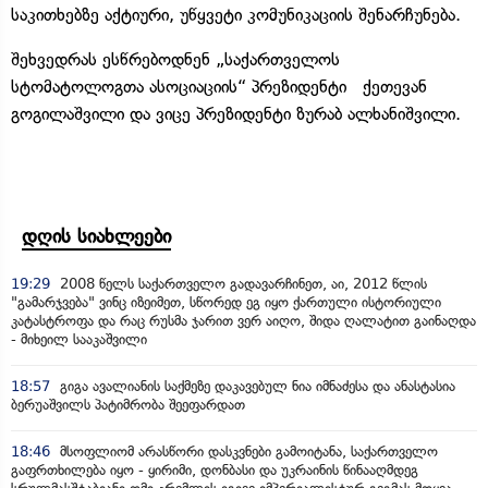
საკითხებზე აქტიური, უწყვეტი კომუნიკაციის შენარჩუნება.
შეხვედრას ესწრებოდნენ „საქართველოს
სტომატოლოგთა ასოციაციის“ პრეზიდენტი ქეთევან
გოგილაშვილი და ვიცე პრეზიდენტი ზურაბ ალხანიშვილი.
დღის სიახლეები
19:29
2008 წელს საქართველო გადავარჩინეთ, აი, 2012 წლის
"გამარჯვება" ვინც იზეიმეთ, სწორედ ეგ იყო ქართული ისტორიული
კატასტროფა და რაც რუსმა ჯარით ვერ აიღო, შიდა ღალატით გაინაღდა
- მიხეილ სააკაშვილი
18:57
გიგა ავალიანის საქმეზე დაკავებულ ნია იმნაძესა და ანასტასია
ბერუაშვილს პატიმრობა შეეფარდათ
18:46
მსოფლიომ არასწორი დასკვნები გამოიტანა, საქართველო
გაფრთხილება იყო - ყირიმი, დონბასი და უკრაინის წინააღმდეგ