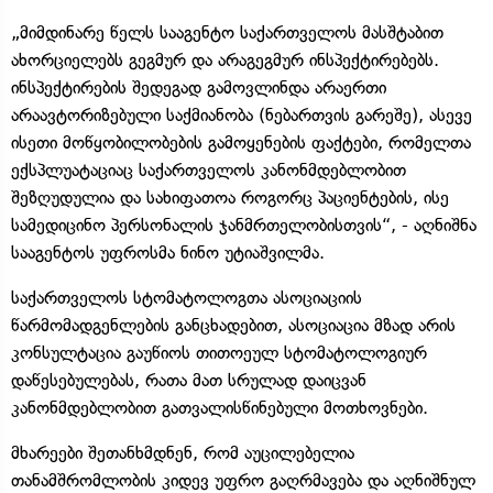
„მიმდინარე წელს სააგენტო საქართველოს მასშტაბით
ახორციელებს გეგმურ და არაგეგმურ ინსპექტირებებს.
ინსპექტირების შედეგად გამოვლინდა არაერთი
არაავტორიზებული საქმიანობა (ნებართვის გარეშე), ასევე
ისეთი მოწყობილობების გამოყენების ფაქტები, რომელთა
ექსპლუატაციაც საქართველოს კანონმდებლობით
შეზღუდულია და სახიფათოა როგორც პაციენტების, ისე
სამედიცინო პერსონალის ჯანმრთელობისთვის“, - აღნიშნა
სააგენტოს უფროსმა ნინო უტიაშვილმა.
საქართველოს სტომატოლოგთა ასოციაციის
წარმომადგენლების განცხადებით, ასოციაცია მზად არის
კონსულტაცია გაუწიოს თითოეულ სტომატოლოგიურ
დაწესებულებას, რათა მათ სრულად დაიცვან
კანონმდებლობით გათვალისწინებული მოთხოვნები.
მხარეები შეთანხმდნენ, რომ აუცილებელია
თანამშრომლობის კიდევ უფრო გაღრმავება და აღნიშნულ