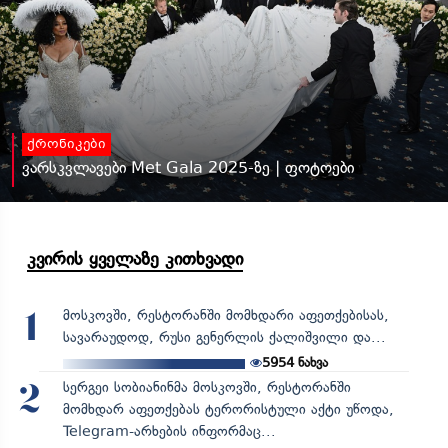
ქრონიკები
ვარსკვლავები Met Gala 2025-ზე | ფოტოები
კვირის ყველაზე კითხვადი
მოსკოვში, რესტორანში მომხდარი აფეთქებისას,
1
სავარაუდოდ, რუსი გენერლის ქალიშვილი და...
5954
ნახვა
სერგეი სობიანინმა მოსკოვში, რესტორანში
2
მომხდარ აფეთქებას ტერორისტული აქტი უწოდა,
Telegram-არხების ინფორმაც...