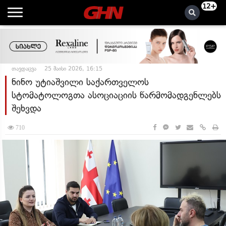
12+
თავდაცვა
25 მაისი 2026, 16:15
ნინო უტიაშვილი საქართველოს
სტომატოლოგთა ასოციაციის წარმომადგენლებს
შეხვდა
710