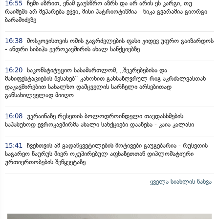
16:55
ჩემი აზრით, ენამ გაუსწრო აზრს და არ არის ეს კარგი, თუ
რაიმეში არ მეპარება ეჭვი, მისი პატრიოტიზმია - ნიკა გვარამია გიორგი
ბარამიძეზე
16:38
მოსკოვისთვის ომის გაგრძელების ფასი კიდევ უფრო გაიზარდოს
- ანდრი სიბიჰა ევროკავშირის ახალ სანქციებზე
16:20
საკონსტიტუციო სასამართლომ, „შეკრებებისა და
მანიფესტაციების შესახებ“ კანონით განსაზღვრულ რიგ აკრძალვასთან
დაკავშირებით სახალხო დამცველის სარჩელი არსებითად
განსახილველად მიიღო
16:08
უკრაინაზე რუსეთის ბოლოდროინდელი თავდასხმების
საპასუხოდ ევროკავშირმა ახალი სანქციები დააწესა - კაია კალასი
15:41
ჩვენთვის ამ გადაწყვეტილების მოტივები გაუგებარია - რუსეთის
საგარეო ნაურუს მიერ ოკუპირებულ აფხაზეთთან დიპლომატიური
ურთიერთობების შეწყვეტაზე
ყველა სიახლის ნახვა